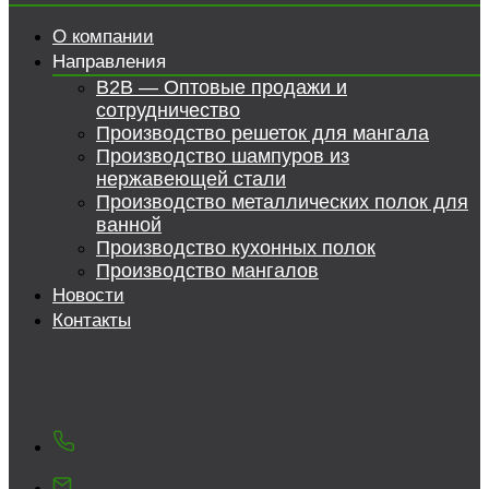
О компании
Направления
B2B — Оптовые продажи и
сотрудничество
Производство решеток для мангала
Производство шампуров из
нержавеющей стали
Производство металлических полок для
ванной
Производство кухонных полок
Производство мангалов
Новости
Контакты