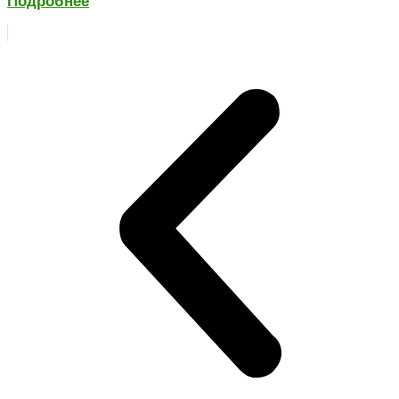
Подробнее