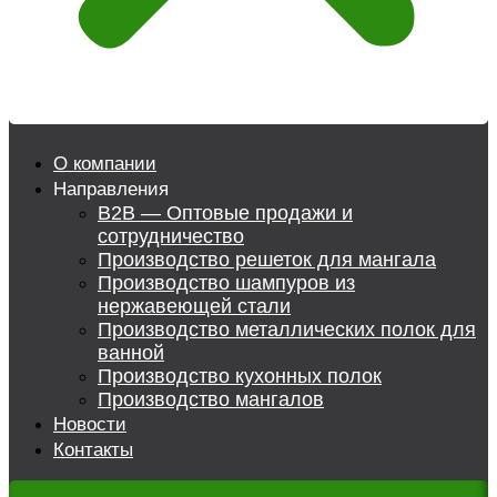
О компании
Направления
B2B — Оптовые продажи и
сотрудничество
Производство решеток для мангала
Производство шампуров из
нержавеющей стали
Производство металлических полок для
ванной
Производство кухонных полок
Производство мангалов
Новости
Контакты