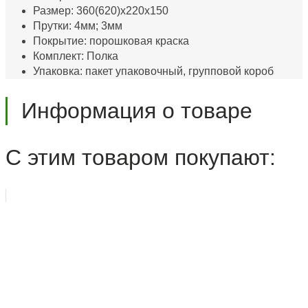
Размер: 360(620)х220х150
Прутки: 4мм; 3мм
Покрытие: порошковая краска
Комплект: Полка
Упаковка: пакет упаковочный, групповой короб
Информация о товаре
С этим товаром покупают: