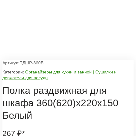
Артикул:ПДШР-360Б
Категории:
Органайзеры для кухни и ванной
|
Сушилки и
держатели для посуды
Полка раздвижная для
шкафа 360(620)х220х150
Белый
267
₽
*