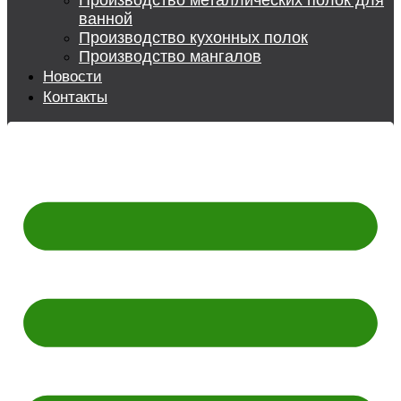
Производство металлических полок для
ванной
Производство кухонных полок
Производство мангалов
Новости
Контакты