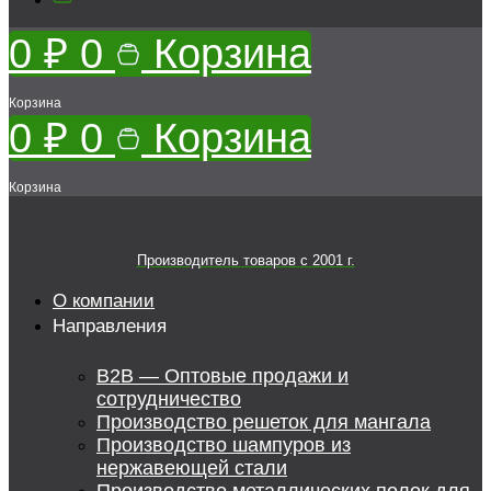
0
₽
0
Корзина
Корзина
0
₽
0
Корзина
Корзина
Производитель товаров c 2001 г.
О компании
Направления
B2B — Оптовые продажи и
сотрудничество
Производство решеток для мангала
Производство шампуров из
нержавеющей стали