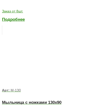
Заказ от 8шт.
Подробнее
Арт:
М-130
Мыльница с ножками 130х90