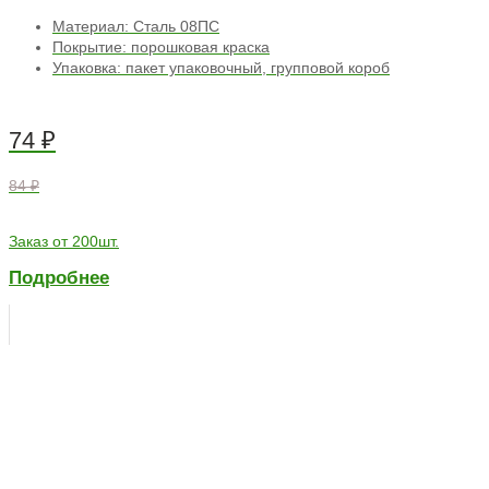
Материал: Сталь 08ПС
Покрытие: порошковая краска
Упаковка: пакет упаковочный, групповой короб
74
₽
84 ₽
Заказ от 200шт.
Подробнее