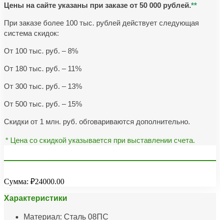
Цены на сайте указаны при заказе от 50 000 рублей.
**
При заказе более 100 тыс. рублей действует следующая
система скидок:
От 100 тыс. руб. – 8%
От 180 тыс. руб. – 11%
От 300 тыс. руб. – 13%
От 500 тыс. руб. – 15%
Скидки от 1 млн. руб. обговариваются дополнительно.
* Цена со скидкой указывается при выставлении счета.
Сумма:
₽24000.00
Характеристики
Материал: Сталь 08ПС