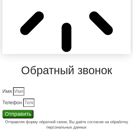
Обратный звонок
Имя
Телефон
Отправить
Отправляя форму обратной связи, Вы даёте согласие на обработку
персональных данных