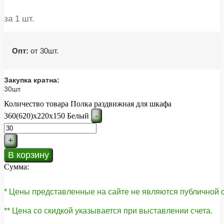
за 1 шт.
Опт:
от 30шт.
Закупка кратна:
30шт.
Количество товара Полка раздвижная для шкафа
-
360(620)х220х150 Белый
+
В корзину
Сумма:
* Цены представленные на сайте не являются публичной
** Цена со скидкой указывается при выставлении счета.