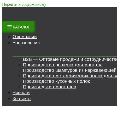
Перейти к содержимому
КАТАЛОГ
О компании
Направления
B2B — Оптовые продажи и сотрудничеств
Производство решеток для мангала
Производство шампуров из нержавеющей
Производство металлических полок для в
Производство кухонных полок
Производство мангалов
Новости
Контакты