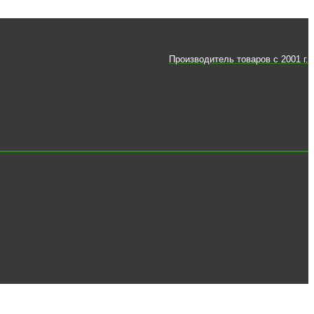
Производитель товаров c 2001 г.