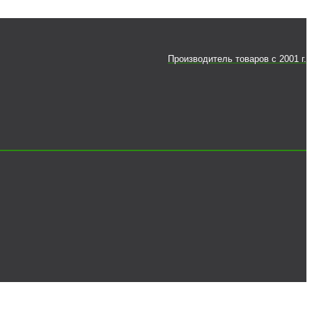
Производитель товаров c 2001 г.