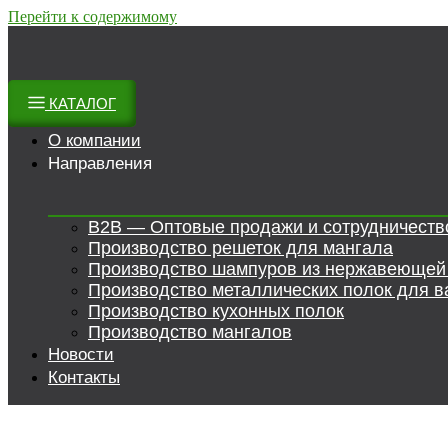
Перейти к содержимому
КАТАЛОГ
О компании
Направления
B2B — Оптовые продажи и сотрудничеств
Производство решеток для мангала
Производство шампуров из нержавеющей
Производство металлических полок для в
Производство кухонных полок
Производство мангалов
Новости
Контакты