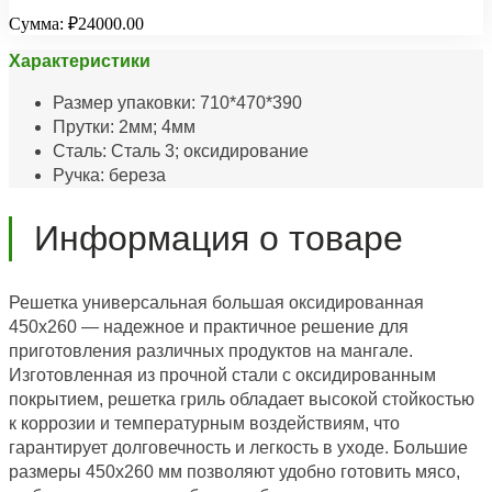
Сумма:
₽24000.00
Характеристики
Размер упаковки: 710*470*390
Прутки: 2мм; 4мм
Сталь: Сталь 3; оксидирование
Ручка: береза
Информация о товаре
Решетка универсальная большая оксидированная
450х260 — надежное и практичное решение для
приготовления различных продуктов на мангале.
Изготовленная из прочной стали с оксидированным
покрытием, решетка гриль обладает высокой стойкостью
к коррозии и температурным воздействиям, что
гарантирует долговечность и легкость в уходе. Большие
размеры 450х260 мм позволяют удобно готовить мясо,