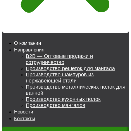
О компании
Направления
B2B — Оптовые продажи и
сотрудничество
Производство решеток для мангала
Производство шампуров из
нержавеющей стали
Производство металлических полок для
ванной
Производство кухонных полок
Производство мангалов
Новости
Контакты