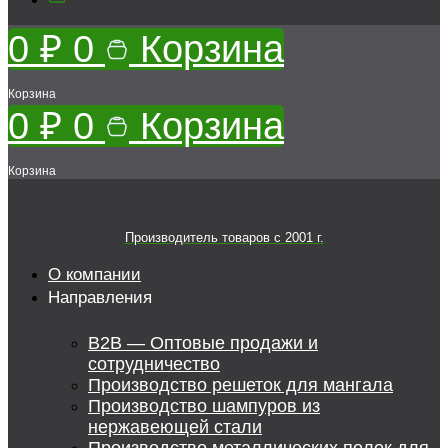
0
₽
0
Корзина
Корзина
0
₽
0
Корзина
Корзина
Производитель товаров c 2001 г.
О компании
Направления
B2B — Оптовые продажи и
сотрудничество
Производство решеток для мангала
Производство шампуров из
нержавеющей стали