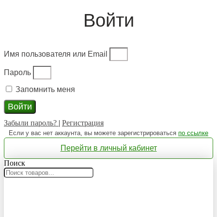
Войти
Имя пользователя или Email
Пароль
Запомнить меня
Войти
Забыли пароль?
|
Регистрация
Если у вас нет аккаунта, вы можете зарегистрироваться
по ссылке
Перейти в личный кабинет
Поиск