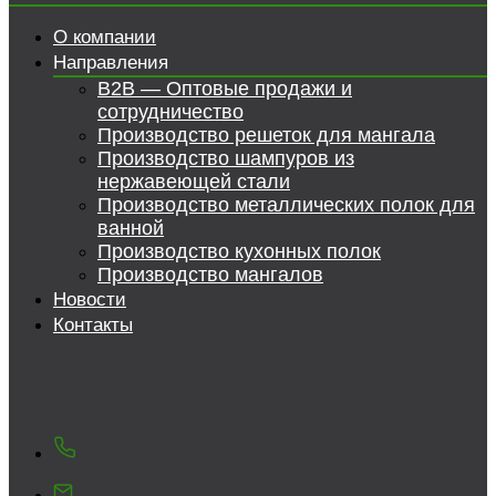
О компании
Направления
B2B — Оптовые продажи и
сотрудничество
Производство решеток для мангала
Производство шампуров из
нержавеющей стали
Производство металлических полок для
ванной
Производство кухонных полок
Производство мангалов
Новости
Контакты