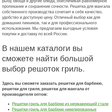
рыбу, овощи и другие блюда, обеспечивая равномерное
пропекание и сохранение сочности. Решетка для мангала
собственного производства сочетает в себе качество,
удобство и доступную цену. Отличный выбор как для
домашних пикников, так и для профессионального
использования. Мы предлагаем выгодные условия
покупки и доставку по всей России.
В нашем каталоги вы
сможете найти большой
выбор решоток гриль.
Здесь вы сможете заказать решетки для барбекю,
решетки для гриля, решетки для мангала от
производителя оптом:
Решетки-гриль для барбекю из нержавеющей стали
Решетки-гриль для барбекю никелированные