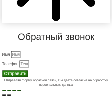
Обратный звонок
Имя
Телефон
Отправить
Отправляя форму обратной связи, Вы даёте согласие на обработку
персональных данных