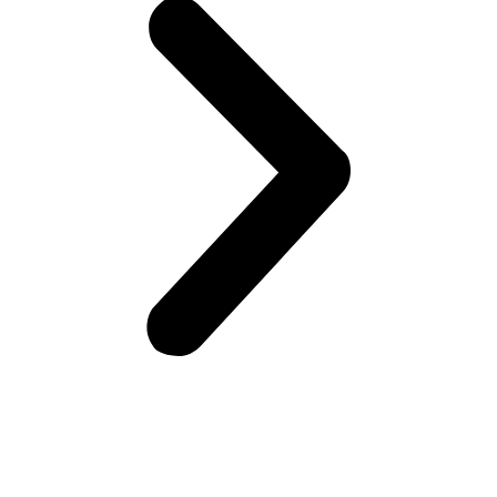
Возникли вопросы?