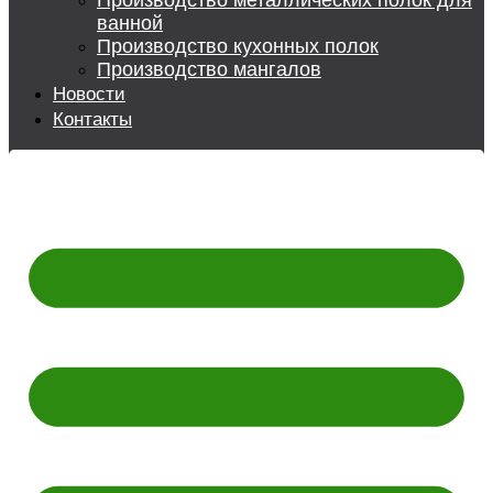
Производство металлических полок для
ванной
Производство кухонных полок
Производство мангалов
Новости
Контакты