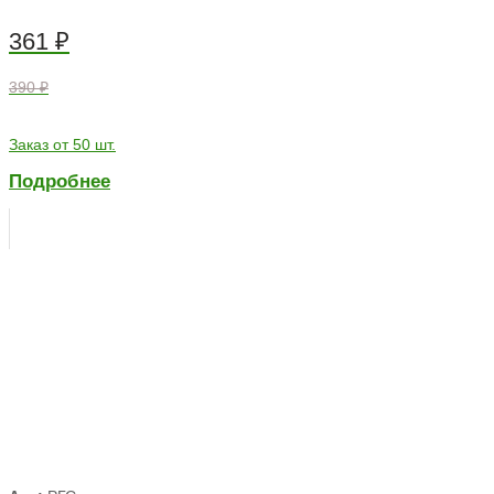
361
₽
390 ₽
Заказ от 50 шт.
Подробнее