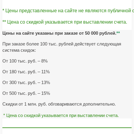
* Цены представленные на сайте не являются публичной
** Цена со скидкой указывается при выставлении счета.
Цены на сайте указаны при заказе от 50 000 рублей.
**
При заказе более 100 тыс. рублей действует следующая
система скидок:
От 100 тыс. руб. – 8%
От 180 тыс. руб. – 11%
От 300 тыс. руб. – 13%
От 500 тыс. руб. – 15%
Скидки от 1 млн. руб. обговариваются дополнительно.
* Цена со скидкой указывается при выставлении счета.