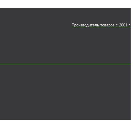
Производитель товаров c 2001 г.