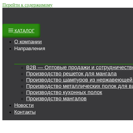
Перейти к содержимому
КАТАЛОГ
О компании
Направления
B2B — Оптовые продажи и сотрудничеств
Производство решеток для мангала
Производство шампуров из нержавеющей
Производство металлических полок для в
Производство кухонных полок
Производство мангалов
Новости
Контакты