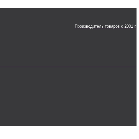
Производитель товаров c 2001 г.