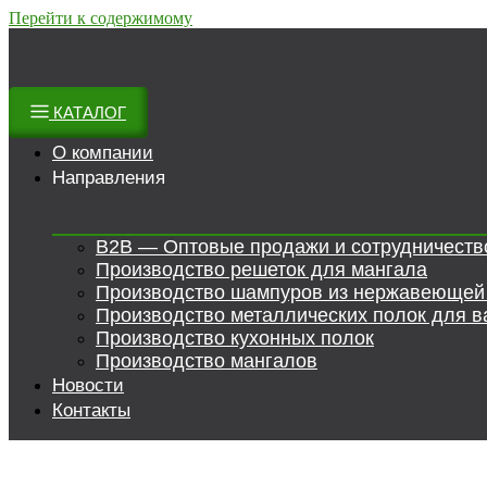
Перейти к содержимому
КАТАЛОГ
О компании
Направления
B2B — Оптовые продажи и сотрудничеств
Производство решеток для мангала
Производство шампуров из нержавеющей
Производство металлических полок для в
Производство кухонных полок
Производство мангалов
Новости
Контакты