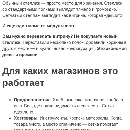
Обычный стеллаж — просто место для хранения. Стеллаж
со стандартными полками выглядит тяжело и громоздко.
Сетчатый стеллаж выглядит как витрина, которая «дышит».
И еще один момент: модульность
Вам нужно переделать витрину?
Не покупаете новый
стеллаж.
Переставили несколько полок, добавили корзины в
другом месте — и вуаля, новая конфигурация.
Это экономия
денег и времени.
Для каких магазинов это
работает
Продовольствие.
Хлеб, выпечка, молочное, колбаса,
сыр. Все, где важна видимость и свежесть. Сетка —
идеально.
Хозтовары.
Инструменты, крепеж, материалы. Когда
товара много, а место ограничено — сетка помогает