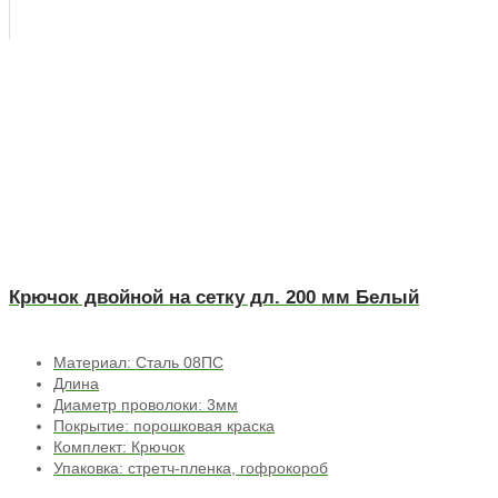
Крючок двойной на сетку дл. 200 мм Белый
Материал: Сталь 08ПС
Длина
Диаметр проволоки: 3мм
Покрытие: порошковая краска
Комплект: Крючок
Упаковка: стретч-пленка, гофрокороб