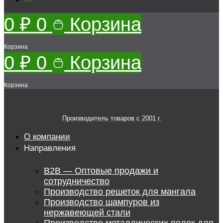
0
₽
0
Корзина
Корзина
0
₽
0
Корзина
Корзина
Производитель товаров c 2001 г.
О компании
Направления
B2B — Оптовые продажи и
сотрудничество
Производство решеток для мангала
Производство шампуров из
нержавеющей стали