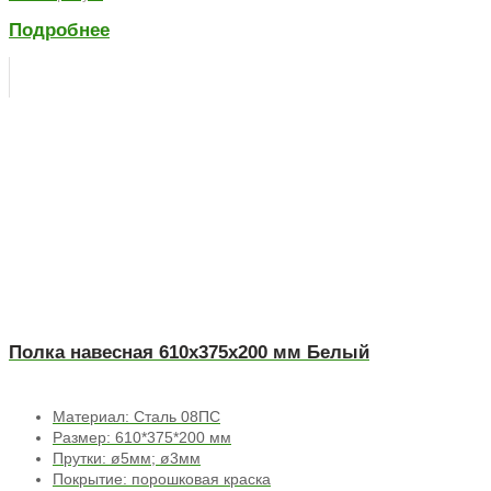
Подробнее
Полка навесная 610х375х200 мм Белый
Материал: Сталь 08ПС
Размер: 610*375*200 мм
Прутки: ø5мм; ø3мм
Покрытие: порошковая краска