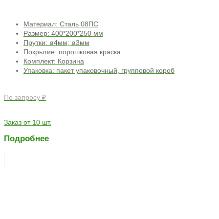
Материал: Сталь 08ПС
Размер: 400*200*250 мм
Прутки: ø4мм; ø3мм
Покрытие: порошковая краска
Комплект: Корзина
Упаковка: пакет упаковочный, групповой короб
По запросу ₽
Заказ от 10 шт.
Подробнее