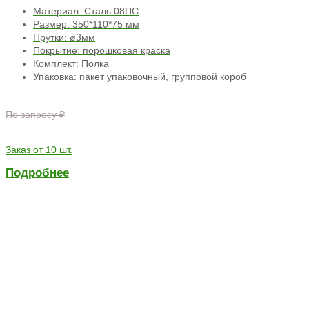
Материал: Сталь 08ПС
Размер: 350*110*75 мм
Прутки: ø3мм
Покрытие: порошковая краска
Комплект: Полка
Упаковка: пакет упаковочный, групповой короб
По запросу ₽
Заказ от 10 шт.
Подробнее