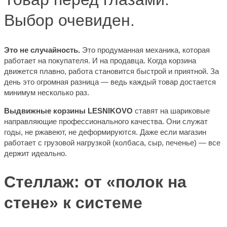
Выбор очевиден.
Это не случайность.
Это продуманная механика, которая
работает на покупателя. И на продавца. Когда корзина
движется плавно, работа становится быстрой и приятной. За
день это огромная разница — ведь каждый товар достается
минимум несколько раз.
Выдвижные корзины LESNIKOVO
ставят на шариковые
направляющие профессионального качества. Они служат
годы, не ржавеют, не деформируются. Даже если магазин
работает с грузовой нагрузкой (колбаса, сыр, печенье) — все
держит идеально.
Стеллаж: от «полок на
стене» к системе