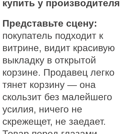
купить у производителя
Представьте сцену:
покупатель подходит к
витрине, видит красивую
выкладку в открытой
корзине. Продавец легко
тянет корзину — она
скользит без малейшего
усилия, ничего не
скрежещет, не заедает.
Товар перед глазами.