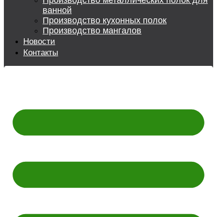
Производство металлических полок для
ванной
Производство кухонных полок
Производство мангалов
Новости
Контакты