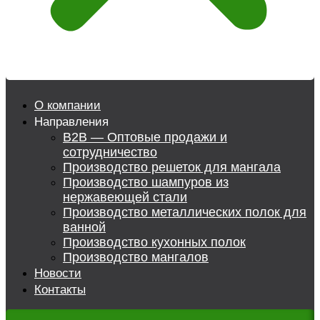
О компании
Направления
B2B — Оптовые продажи и
сотрудничество
Производство решеток для мангала
Производство шампуров из
нержавеющей стали
Производство металлических полок для
ванной
Производство кухонных полок
Производство мангалов
Новости
Контакты