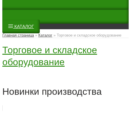
КАТАЛОГ
Главная страница
»
Каталог
»
Торговое и складское оборудование
Торговое и складское
оборудование
Новинки производства