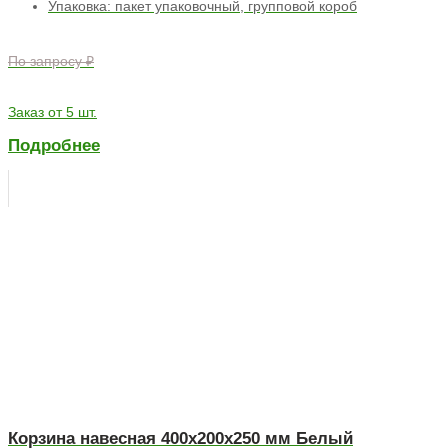
Упаковка: пакет упаковочный, групповой короб
По запросу ₽
Заказ от 5 шт.
Подробнее
Корзина навесная 400х200х250 мм Белый