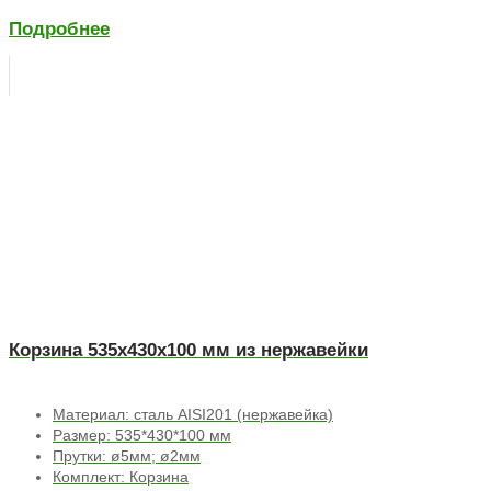
Подробнее
Корзина 535х430х100 мм из нержавейки
Материал: сталь AISI201 (нержавейка)
Размер: 535*430*100 мм
Прутки: ø5мм; ø2мм
Комплект: Корзина