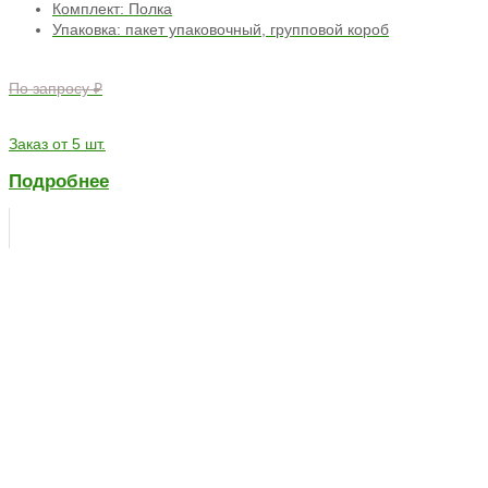
Комплект: Полка
Упаковка: пакет упаковочный, групповой короб
По запросу ₽
Заказ от 5 шт.
Подробнее