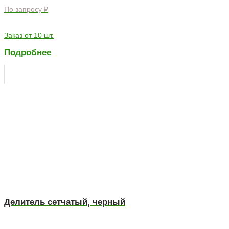
По запросу ₽
Заказ от 10 шт.
Подробнее
Делитель сетчатый, черный