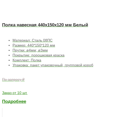
Полка навесная 440х150х120 мм Белый
Материал: Сталь 08ПС
Размер: 440*150*120 мм
Прутки: ø4мм; ø3мм
Покрытие: порошковая краска
Комплект: Полка
Упаковка: пакет упаковочный, групповой короб
По запросу ₽
Заказ от 10 шт.
Подробнее