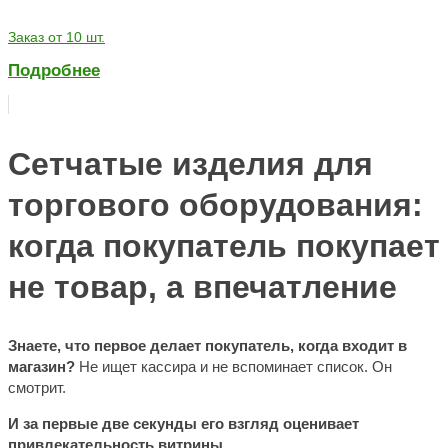
Заказ от 10 шт.
Подробнее
Сетчатые изделия для
торгового оборудования:
когда покупатель покупает
не товар, а впечатление
Знаете, что первое делает покупатель, когда входит в
магазин?
Не ищет кассира и не вспоминает список. Он
смотрит.
И за первые две секунды его взгляд оценивает
привлекательность витрины
.