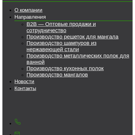
О компании
Направления
B2B — Оптовые продажи и
сотрудничество
Производство решеток для мангала
Производство шампуров из
нержавеющей стали
Производство металлических полок для
ванной
Производство кухонных полок
Производство мангалов
Новости
Контакты