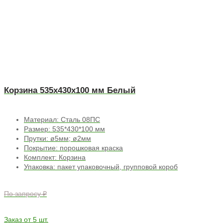
Корзина 535х430х100 мм Белый
Материал: Сталь 08ПС
Размер: 535*430*100 мм
Прутки: ø5мм; ø2мм
Покрытие: порошковая краска
Комплект: Корзина
Упаковка: пакет упаковочный, групповой короб
По запросу ₽
Заказ от 5 шт.