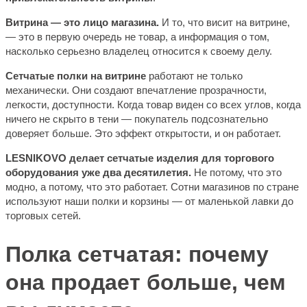
Витрина — это лицо магазина.
И то, что висит на витрине,
—
это в первую очередь не товар, а информация о том,
насколько серьезно владелец относится к своему делу.
Сетчатые полки на витрине
работают не только
механически. Они создают впечатление прозрачности,
легкости, доступности. Когда товар виден со всех углов, когда
ничего не скрыто в тени — покупатель подсознательно
доверяет больше. Это эффект открытости, и он работает.
LESNIKOVO делает сетчатые изделия для торгового
оборудования уже два десятилетия.
Не потому, что это
модно, а потому, что это работает. Сотни магазинов по стране
используют наши полки и корзины — от маленькой лавки до
торговых сетей.
Полка сетчатая: почему
она продает больше, чем