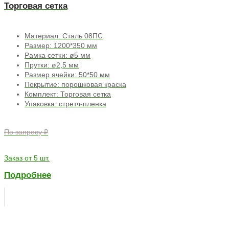
Торговая сетка
Материал: Сталь 08ПС
Размер: 1200*350 мм
Рамка сетки: ø5 мм
Прутки: ø2,5 мм
Размер ячейки: 50*50 мм
Покрытие: порошковая краска
Комплект: Торговая сетка
Упаковка: стретч-пленка
По запросу ₽
Заказ от 5 шт.
Подробнее