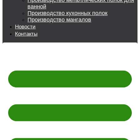
Производство металлических полок для
ванной
Производство кухонных полок
Производство мангалов
Новости
Контакты