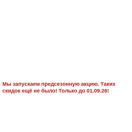
Мы запускаем предсезонную акцию. Таких
скидок ещё не было! Только до 01.09.26!