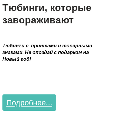
Тюбинги, которые
завораживают
Тюбинги с принтами и товарными
знаками. Не опоздай с подарком на
Новый год!
Подробнее...
Торговое и
складское