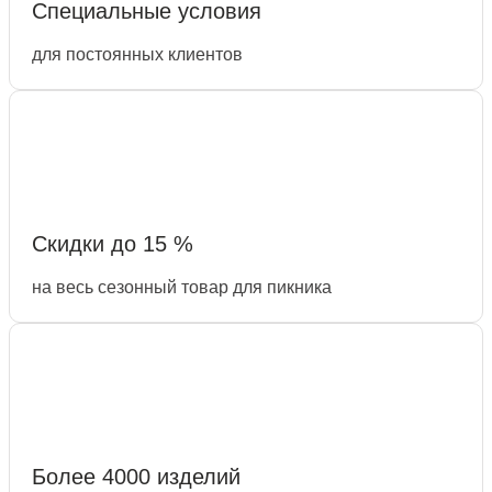
Специальные условия
для постоянных клиентов
Скидки до 15 %
на весь сезонный товар для пикника
Более 4000 изделий