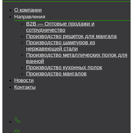
О компании
Направления
B2B — Оптовые продажи и
сотрудничество
Производство решеток для мангала
Производство шампуров из
нержавеющей стали
Производство металлических полок для
ванной
Производство кухонных полок
Производство мангалов
Новости
Контакты