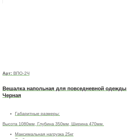
Арт:
ВПО-2Ч
Вешалка напольная для повседневной одежды
Черная
Габаритные размеры:
Высота 1080мм, Глубина 350мм, Ширина 470мм.
Максимальная нагрузка 25кг