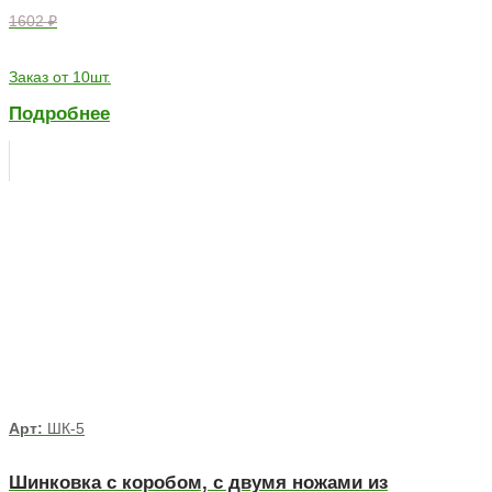
1602 ₽
Заказ от 10шт.
Подробнее
Арт:
ШК-5
Шинковка с коробом, с двумя ножами из