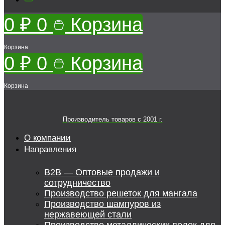
0
₽
0
Корзина
Корзина
0
₽
0
Корзина
Корзина
Производитель товаров c 2001 г.
О компании
Направления
B2B — Оптовые продажи и
сотрудничество
Производство решеток для мангала
Производство шампуров из
нержавеющей стали