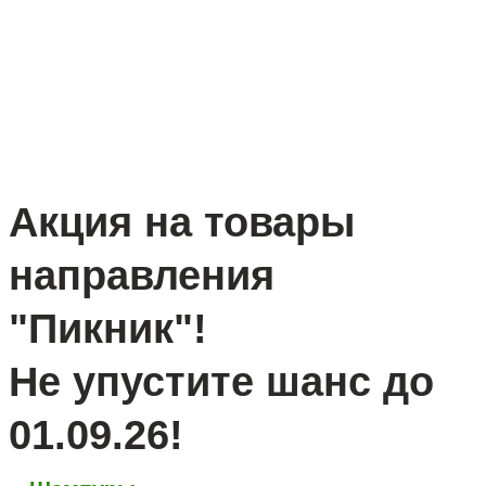
Акция на товары
направления
"Пикник"!
Не упустите шанс до
01.09.26!