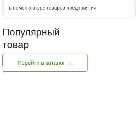
в номенклатуре товаров предприятия
Популярный
товар
Перейти в каталог →