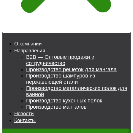
О компании
Направления
B2B — Оптовые продажи и
сотрудничество
Производство решеток для мангала
Производство шампуров из
нержавеющей стали
Производство металлических полок для
ванной
Производство кухонных полок
Производство мангалов
Новости
Контакты