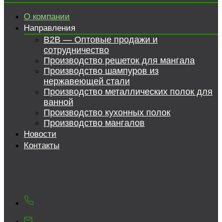
О компании
Направления
B2B — Оптовые продажи и
сотрудничество
Производство решеток для мангала
Производство шампуров из
нержавеющей стали
Производство металлических полок для
ванной
Производство кухонных полок
Производство мангалов
Новости
Контакты