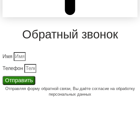
Обратный звонок
Имя
Телефон
Отправить
Отправляя форму обратной связи, Вы даёте согласие на обработку
персональных данных