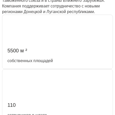
Таможенного союза и в страны Ближнего Зарубежья.
Компания поддерживает сотрудничество с новыми
регионами Донецкой и Луганской республиками.
5500 м ²
собственных площадей
110