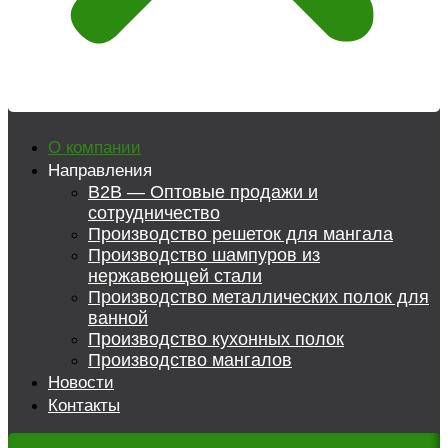
О компании
Направления
B2B — Оптовые продажи и
сотрудничество
Производство решеток для мангала
Производство шампуров из
нержавеющей стали
Производство металлических полок для
ванной
Производство кухонных полок
Производство мангалов
Новости
Контакты