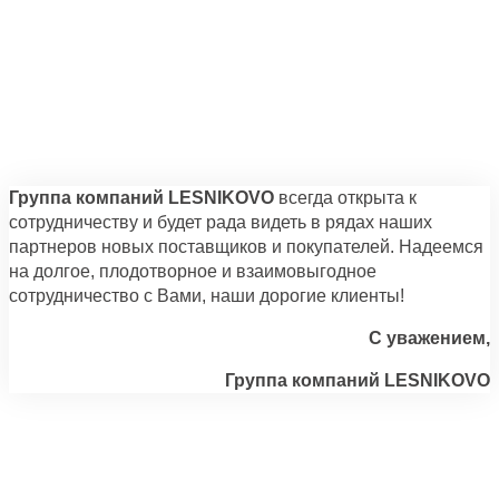
Группа компаний LESNIKOVO
всегда открыта к
сотрудничеству и будет рада видеть в рядах наших
партнеров новых поставщиков и покупателей. Надеемся
на долгое, плодотворное и взаимовыгодное
сотрудничество с Вами, наши дорогие клиенты!
С уважением,
Группа компаний LESNIKOVO
Возникли вопросы?