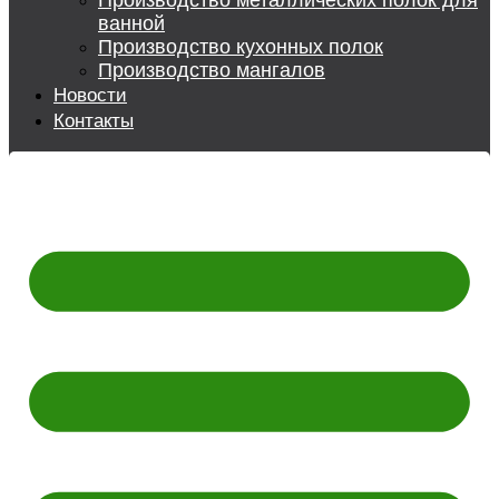
Производство металлических полок для
ванной
Производство кухонных полок
Производство мангалов
Новости
Контакты