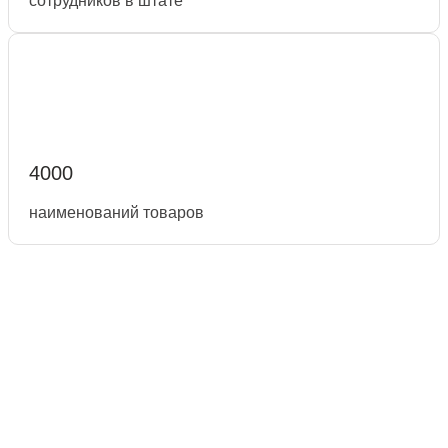
сотрудников в штате
4000
наименований товаров