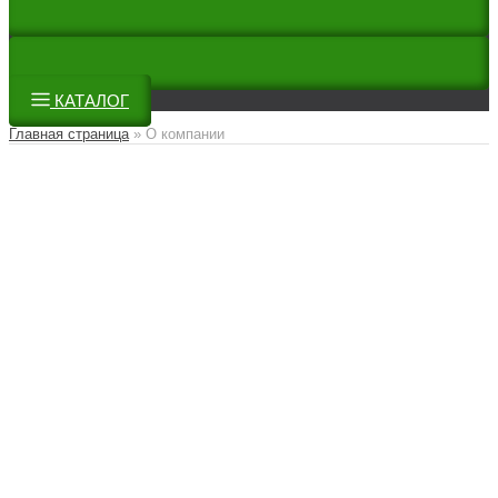
КАТАЛОГ
Главная страница
»
О компании
О компании