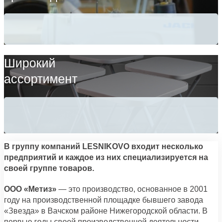
Широкий
ассортимент
В группу компаний LESNIKOVO входит несколько
предприятий и каждое из них специализируется на
своей группе товаров.
ООО «Метиз»
— это производство, основанное в 2001
году на производственной площадке бывшего завода
«Звезда» в Вачском районе Нижегородской области. В
первые годы своей производственной деятельности