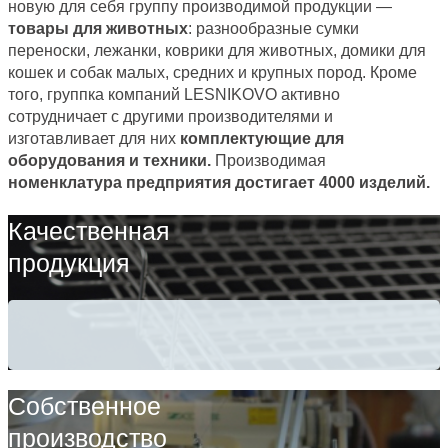
новую для себя группу производимой продукции —
товары для животных
: разнообразные сумки
переноски, лежанки, коврики для животных, домики для
кошек и собак малых, средних и крупных пород. Кроме
того, группка компаний LESNIKOVO активно
сотрудничает с другими производителями и
изготавливает для них
комплектующие для
оборудования и техники.
Производимая
номенклатура предприятия достигает 4000 изделий.
Качественная
продукция
Собственное
производство