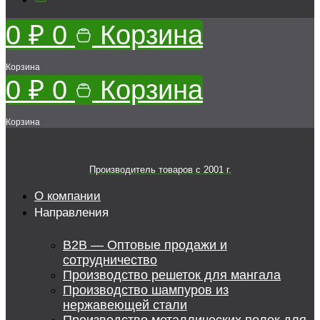
0
₽
0
Корзина
Корзина
0
₽
0
Корзина
Корзина
Производитель товаров c 2001 г.
О компании
Направления
B2B — Оптовые продажи и
сотрудничество
Производство решеток для мангала
Производство шампуров из
нержавеющей стали