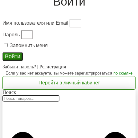
Войти
Имя пользователя или Email
Пароль
Запомнить меня
Войти
Забыли пароль?
|
Регистрация
Если у вас нет аккаунта, вы можете зарегистрироваться
по ссылке
Перейти в личный кабинет
Поиск