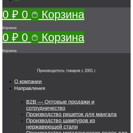
0
₽
0
Корзина
Корзина
0
₽
0
Корзина
Корзина
Производитель товаров c 2001 г.
О компании
Направления
B2B — Оптовые продажи и
сотрудничество
Производство решеток для мангала
Производство шампуров из
нержавеющей стали