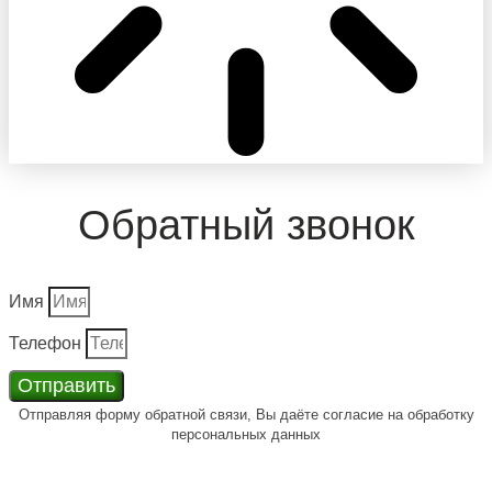
Обратный звонок
Имя
Телефон
Отправить
Отправляя форму обратной связи, Вы даёте согласие на обработку
персональных данных