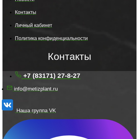
Контакты
Личный кабинет
Политика конфиденциальности
Контакты
+7 (83171) 27-8-27
info@metizplant.ru
Наша группа VK