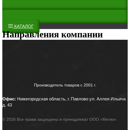
КАТАЛОГ
Направления компании
Производитель товаров c 2001 г.
Офис:
Нижегородская область, г. Павлово ул. Аллея Ильича
д. 43
© 2026 Все права защищены и принадлежат ООО «Метиз»