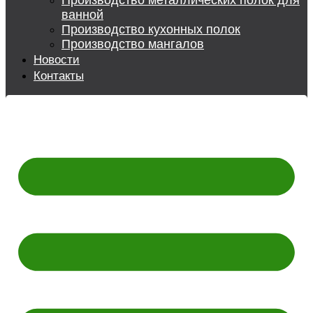
Производство металлических полок для
ванной
Производство кухонных полок
Производство мангалов
Новости
Контакты