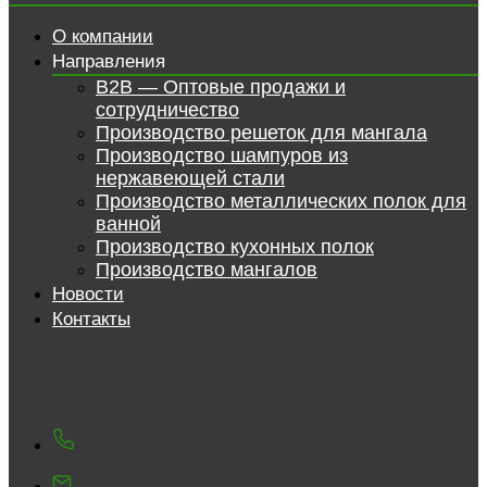
О компании
Направления
B2B — Оптовые продажи и
сотрудничество
Производство решеток для мангала
Производство шампуров из
нержавеющей стали
Производство металлических полок для
ванной
Производство кухонных полок
Производство мангалов
Новости
Контакты