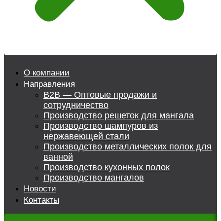
О компании
Направления
B2B — Оптовые продажи и
сотрудничество
Производство решеток для мангала
Производство шампуров из
нержавеющей стали
Производство металлических полок для
ванной
Производство кухонных полок
Производство мангалов
Новости
Контакты