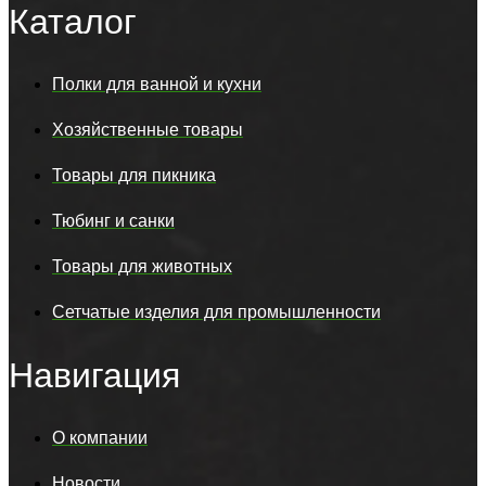
Каталог
Полки для ванной и кухни
Хозяйственные товары
Товары для пикника
Тюбинг и санки
Товары для животных
Сетчатые изделия для промышленности
Навигация
О компании
Новости