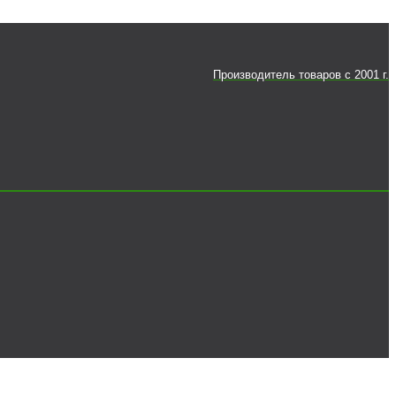
Производитель товаров c 2001 г.