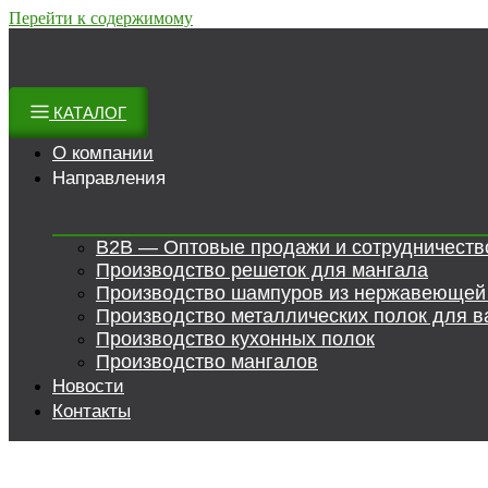
Перейти к содержимому
КАТАЛОГ
О компании
Направления
B2B — Оптовые продажи и сотрудничеств
Производство решеток для мангала
Производство шампуров из нержавеющей
Производство металлических полок для в
Производство кухонных полок
Производство мангалов
Новости
Контакты