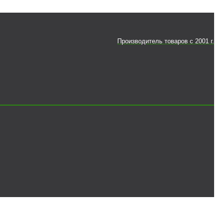
Производитель товаров c 2001 г.