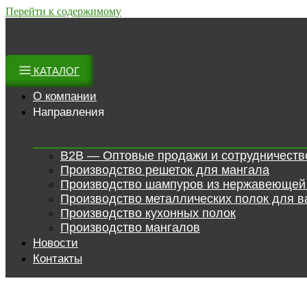
Перейти к содержимому
КАТАЛОГ
О компании
Направления
B2B — Оптовые продажи и сотрудничеств
Производство решеток для мангала
Производство шампуров из нержавеющей
Производство металлических полок для в
Производство кухонных полок
Производство мангалов
Новости
Контакты