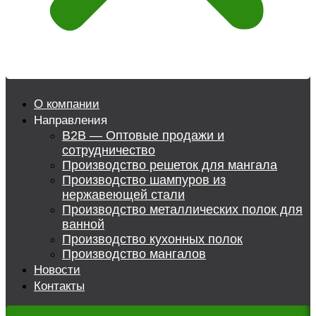
О компании
Направления
B2B — Оптовые продажи и
сотрудничество
Производство решеток для мангала
Производство шампуров из
нержавеющей стали
Производство металлических полок для
ванной
Производство кухонных полок
Производство мангалов
Новости
Контакты