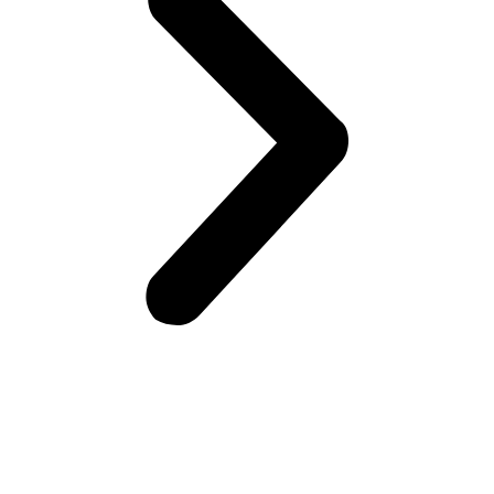
Возникли вопросы?