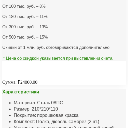
От 100 тыс. руб. – 8%
От 180 тыс. руб. – 11%
От 300 тыс. руб. – 13%
От 500 тыс. руб. – 15%
Скидки от 1 млн. руб. обговариваются дополнительно.
* Цена со скидкой указывается при выставлении счета.
Сумма:
₽24000.00
Характеристики
Материал: Сталь 08ПС
Размер: 210*210*110
Покрытие: порошковая краска
Комплект: Полка, дюбель-саморез (2шт.)
Упаковка: пакет упаковочный, групповой короб