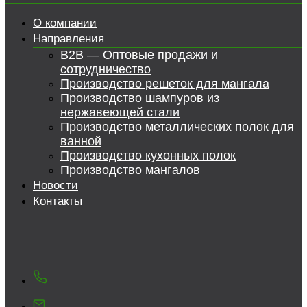
О компании
Направления
B2B — Оптовые продажи и
сотрудничество
Производство решеток для мангала
Производство шампуров из
нержавеющей стали
Производство металлических полок для
ванной
Производство кухонных полок
Производство мангалов
Новости
Контакты