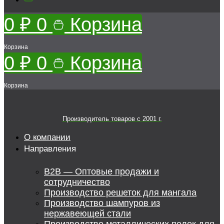
0
₽
0
Корзина
Корзина
0
₽
0
Корзина
Корзина
Производитель товаров c 2001 г.
О компании
Направления
B2B — Оптовые продажи и
сотрудничество
Производство решеток для мангала
Производство шампуров из
нержавеющей стали