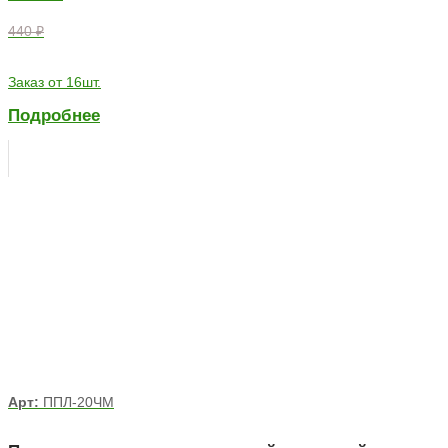
440 ₽
Заказ от 16шт.
Подробнее
Арт:
ППЛ-20ЧМ