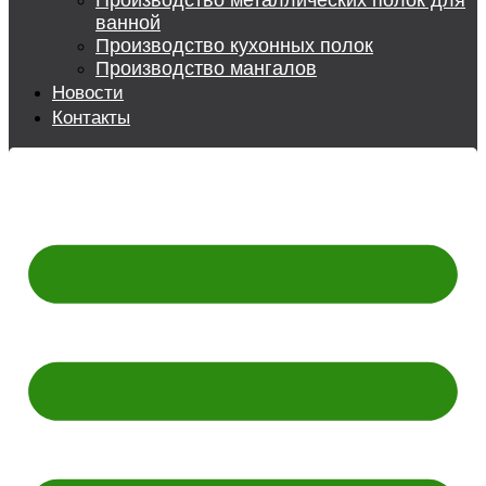
Производство металлических полок для
ванной
Производство кухонных полок
Производство мангалов
Новости
Контакты