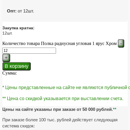
Опт:
от 12шт.
Закупка кратна:
12шт.
-
Количество товара Полка радиусная угловая 1 ярус Хром
+
В корзину
Сумма:
* Цены представленные на сайте не являются публичной
** Цена со скидкой указывается при выставлении счета.
Цены на сайте указаны при заказе от 50 000 рублей.
**
При заказе более 100 тыс. рублей действует следующая
система скидок: