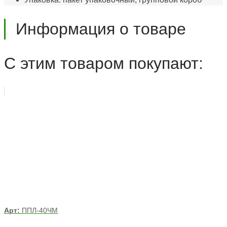
Информация о товаре
С этим товаром покупают:
Арт:
ППЛ-40ЧМ