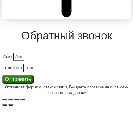
Обратный звонок
Имя
Телефон
Отправить
Отправляя форму обратной связи, Вы даёте согласие на обработку
персональных данных