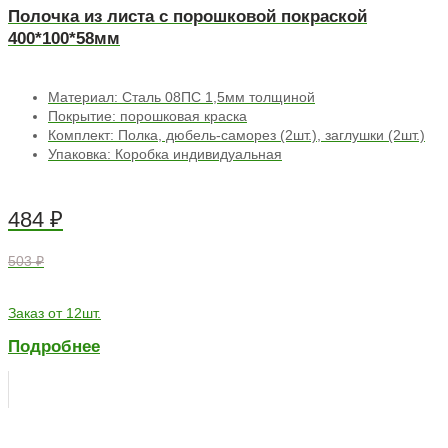
Полочка из листа с порошковой покраской
400*100*58мм
Материал: Сталь 08ПС 1,5мм толщиной
Покрытие: порошковая краска
Комплект: Полка, дюбель-саморез (2шт.), заглушки (2шт.)
Упаковка: Коробка индивидуальная
484
₽
503 ₽
Заказ от 12шт.
Подробнее