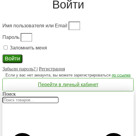
Войти
Имя пользователя или Email
Пароль
Запомнить меня
Войти
Забыли пароль?
|
Регистрация
Если у вас нет аккаунта, вы можете зарегистрироваться
по ссылке
Перейти в личный кабинет
Поиск