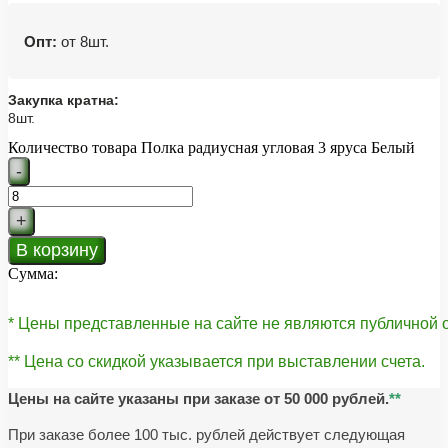
Опт:
от 8шт.
Закупка кратна:
8шт.
Количество товара Полка радиусная угловая 3 яруса Белый
-
+
В корзину
Сумма:
* Цены представленные на сайте не являются публичной
** Цена со скидкой указывается при выставлении счета.
Цены на сайте указаны при заказе от 50 000 рублей.
**
При заказе более 100 тыс. рублей действует следующая