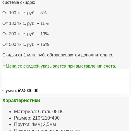
система скидок:
От 100 тыс. руб. – 8%
От 180 тыс. руб. – 11%
От 300 тыс. руб. – 13%
От 500 тыс. руб. – 15%
Скидки от 1 млн. руб. обговариваются дополнительно.
* Цена со скидкой указывается при выставлении счета.
Сумма:
₽24000.00
Характеристики
Материал: Сталь 08ПС
Размер: 210*210*490
Прутки: 4мм; 2,5мм
Покрытие: порошковая краска