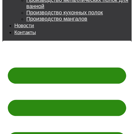
Производство металлических полок для
ванной
Производство кухонных полок
Производство мангалов
Новости
Контакты