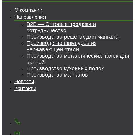
О компании
Направления
B2B — Оптовые продажи и
сотрудничество
Производство решеток для мангала
Производство шампуров из
нержавеющей стали
Производство металлических полок для
ванной
Производство кухонных полок
Производство мангалов
Новости
Контакты