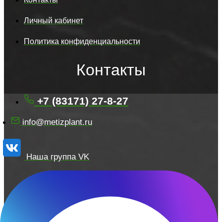
Личный кабинет
Политика конфиденциальности
Контакты
+7 (83171) 27-8-27
info@metizplant.ru
Наша группа VK