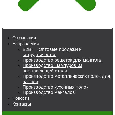
О компании
Направления
B2B — Оптовые продажи и
сотрудничество
Производство решеток для мангала
Производство шампуров из
нержавеющей стали
Производство металлических полок для
ванной
Производство кухонных полок
Производство мангалов
Новости
Контакты