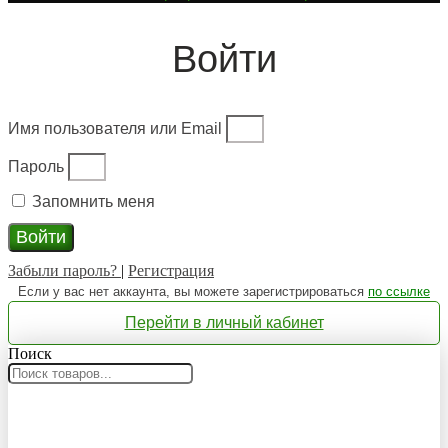
Войти
Имя пользователя или Email
Пароль
Запомнить меня
Войти
Забыли пароль?
|
Регистрация
Если у вас нет аккаунта, вы можете зарегистрироваться
по ссылке
Перейти в личный кабинет
Поиск