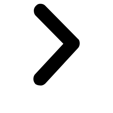
Возникли вопросы?