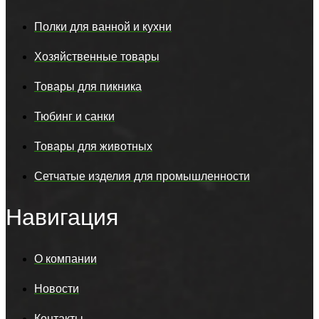
Полки для ванной и кухни
Хозяйственные товары
Товары для пикника
Тюбинг и санки
Товары для животных
Сетчатые изделия для промышленности
Навигация
О компании
Новости
Контакты