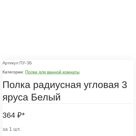
Артикул:ПУ-3Б
Категории:
Полки для ванной комнаты
Полка радиусная угловая 3
яруса Белый
364
₽
*
за 1 шт.