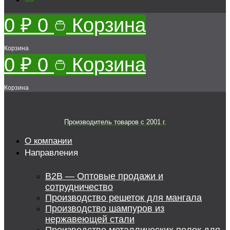
0
₽
0
Корзина
Корзина
0
₽
0
Корзина
Корзина
Производитель товаров c 2001 г.
О компании
Направления
B2B — Оптовые продажи и
сотрудничество
Производство решеток для мангала
Производство шампуров из
нержавеющей стали