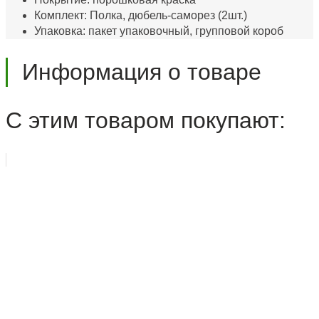
Комплект: Полка, дюбель-саморез (2шт.)
Упаковка: пакет упаковочный, групповой короб
Информация о товаре
С этим товаром покупают: