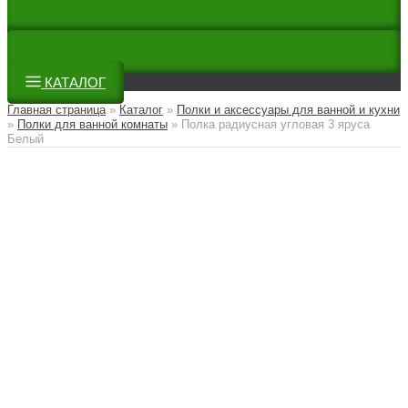
КАТАЛОГ
Главная страница
»
Каталог
»
Полки и аксессуары для ванной и кухни
»
Полки для ванной комнаты
»
Полка радиусная угловая 3 яруса
Белый