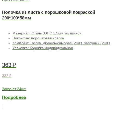
Полочка из листа с порошковой покраской
200*100*58мм
Материал: Сталь 08ПС 1,5мм толщиной
Покрытие: порошковая краска
Комплект: Полка, дюбель-саморез (2шт.), заглушки (2шт.)
Упаковка: Коробка индивидуальная
363
₽
382 ₽
Заказ от 24шт.
Подробнее