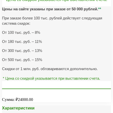
Цены на сайте указаны при заказе от 50 000 рублей.
**
При заказе более 100 тыс. рублей действует следующая
система скидок:
От 100 тыс. руб. – 8%
От 180 тыс. руб. – 11%
От 300 тыс. руб. – 13%
От 500 тыс. руб. – 15%
Скидки от 1 млн. руб. обговариваются дополнительно.
* Цена со скидкой указывается при выставлении счета.
Сумма:
₽24000.00
Характеристики