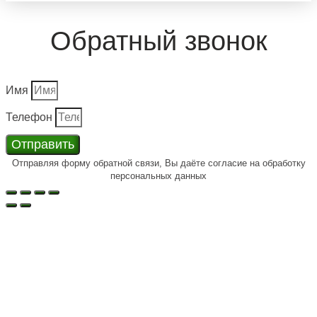
Обратный звонок
Имя
Телефон
Отправить
Отправляя форму обратной связи, Вы даёте согласие на обработку
персональных данных