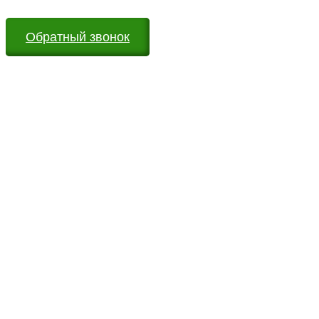
Обратный звонок