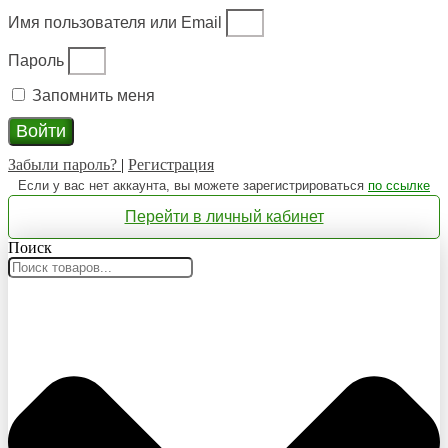
Имя пользователя или Email
Пароль
Запомнить меня
Войти
Забыли пароль?
|
Регистрация
Если у вас нет аккаунта, вы можете зарегистрироваться
по ссылке
Перейти в личный кабинет
Поиск