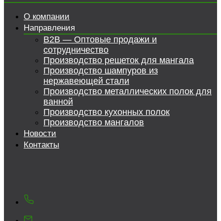
О компании
Направления
B2B — Оптовые продажи и
сотрудничество
Производство решеток для мангала
Производство шампуров из
нержавеющей стали
Производство металлических полок для
ванной
Производство кухонных полок
Производство мангалов
Новости
Контакты