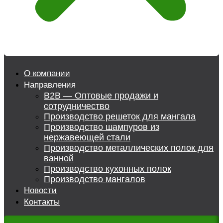
О компании
Направления
B2B — Оптовые продажи и
сотрудничество
Производство решеток для мангала
Производство шампуров из
нержавеющей стали
Производство металлических полок для
ванной
Производство кухонных полок
Производство мангалов
Новости
Контакты