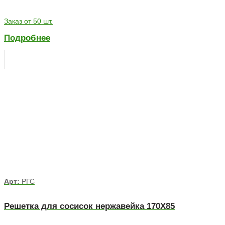
Заказ от 50 шт.
Подробнее
Арт:
РГС
Решетка для сосисок нержавейка 170Х85