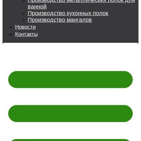
Производство металлических полок для
ванной
Производство кухонных полок
Производство мангалов
Новости
Контакты