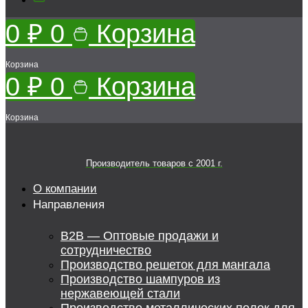
0
₽
0
Корзина
Корзина
0
₽
0
Корзина
Корзина
Производитель товаров c 2001 г.
О компании
Направления
B2B — Оптовые продажи и
сотрудничество
Производство решеток для мангала
Производство шампуров из
нержавеющей стали