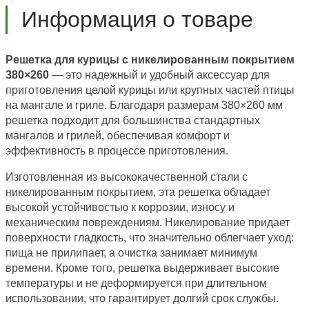
Информация о товаре
Решетка для курицы с никелированным покрытием
380×260
— это надежный и удобный аксессуар для
приготовления целой курицы или крупных частей птицы
на мангале и гриле. Благодаря размерам 380×260 мм
решетка подходит для большинства стандартных
мангалов и грилей, обеспечивая комфорт и
эффективность в процессе приготовления.
Изготовленная из высококачественной стали с
никелированным покрытием, эта решетка обладает
высокой устойчивостью к коррозии, износу и
механическим повреждениям. Никелирование придает
поверхности гладкость, что значительно облегчает уход:
пища не прилипает, а очистка занимает минимум
времени. Кроме того, решетка выдерживает высокие
температуры и не деформируется при длительном
использовании, что гарантирует долгий срок службы.