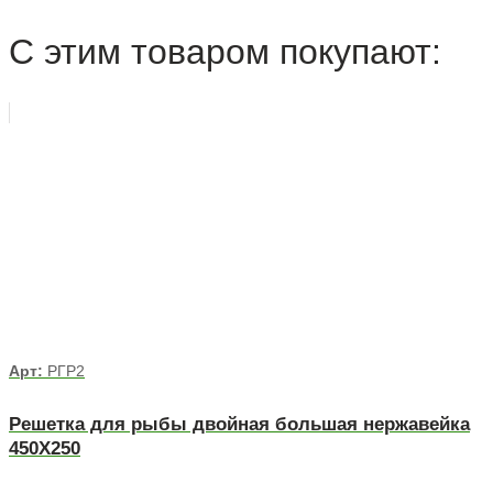
С этим товаром покупают:
Арт:
РГР2
Решетка для рыбы двойная большая нержавейка
450Х250