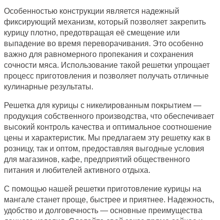
Особенностью конструкции является надежный
фиксирующий механизм, который позволяет закрепить
курицу плотно, предотвращая её смещение или
выпадение во время переворачивания. Это особенно
важно для равномерного пропекания и сохранения
сочности мяса. Использование такой решетки упрощает
процесс приготовления и позволяет получать отличные
кулинарные результаты.
Решетка для курицы с никелированным покрытием —
продукция собственного производства, что обеспечивает
высокий контроль качества и оптимальное соотношение
цены и характеристик. Мы предлагаем эту решетку как в
розницу, так и оптом, предоставляя выгодные условия
для магазинов, кафе, предприятий общественного
питания и любителей активного отдыха.
С помощью нашей решетки приготовление курицы на
мангале станет проще, быстрее и приятнее. Надежность,
удобство и долговечность — основные преимущества