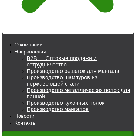
О компании
Направления
B2B — Оптовые продажи и
сотрудничество
Производство решеток для мангала
Производство шампуров из
нержавеющей стали
Производство металлических полок для
ванной
Производство кухонных полок
Производство мангалов
Новости
Контакты