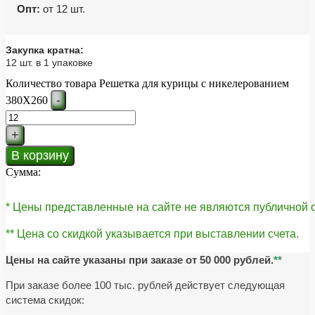
Опт:
от 12 шт.
Закупка кратна:
12 шт. в 1 упаковке
Количество товара Решетка для курицы с никелерованием
-
380Х260
+
В корзину
Сумма:
* Цены представленные на сайте не являются публичной
** Цена со скидкой указывается при выставлении счета.
Цены на сайте указаны при заказе от 50 000 рублей.
**
При заказе более 100 тыс. рублей действует следующая
система скидок: