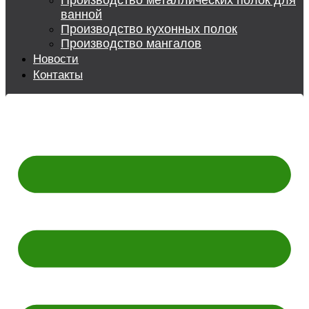
Производство металлических полок для
ванной
Производство кухонных полок
Производство мангалов
Новости
Контакты