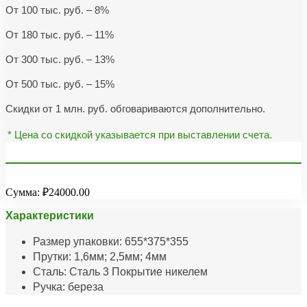
От 100 тыс. руб. – 8%
От 180 тыс. руб. – 11%
От 300 тыс. руб. – 13%
От 500 тыс. руб. – 15%
Скидки от 1 млн. руб. обговариваются дополнительно.
* Цена со скидкой указывается при выставлении счета.
Сумма:
₽24000.00
Характеристики
Размер упаковки: 655*375*355
Прутки: 1,6мм; 2,5мм; 4мм
Сталь: Сталь 3 Покрытие никелем
Ручка: береза