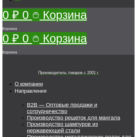
0
₽
0
Корзина
Корзина
0
₽
0
Корзина
Корзина
Производитель товаров c 2001 г.
О компании
Направления
B2B — Оптовые продажи и
сотрудничество
Производство решеток для мангала
Производство шампуров из
нержавеющей стали