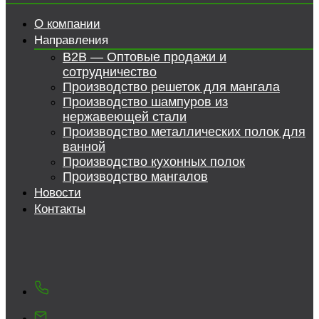
О компании
Направления
B2B — Оптовые продажи и
сотрудничество
Производство решеток для мангала
Производство шампуров из
нержавеющей стали
Производство металлических полок для
ванной
Производство кухонных полок
Производство мангалов
Новости
Контакты