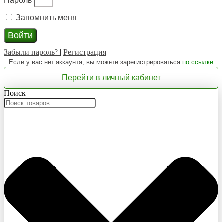
Пароль
Запомнить меня
Войти
Забыли пароль?
|
Регистрация
Если у вас нет аккаунта, вы можете зарегистрироваться
по ссылке
Перейти в личный кабинет
Поиск