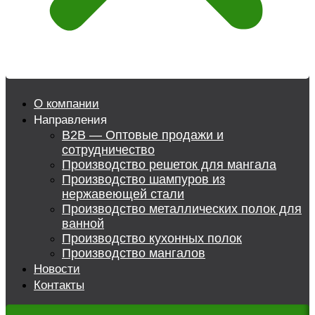
О компании
Направления
B2B — Оптовые продажи и
сотрудничество
Производство решеток для мангала
Производство шампуров из
нержавеющей стали
Производство металлических полок для
ванной
Производство кухонных полок
Производство мангалов
Новости
Контакты