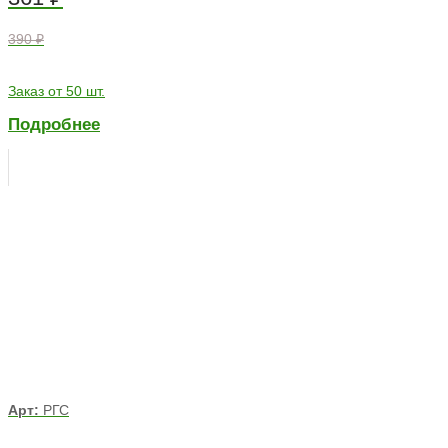
390 ₽
Заказ от 50 шт.
Подробнее
Арт:
РГС