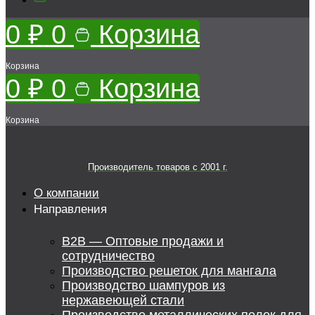
0
₽
0
Корзина
Корзина
0
₽
0
Корзина
Корзина
Производитель товаров c 2001 г.
О компании
Направления
B2B — Оптовые продажи и
сотрудничество
Производство решеток для мангала
Производство шампуров из
нержавеющей стали