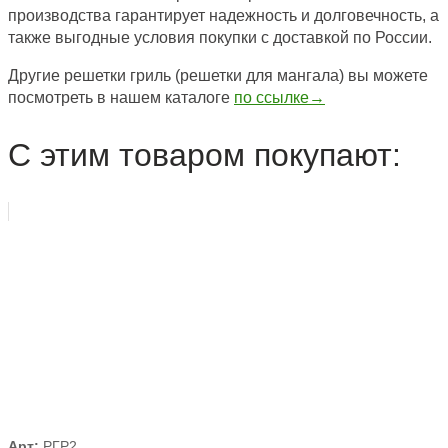
производства гарантирует надежность и долговечность, а
также выгодные условия покупки с доставкой по России.
Другие решетки гриль (решетки для мангала) вы можете
посмотреть в нашем каталоге
по ссылке→
С этим товаром покупают:
Арт:
РГР2