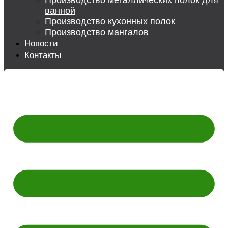
Производство металлических полок для
ванной
Производство кухонных полок
Производство мангалов
Новости
Контакты