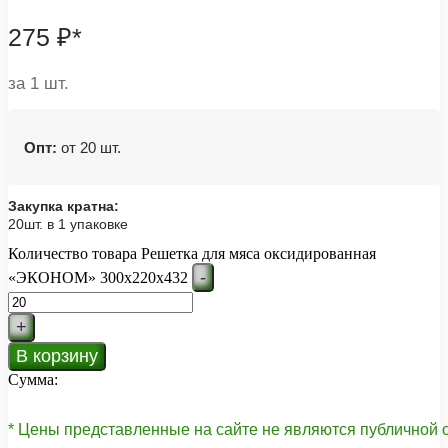
275
₽
*
за 1 шт.
Опт:
от 20 шт.
Закупка кратна:
20шт. в 1 упаковке
Количество товара Решетка для мяса оксидированная
-
«ЭКОНОМ» 300х220х432
+
В корзину
Сумма:
* Цены представленные на сайте не являются публичной