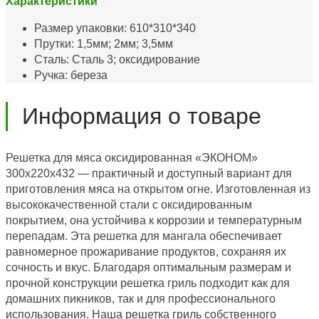
Характеристики
Размер упаковки: 610*310*340
Прутки: 1,5мм; 2мм; 3,5мм
Сталь: Сталь 3; оксидирование
Ручка: береза
Информация о товаре
Решетка для мяса оксидированная «ЭКОНОМ»
300х220х432 — практичный и доступный вариант для
приготовления мяса на открытом огне. Изготовленная из
высококачественной стали с оксидированным
покрытием, она устойчива к коррозии и температурным
перепадам. Эта решетка для мангала обеспечивает
равномерное прожаривание продуктов, сохраняя их
сочность и вкус. Благодаря оптимальным размерам и
прочной конструкции решетка гриль подходит как для
домашних пикников, так и для профессионального
использования. Наша решетка гриль собственного