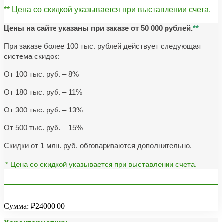
** Цена со скидкой указывается при выставлении счета.
Цены на сайте указаны при заказе от 50 000 рублей.
**
При заказе более 100 тыс. рублей действует следующая
система скидок:
От 100 тыс. руб. – 8%
От 180 тыс. руб. – 11%
От 300 тыс. руб. – 13%
От 500 тыс. руб. – 15%
Скидки от 1 млн. руб. обговариваются дополнительно.
* Цена со скидкой указывается при выставлении счета.
Сумма:
₽24000.00