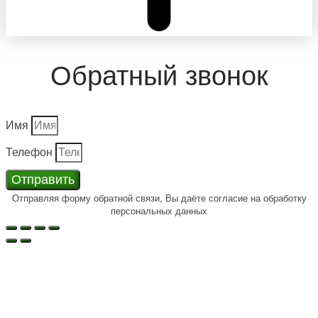
Обратный звонок
Имя
Телефон
Отправить
Отправляя форму обратной связи, Вы даёте согласие на обработку
персональных данных