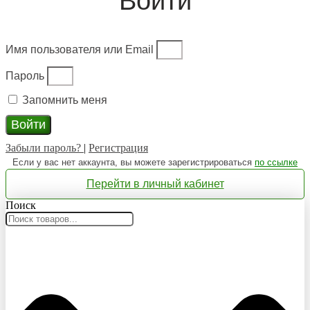
Войти
Имя пользователя или Email
Пароль
Запомнить меня
Войти
Забыли пароль?
|
Регистрация
Если у вас нет аккаунта, вы можете зарегистрироваться
по ссылке
Перейти в личный кабинет
Поиск