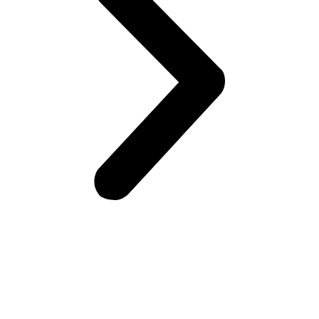
Возникли вопросы?
Оставьте заявку на сайте или звоните по телефону.