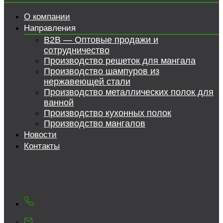
О компании
Направления
B2B — Оптовые продажи и
сотрудничество
Производство решеток для мангала
Производство шампуров из
нержавеющей стали
Производство металлических полок для
ванной
Производство кухонных полок
Производство мангалов
Новости
Контакты