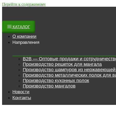
Перейти к содержимому
КАТАЛОГ
О компании
Направления
B2B — Оптовые продажи и сотрудничеств
Производство решеток для мангала
Производство шампуров из нержавеющей
Производство металлических полок для в
Производство кухонных полок
Производство мангалов
Новости
Контакты