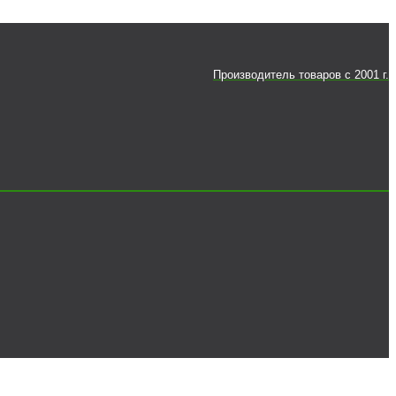
Производитель товаров c 2001 г.