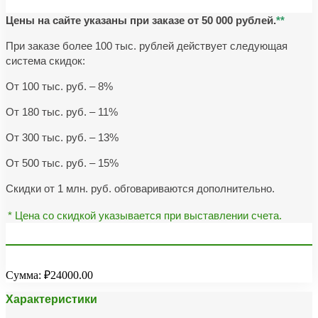
Цены на сайте указаны при заказе от 50 000 рублей.
**
При заказе более 100 тыс. рублей действует следующая
система скидок:
От 100 тыс. руб. – 8%
От 180 тыс. руб. – 11%
От 300 тыс. руб. – 13%
От 500 тыс. руб. – 15%
Скидки от 1 млн. руб. обговариваются дополнительно.
* Цена со скидкой указывается при выставлении счета.
Сумма:
₽24000.00
Характеристики