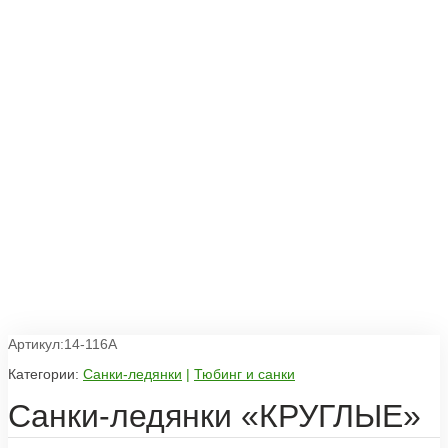
Артикул:14-116А
Категории:
Санки-ледянки
|
Тюбинг и санки
Санки-ледянки «КРУГЛЫЕ»