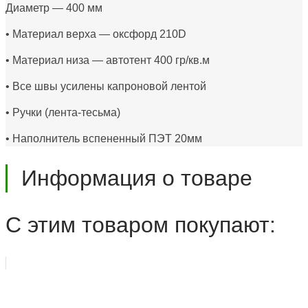
Диаметр — 400 мм
• Материал верха — оксфорд 210D
• Материал низа — автотент 400 гр/кв.м
• Все швы усилены капроновой лентой
• Ручки (лента-тесьма)
• Наполнитель вспененный ПЭТ 20мм
Информация о товаре
С этим товаром покупают: