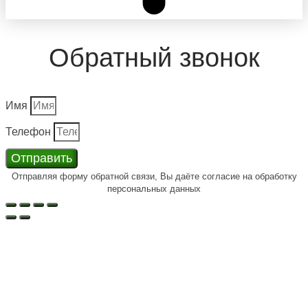
Обратный звонок
Имя
Телефон
Отправить
Отправляя форму обратной связи, Вы даёте согласие на обработку
персональных данных