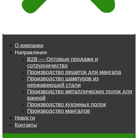
О компании
Направления
B2B — Оптовые продажи и
сотрудничество
Производство решеток для мангала
Производство шампуров из
нержавеющей стали
Производство металлических полок для
ванной
Производство кухонных полок
Производство мангалов
Новости
Контакты