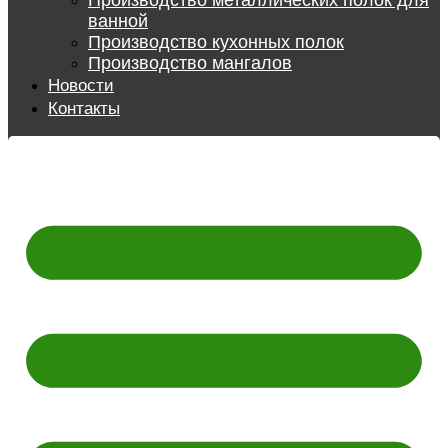
Производство металлических полок для
ванной
Производство кухонных полок
Производство мангалов
Новости
Контакты