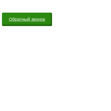
вопросы
Обратный звонок