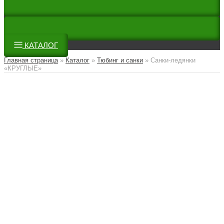
КАТАЛОГ
Главная страница
»
Каталог
»
Тюбинг и санки
»
Санки-ледянки
«КРУГЛЫЕ»