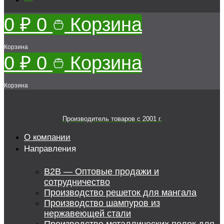
0
₽
0
Корзина
Корзина
0
₽
0
Корзина
Корзина
Производитель товаров c 2001 г.
О компании
Направления
B2B — Оптовые продажи и
сотрудничество
Производство решеток для мангала
Производство шампуров из
нержавеющей стали