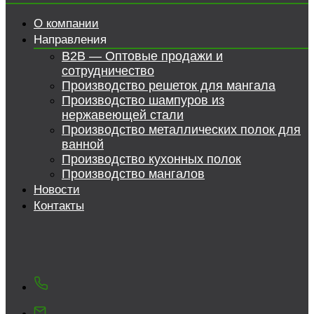
О компании
Направления
B2B — Оптовые продажи и
сотрудничество
Производство решеток для мангала
Производство шампуров из
нержавеющей стали
Производство металлических полок для
ванной
Производство кухонных полок
Производство мангалов
Новости
Контакты