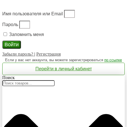
Имя пользователя или Email
Пароль
Запомнить меня
Войти
Забыли пароль?
|
Регистрация
Если у вас нет аккаунта, вы можете зарегистрироваться
по ссылке
Перейти в личный кабинет
Поиск