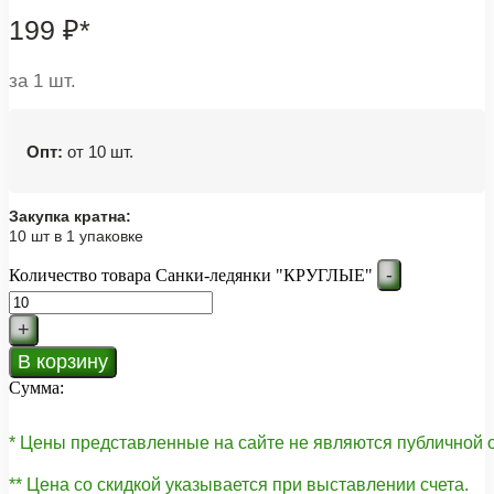
199
₽
*
за 1 шт.
Опт:
от 10 шт.
Закупка кратна:
10 шт в 1 упаковке
-
Количество товара Санки-ледянки "КРУГЛЫЕ"
+
В корзину
Сумма:
* Цены представленные на сайте не являются публичной
** Цена со скидкой указывается при выставлении счета.