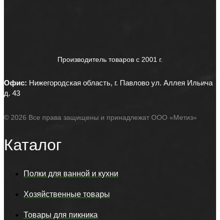
Производитель товаров c 2001 г.
Офис:
Нижегородская область, г. Павлово ул. Аллея Ильича
д. 43
© 2026 Все права защищены и принадлежат ООО «Метиз»
Каталог
Полки для ванной и кухни
Хозяйственные товары
Товары для пикника