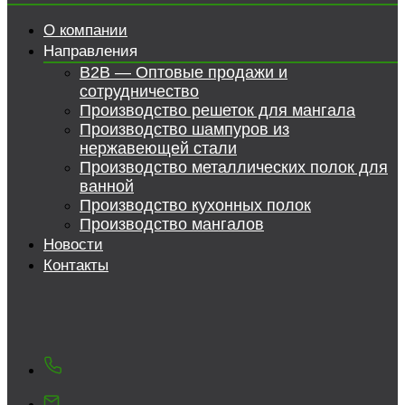
О компании
Направления
B2B — Оптовые продажи и
сотрудничество
Производство решеток для мангала
Производство шампуров из
нержавеющей стали
Производство металлических полок для
ванной
Производство кухонных полок
Производство мангалов
Новости
Контакты