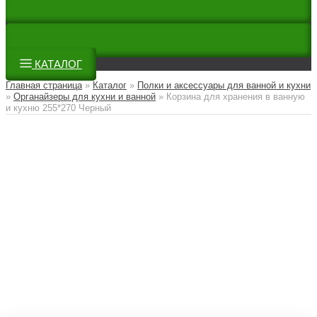
КАТАЛОГ
Главная страница
»
Каталог
»
Полки и аксессуары для ванной и кухни
»
Органайзеры для кухни и ванной
»
Корзина для хранения в ванную
и кухню 255*270 Черный