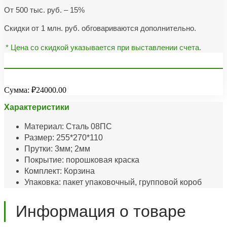
От 500 тыс. руб. – 15%
Скидки от 1 млн. руб. обговариваются дополнительно.
* Цена со скидкой указывается при выставлении счета.
Сумма:
₽24000.00
Характеристики
Материал: Сталь 08ПС
Размер: 255*270*110
Прутки: 3мм; 2мм
Покрытие: порошковая краска
Комплект: Корзина
Упаковка: пакет упаковочный, групповой короб
Информация о товаре