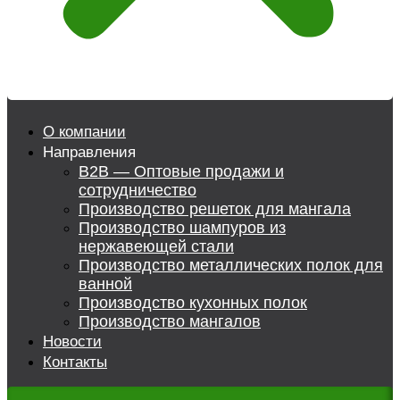
О компании
Направления
B2B — Оптовые продажи и
сотрудничество
Производство решеток для мангала
Производство шампуров из
нержавеющей стали
Производство металлических полок для
ванной
Производство кухонных полок
Производство мангалов
Новости
Контакты