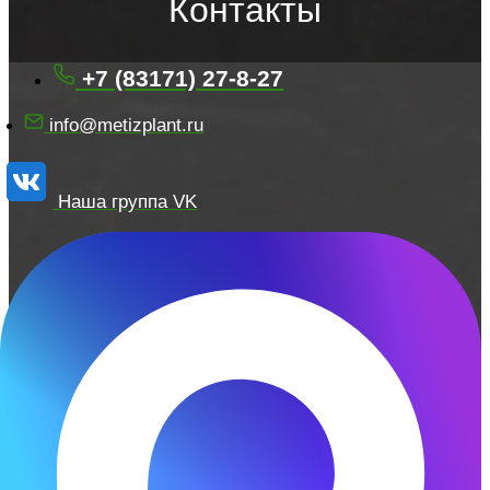
Контакты
+7 (83171) 27-8-27
info@metizplant.ru
Наша группа VK