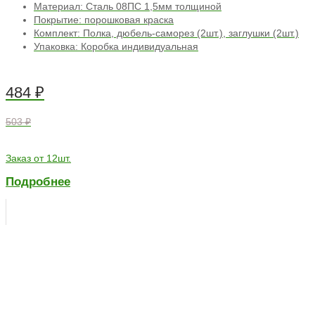
Материал: Сталь 08ПС 1,5мм толщиной
Покрытие: порошковая краска
Комплект: Полка, дюбель-саморез (2шт.), заглушки (2шт.)
Упаковка: Коробка индивидуальная
484
₽
503 ₽
Заказ от 12шт.
Подробнее