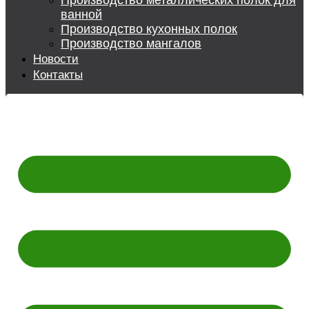
Производство металлических полок для
ванной
Производство кухонных полок
Производство мангалов
Новости
Контакты