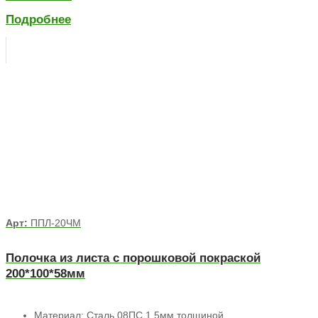
Подробнее
Арт:
ППЛ-20ЧМ
Полочка из листа с порошковой покраской
200*100*58мм
Материал: Сталь 08ПС 1,5мм толщиной