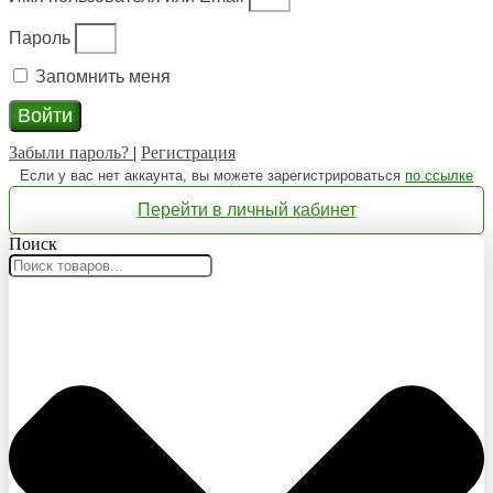
Пароль
Запомнить меня
Войти
Забыли пароль?
|
Регистрация
Если у вас нет аккаунта, вы можете зарегистрироваться
по ссылке
Перейти в личный кабинет
Поиск