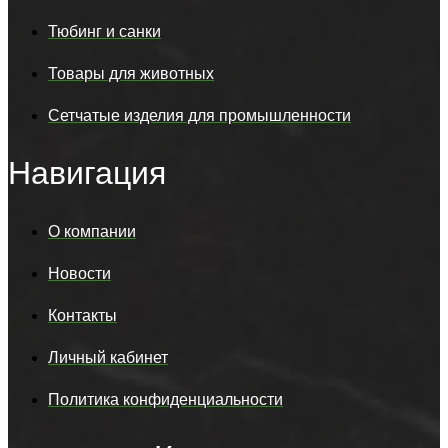
Тюбинг и санки
Товары для животных
Сетчатые изделия для промышленности
Навигация
О компании
Новости
Контакты
Личный кабинет
Политика конфиденциальности