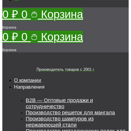
0
₽
0
Корзина
Корзина
0
₽
0
Корзина
Корзина
Производитель товаров c 2001 г.
О компании
Направления
B2B — Оптовые продажи и
сотрудничество
Производство решеток для мангала
Производство шампуров из
нержавеющей стали