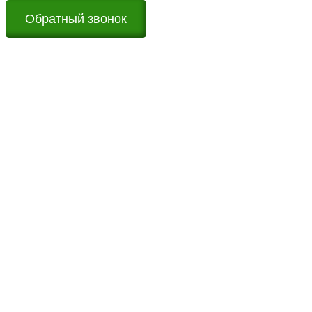
Обратный звонок