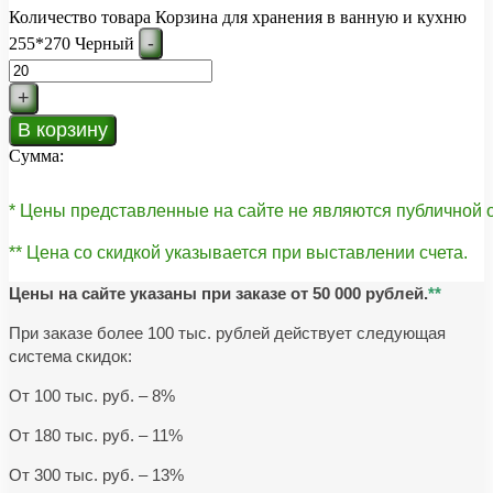
Количество товара Корзина для хранения в ванную и кухню
-
255*270 Черный
+
В корзину
Сумма:
* Цены представленные на сайте не являются публичной
** Цена со скидкой указывается при выставлении счета.
Цены на сайте указаны при заказе от 50 000 рублей.
**
При заказе более 100 тыс. рублей действует следующая
система скидок:
От 100 тыс. руб. – 8%
От 180 тыс. руб. – 11%
От 300 тыс. руб. – 13%