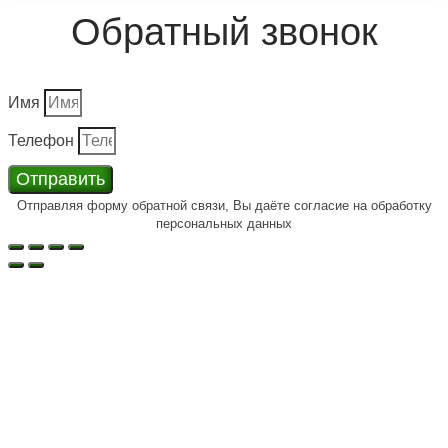
Обратный звонок
Имя
Телефон
Отправить
Отправляя форму обратной связи, Вы даёте согласие на обработку
персональных данных