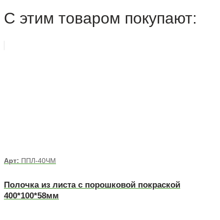
С этим товаром покупают:
Арт:
ППЛ-40ЧМ
Полочка из листа с порошковой покраской
400*100*58мм