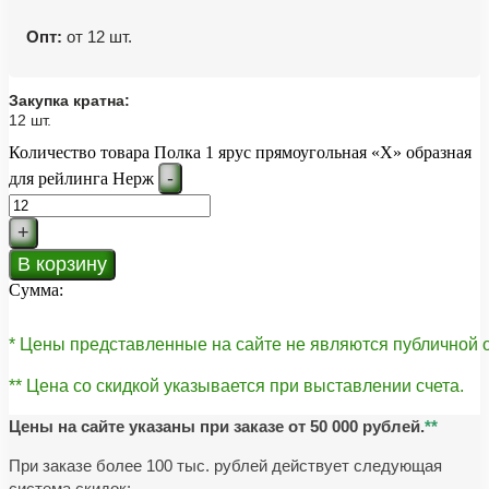
Опт:
от 12 шт.
Закупка кратна:
12 шт.
Количество товара Полка 1 ярус прямоугольная «Х» образная
-
для рейлинга Нерж
+
В корзину
Сумма:
* Цены представленные на сайте не являются публичной
** Цена со скидкой указывается при выставлении счета.
Цены на сайте указаны при заказе от 50 000 рублей.
**
При заказе более 100 тыс. рублей действует следующая
система скидок: