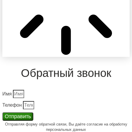
Обратный звонок
Имя
Телефон
Отправить
Отправляя форму обратной связи, Вы даёте согласие на обработку
персональных данных