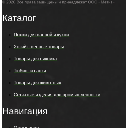
© 2026 Все права защищены и принадлежат ООО «Метиз»
Каталог
Полки для ванной и кухни
Хозяйственные товары
Товары для пикника
Тюбинг и санки
Товары для животных
Сетчатые изделия для промышленности
Навигация
О компании