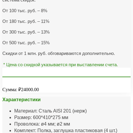
От 100 тыс. руб. – 8%
От 180 тыс. руб. – 11%
От 300 тыс. руб. – 13%
От 500 тыс. руб. – 15%
Скидки от 1 млн. руб. обговариваются дополнительно.
* Цена со скидкой указывается при выставлении счета.
Сумма:
₽24000.00
Характеристики
Материал: Сталь AISI 201 (нерж)
Размер: 600*410*275 мм
Проволока: ø4 мм; ø2 мм
Комплект: Полка, заглушка пластиковая (4 шт.)