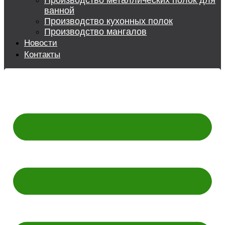
Производство металлических полок для
ванной
Производство кухонных полок
Производство мангалов
Новости
Контакты