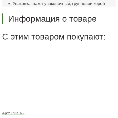
Упаковка: пакет упаковочный, групповой короб
Информация о товаре
С этим товаром покупают:
Арт:
РПКП-2