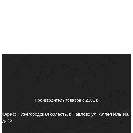
Производитель товаров c 2001 г.
Офис:
Нижегородская область, г. Павлово ул. Аллея Ильича
д. 43