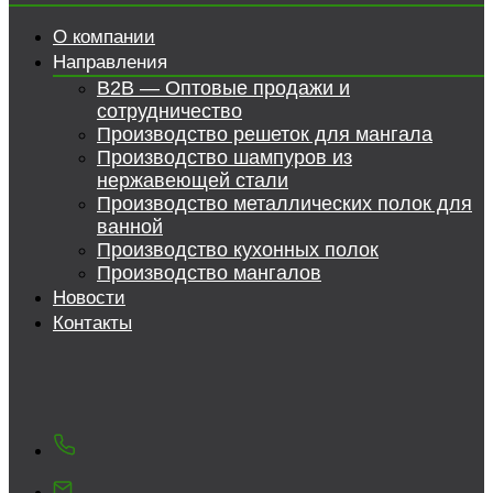
О компании
Направления
B2B — Оптовые продажи и
сотрудничество
Производство решеток для мангала
Производство шампуров из
нержавеющей стали
Производство металлических полок для
ванной
Производство кухонных полок
Производство мангалов
Новости
Контакты