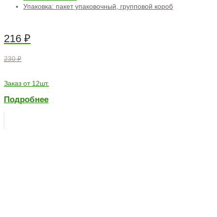
Упаковка: пакет упаковочный, групповой короб
216
₽
230 ₽
Заказ от 12шт.
Подробнее