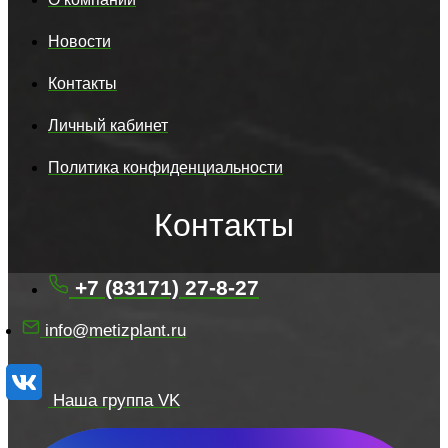
Новости
Контакты
Личный кабинет
Политика конфиденциальности
Контакты
+7 (83171) 27-8-27
info@metizplant.ru
Наша группа VK