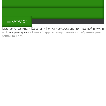
КАТАЛОГ
Главная страница
»
Каталог
»
Полки и аксессуары для ванной и кухни
»
Полки для кухни
»
Полка 1 ярус прямоугольная «Х» образная для
рейлинга Нерж