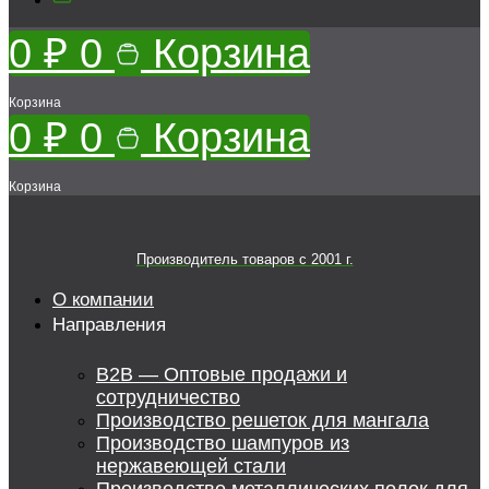
0
₽
0
Корзина
Корзина
0
₽
0
Корзина
Корзина
Производитель товаров c 2001 г.
О компании
Направления
B2B — Оптовые продажи и
сотрудничество
Производство решеток для мангала
Производство шампуров из
нержавеющей стали