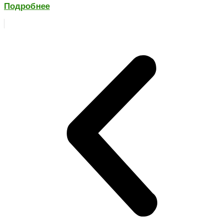
Подробнее