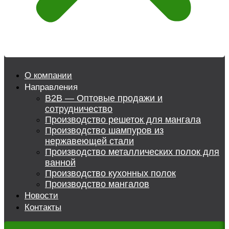
О компании
Направления
B2B — Оптовые продажи и
сотрудничество
Производство решеток для мангала
Производство шампуров из
нержавеющей стали
Производство металлических полок для
ванной
Производство кухонных полок
Производство мангалов
Новости
Контакты