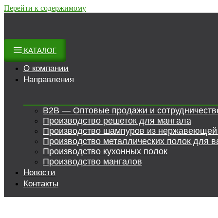
Перейти к содержимому
КАТАЛОГ
О компании
Направления
B2B — Оптовые продажи и сотрудничеств
Производство решеток для мангала
Производство шампуров из нержавеющей
Производство металлических полок для в
Производство кухонных полок
Производство мангалов
Новости
Контакты