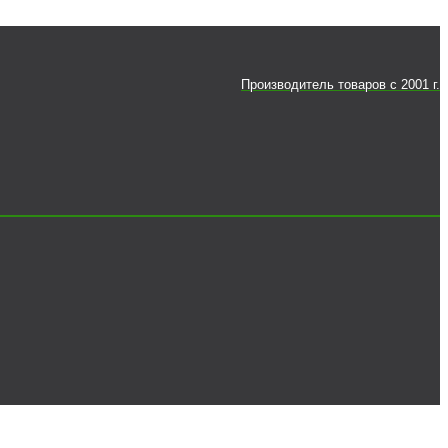
Производитель товаров c 2001 г.