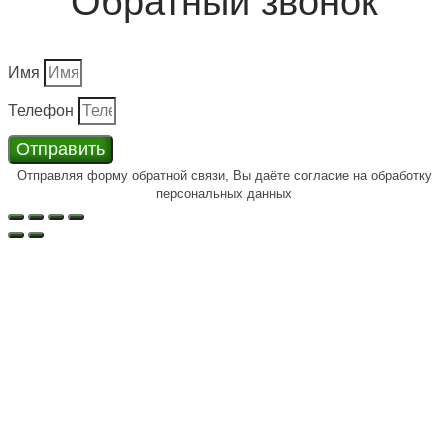
Обратный звонок
Имя
Телефон
Отправить
Отправляя форму обратной связи, Вы даёте согласие на обработку
персональных данных