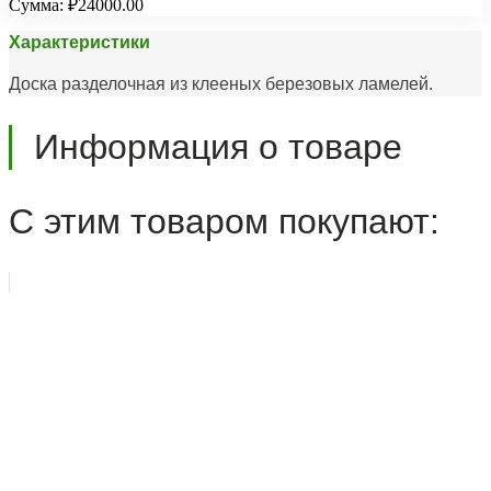
Сумма:
₽24000.00
Характеристики
Доска разделочная из клееных березовых ламелей.
Информация о товаре
С этим товаром покупают: