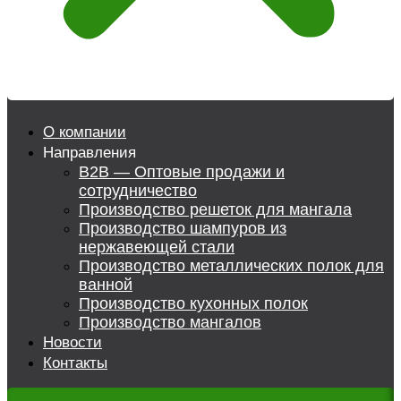
О компании
Направления
B2B — Оптовые продажи и
сотрудничество
Производство решеток для мангала
Производство шампуров из
нержавеющей стали
Производство металлических полок для
ванной
Производство кухонных полок
Производство мангалов
Новости
Контакты