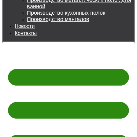
Производство металлических полок для
ванной
Производство кухонных полок
Производство мангалов
Новости
Контакты