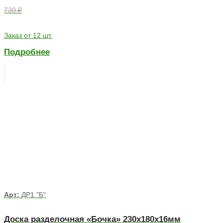
730 ₽
Заказ от 12 шт.
Подробнее
Арт:
ДР1 "Б"
Доска разделочная «Бочка» 230х180х16мм