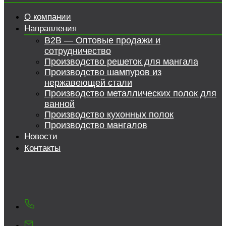
О компании
Направления
B2B — Оптовые продажи и
сотрудничество
Производство решеток для мангала
Производство шампуров из
нержавеющей стали
Производство металлических полок для
ванной
Производство кухонных полок
Производство мангалов
Новости
Контакты