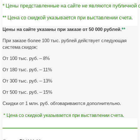
* Цены представленные на сайте не являются публичной
** Цена со скидкой указывается при выставлении счета.
Цены на сайте указаны при заказе от 50 000 рублей.
**
При заказе более 100 тыс. рублей действует следующая
система скидок:
От 100 тыс. руб. – 8%
От 180 тыс. руб. – 11%
От 300 тыс. руб. – 13%
От 500 тыс. руб. – 15%
Скидки от 1 млн. руб. обговариваются дополнительно.
* Цена со скидкой указывается при выставлении счета.