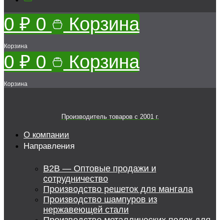
0
₽
0
Корзина
Корзина
0
₽
0
Корзина
Корзина
Производитель товаров c 2001 г.
О компании
Направления
B2B — Оптовые продажи и
сотрудничество
Производство решеток для мангала
Производство шампуров из
нержавеющей стали