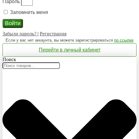
Пароль
Запомнить меня
Войти
Забыли пароль?
|
Регистрация
Если у вас нет аккаунта, вы можете зарегистрироваться
по ссылке
Перейти в личный кабинет
Поиск