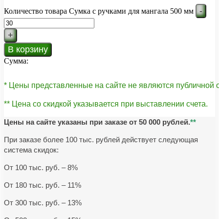
-
Количество товара Сумка с ручками для мангала 500 мм
+
В корзину
Сумма:
* Цены представленные на сайте не являются публичной
** Цена со скидкой указывается при выставлении счета.
Цены на сайте указаны при заказе от 50 000 рублей.
**
При заказе более 100 тыс. рублей действует следующая
система скидок:
От 100 тыс. руб. – 8%
От 180 тыс. руб. – 11%
От 300 тыс. руб. – 13%