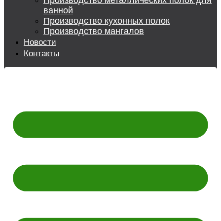
Производство металлических полок для
ванной
Производство кухонных полок
Производство мангалов
Новости
Контакты