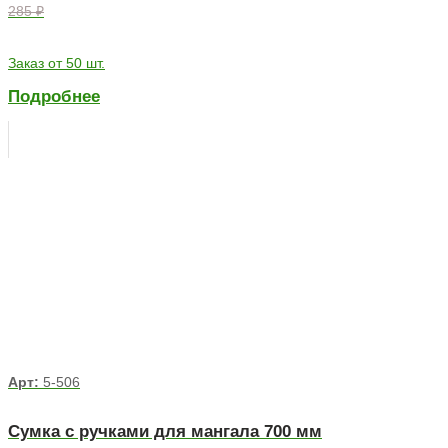
285 ₽
Заказ от 50 шт.
Подробнее
Арт:
5-506
Сумка с ручками для мангала 700 мм