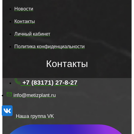
Новости
Контакты
Личный кабинет
Политика конфиденциальности
Контакты
+7 (83171) 27-8-27
info@metizplant.ru
Наша группа VK