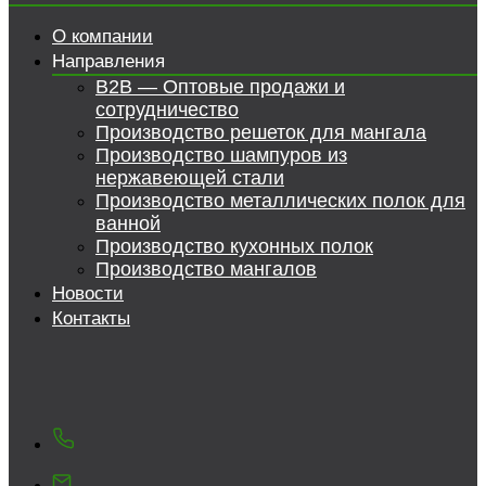
О компании
Направления
B2B — Оптовые продажи и
сотрудничество
Производство решеток для мангала
Производство шампуров из
нержавеющей стали
Производство металлических полок для
ванной
Производство кухонных полок
Производство мангалов
Новости
Контакты