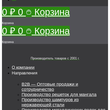
0
₽
0
Корзина
Корзина
0
₽
0
Корзина
Корзина
Производитель товаров c 2001 г.
О компании
Направления
B2B — Оптовые продажи и
сотрудничество
Производство решеток для мангала
Производство шампуров из
нержавеющей стали