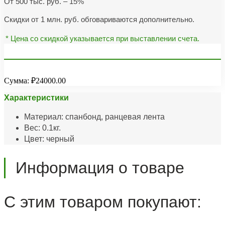
От 500 тыс. руб. – 15%
Скидки от 1 млн. руб. обговариваются дополнительно.
* Цена со скидкой указывается при выставлении счета.
Сумма:
₽24000.00
Характеристики
Материал: спанбонд, ранцевая лента
Вес: 0.1кг.
Цвет: черный
Информация о товаре
С этим товаром покупают: