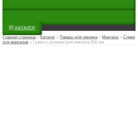
КАТАЛОГ
Главная страница
»
Каталог
»
Товары для пикника
»
Мангалы
»
Сумки
для мангалов
»
Сумка с ручками для мангала 500 мм