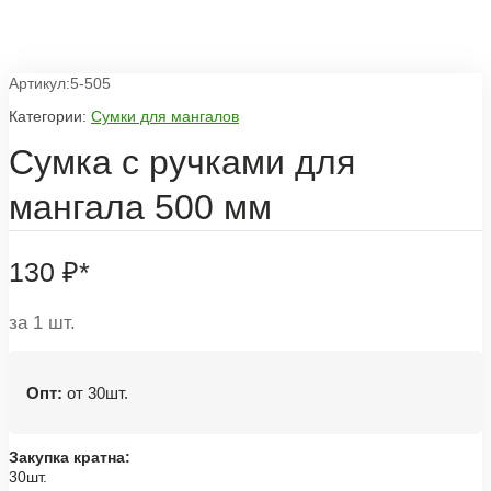
Артикул:5-505
Категории:
Сумки для мангалов
Сумка с ручками для
мангала 500 мм
130
₽
*
за 1 шт.
Опт:
от 30шт.
Закупка кратна:
30шт.