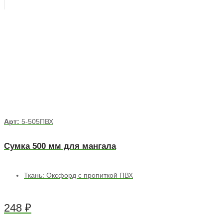
Арт:
5-505ПВХ
Сумка 500 мм для мангала
Ткань: Оксфорд с пропиткой ПВХ
248
₽