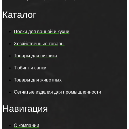
Каталог
Полки для ванной и кухни
Хозяйственные товары
Товары для пикника
Тюбинг и санки
Товары для животных
Сетчатые изделия для промышленности
Навигация
О компании