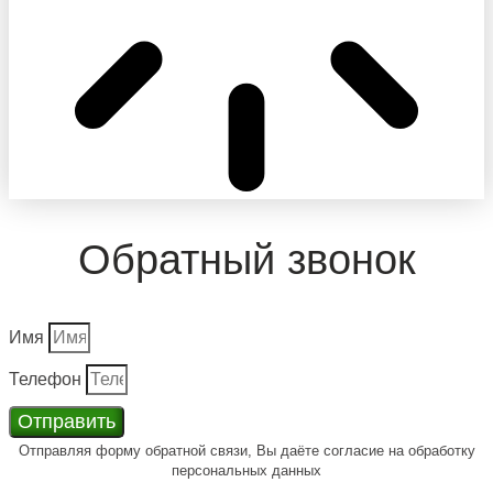
Обратный звонок
Имя
Телефон
Отправить
Отправляя форму обратной связи, Вы даёте согласие на обработку
персональных данных