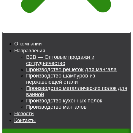
О компании
Направления
B2B — Оптовые продажи и
сотрудничество
Производство решеток для мангала
Производство шампуров из
нержавеющей стали
Производство металлических полок для
ванной
Производство кухонных полок
Производство мангалов
Новости
Контакты