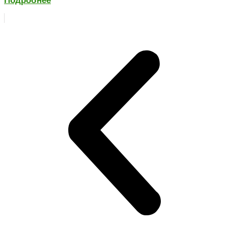
Подробнее