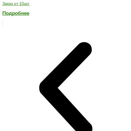
Заказ от 10шт.
Подробнее