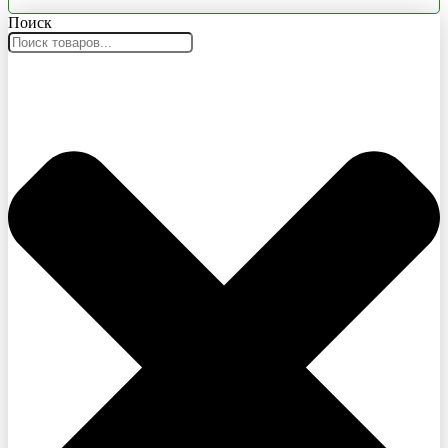
Поиск