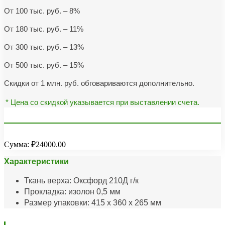
От 100 тыс. руб. – 8%
От 180 тыс. руб. – 11%
От 300 тыс. руб. – 13%
От 500 тыс. руб. – 15%
Скидки от 1 млн. руб. обговариваются дополнительно.
* Цена со скидкой указывается при выставлении счета.
Сумма:
₽24000.00
Характеристики
Ткань верха: Оксфорд 210Д г/к
Прокладка: изолон 0,5 мм
Размер упаковки: 415 х 360 х 265 мм