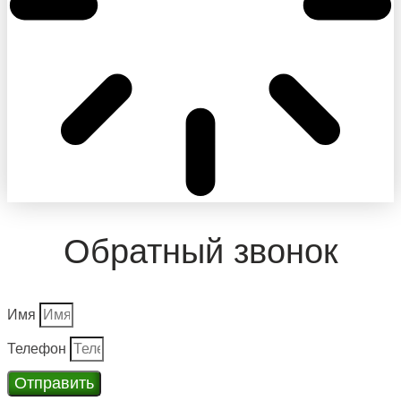
Обратный звонок
Имя
Телефон
Отправить