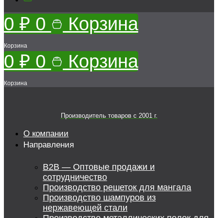
0
₽
0
Корзина
Корзина
0
₽
0
Корзина
Корзина
Производитель товаров c 2001 г.
О компании
Направления
B2B — Оптовые продажи и
сотрудничество
Производство решеток для мангала
Производство шампуров из
нержавеющей стали