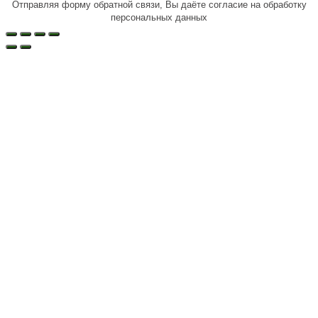
Отправляя форму обратной связи, Вы даёте согласие на обработку
персональных данных