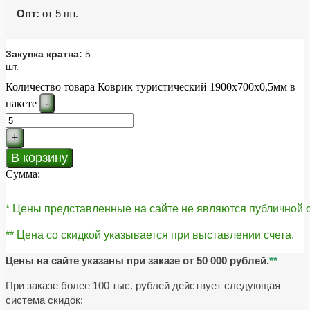
Опт:
от 5 шт.
Закупка кратна:
5
шт.
Количество товара Коврик туристический 1900x700x0,5мм в
-
пакете
+
В корзину
Сумма:
* Цены представленные на сайте не являются публичной
** Цена со скидкой указывается при выставлении счета.
Цены на сайте указаны при заказе от 50 000 рублей.
**
При заказе более 100 тыс. рублей действует следующая
система скидок: