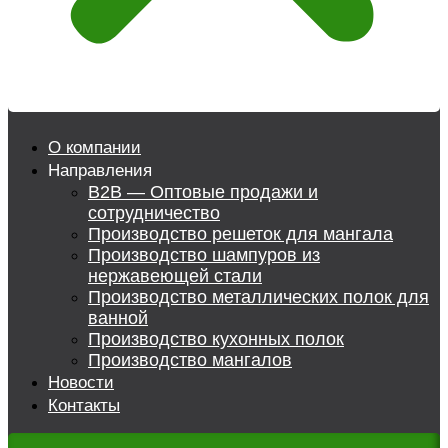
О компании
Направления
B2B — Оптовые продажи и
сотрудничество
Производство решеток для мангала
Производство шампуров из
нержавеющей стали
Производство металлических полок для
ванной
Производство кухонных полок
Производство мангалов
Новости
Контакты