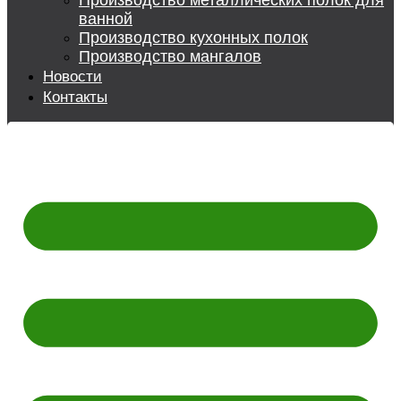
Производство металлических полок для
ванной
Производство кухонных полок
Производство мангалов
Новости
Контакты