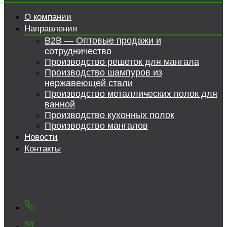
О компании
Направления
B2B — Оптовые продажи и
сотрудничество
Производство решеток для мангала
Производство шампуров из
нержавеющей стали
Производство металлических полок для
ванной
Производство кухонных полок
Производство мангалов
Новости
Контакты