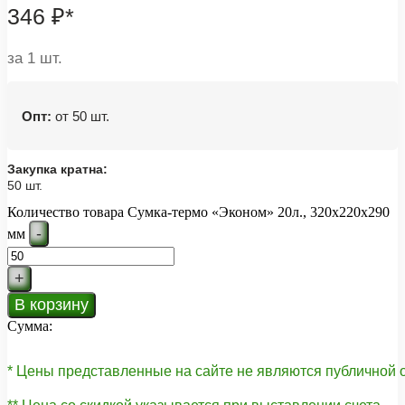
346
₽
*
за 1 шт.
Опт:
от 50 шт.
Закупка кратна:
50 шт.
Количество товара Сумка-термо «Эконом» 20л., 320x220x290
-
мм
+
В корзину
Сумма:
* Цены представленные на сайте не являются публичной