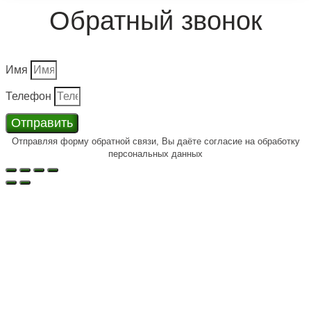
Обратный звонок
Имя
Телефон
Отправить
Отправляя форму обратной связи, Вы даёте согласие на обработку
персональных данных