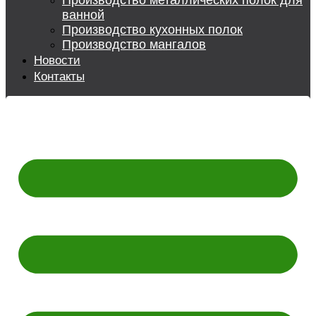
Производство металлических полок для
ванной
Производство кухонных полок
Производство мангалов
Новости
Контакты