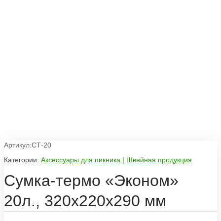
Артикул:СТ-20
Категории:
Аксессуары для пикника
|
Швейная продукция
Сумка-термо «Эконом»
20л., 320x220x290 мм