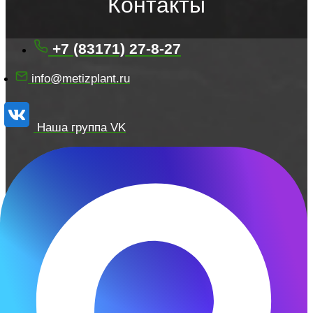
Контакты
+7 (83171) 27-8-27
info@metizplant.ru
Наша группа VK