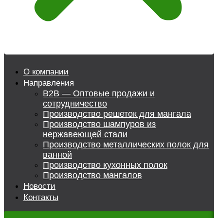
О компании
Направления
B2B — Оптовые продажи и
сотрудничество
Производство решеток для мангала
Производство шампуров из
нержавеющей стали
Производство металлических полок для
ванной
Производство кухонных полок
Производство мангалов
Новости
Контакты