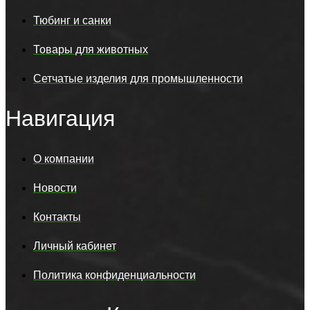
Тюбинг и санки
Товары для животных
Сетчатые изделия для промышленности
Навигация
О компании
Новости
Контакты
Личный кабинет
Политика конфиденциальности