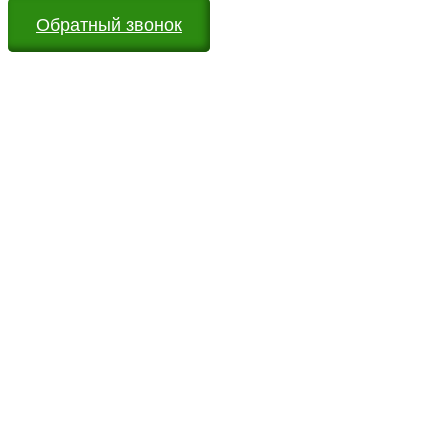
Обратный звонок