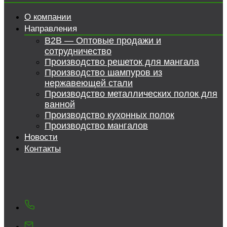
О компании
Направления
B2B — Оптовые продажи и
сотрудничество
Производство решеток для мангала
Производство шампуров из
нержавеющей стали
Производство металлических полок для
ванной
Производство кухонных полок
Производство мангалов
Новости
Контакты