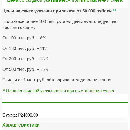
** Цена со скидкой указывается при выставлении счета.
Цены на сайте указаны при заказе от 50 000 рублей.
**
При заказе более 100 тыс. рублей действует следующая
система скидок:
От 100 тыс. руб. – 8%
От 180 тыс. руб. – 11%
От 300 тыс. руб. – 13%
От 500 тыс. руб. – 15%
Скидки от 1 млн. руб. обговариваются дополнительно.
* Цена со скидкой указывается при выставлении счета.
Сумма:
₽24000.00
Характеристики