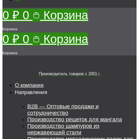
0
₽
0
Корзина
Корзина
0
₽
0
Корзина
Корзина
Производитель товаров c 2001 г.
О компании
Направления
B2B — Оптовые продажи и
сотрудничество
Производство решеток для мангала
Производство шампуров из
нержавеющей стали