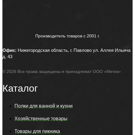
Производитель товаров c 2001 г.
Офис:
Нижегородская область, г. Павлово ул. Аллея Ильича
д. 43
© 2026 Все права защищены и принадлежат ООО «Метиз»
Каталог
Полки для ванной и кухни
Хозяйственные товары
Товары для пикника