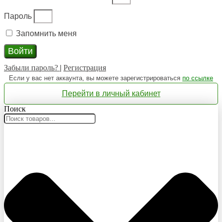
Пароль
Запомнить меня
Войти
Забыли пароль?
|
Регистрация
Если у вас нет аккаунта, вы можете зарегистрироваться
по ссылке
Перейти в личный кабинет
Поиск