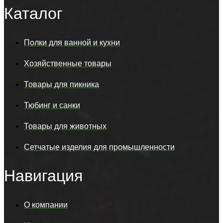
Каталог
Полки для ванной и кухни
Хозяйственные товары
Товары для пикника
Тюбинг и санки
Товары для животных
Сетчатые изделия для промышленности
Навигация
О компании