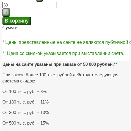
+
В корзину
Сумма:
* Цены представленные на сайте не являются публичной
** Цена со скидкой указывается при выставлении счета.
Цены на сайте указаны при заказе от 50 000 рублей.
**
При заказе более 100 тыс. рублей действует следующая
система скидок:
От 100 тыс. руб. – 8%
От 180 тыс. руб. – 11%
От 300 тыс. руб. – 13%
От 500 тыс. руб. – 15%