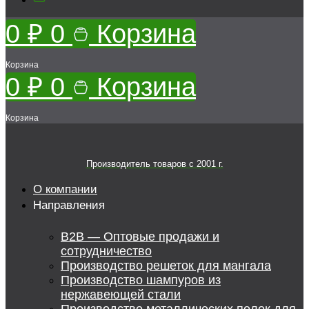
0
₽
0
Корзина
Корзина
0
₽
0
Корзина
Корзина
Производитель товаров c 2001 г.
О компании
Направления
B2B — Оптовые продажи и
сотрудничество
Производство решеток для мангала
Производство шампуров из
нержавеющей стали