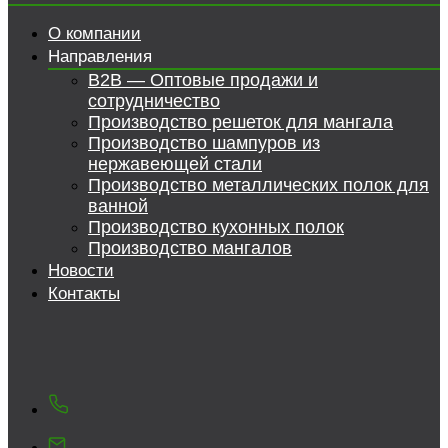
О компании
Направления
B2B — Оптовые продажи и
сотрудничество
Производство решеток для мангала
Производство шампуров из
нержавеющей стали
Производство металлических полок для
ванной
Производство кухонных полок
Производство мангалов
Новости
Контакты