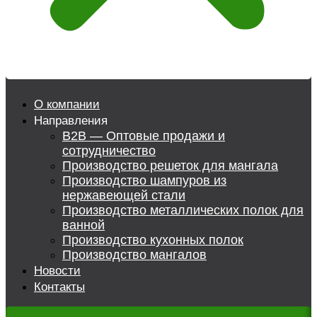
О компании
Направления
B2B — Оптовые продажи и
сотрудничество
Производство решеток для мангала
Производство шампуров из
нержавеющей стали
Производство металлических полок для
ванной
Производство кухонных полок
Производство мангалов
Новости
Контакты