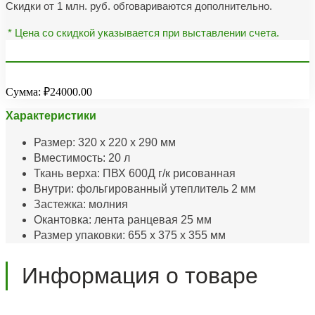
Скидки от 1 млн. руб. обговариваются дополнительно.
* Цена со скидкой указывается при выставлении счета.
Сумма:
₽24000.00
Характеристики
Размер: 320 х 220 х 290 мм
Вместимость: 20 л
Ткань верха: ПВХ 600Д г/к рисованная
Внутри: фольгированный утеплитель 2 мм
Застежка: молния
Окантовка: лента ранцевая 25 мм
Размер упаковки: 655 х 375 х 355 мм
Информация о товаре