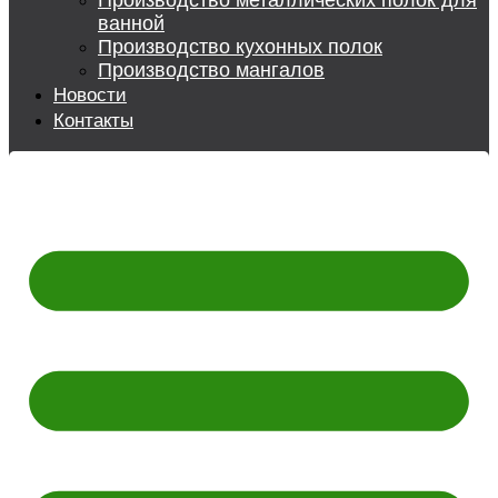
Производство металлических полок для
ванной
Производство кухонных полок
Производство мангалов
Новости
Контакты