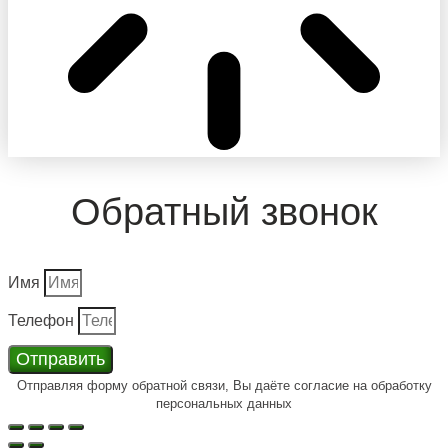
Обратный звонок
Имя
Телефон
Отправить
Отправляя форму обратной связи, Вы даёте согласие на обработку
персональных данных