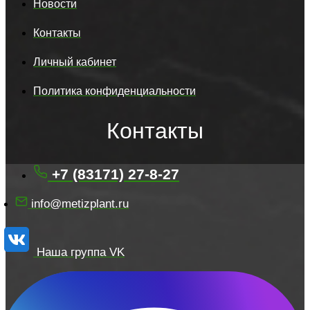
Новости
Контакты
Личный кабинет
Политика конфиденциальности
Контакты
+7 (83171) 27-8-27
info@metizplant.ru
Наша группа VK