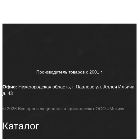
Производитель товаров c 2001 г.
Офис:
Нижегородская область, г. Павлово ул. Аллея Ильича
д. 43
© 2026 Все права защищены и принадлежат ООО «Метиз»
Каталог