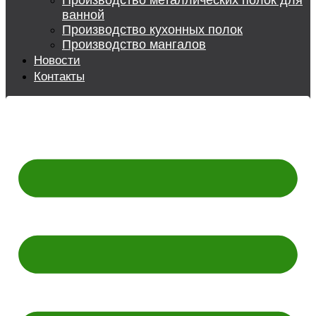
Производство металлических полок для
ванной
Производство кухонных полок
Производство мангалов
Новости
Контакты