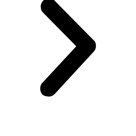
Возникли вопросы?