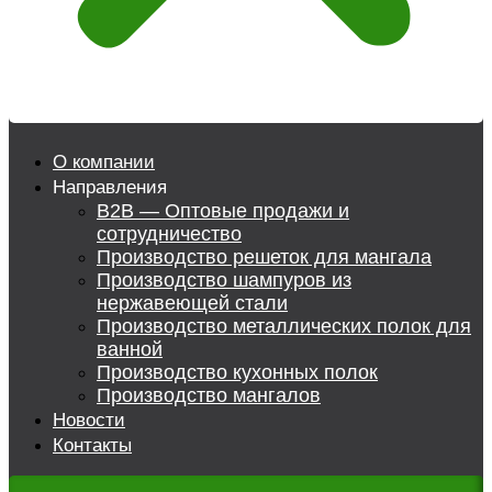
О компании
Направления
B2B — Оптовые продажи и
сотрудничество
Производство решеток для мангала
Производство шампуров из
нержавеющей стали
Производство металлических полок для
ванной
Производство кухонных полок
Производство мангалов
Новости
Контакты