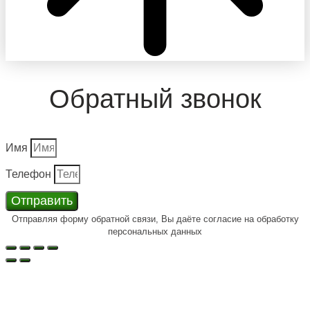
Обратный звонок
Имя
Телефон
Отправить
Отправляя форму обратной связи, Вы даёте согласие на обработку
персональных данных