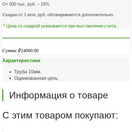
От 500 тыс. руб. – 15%
Скидки от 1 млн. руб. обговариваются дополнительно.
* Цена со скидкой указывается при выставлении счета.
Сумма:
₽24000.00
Характеристики
Труба 10мм.
Оцинкованная цепь
Информация о товаре
С этим товаром покупают: