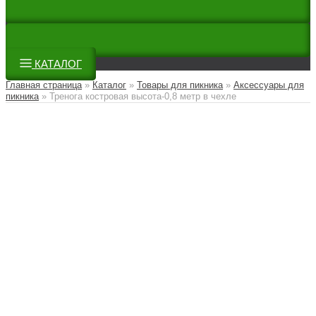
КАТАЛОГ
Главная страница
»
Каталог
»
Товары для пикника
»
Аксессуары для
пикника
»
Тренога костровая высота-0,8 метр в чехле