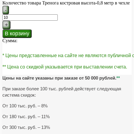
Количество товара Тренога костровая высота-0,8 метр в чехле
-
+
В корзину
Сумма:
* Цены представленные на сайте не являются публичной
** Цена со скидкой указывается при выставлении счета.
Цены на сайте указаны при заказе от 50 000 рублей.
**
При заказе более 100 тыс. рублей действует следующая
система скидок:
От 100 тыс. руб. – 8%
От 180 тыс. руб. – 11%
От 300 тыс. руб. – 13%