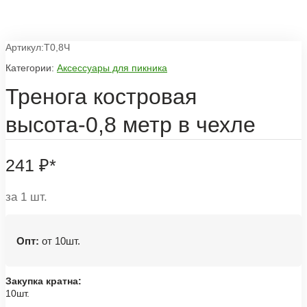
Артикул:Т0,8Ч
Категории:
Аксессуары для пикника
Тренога костровая
высота-0,8 метр в чехле
241
₽
*
за 1 шт.
Опт:
от 10шт.
Закупка кратна:
10шт.