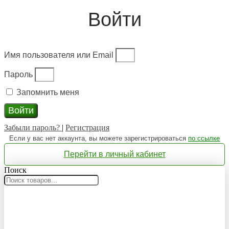
Войти
Имя пользователя или Email
Пароль
Запомнить меня
Войти
Забыли пароль?
|
Регистрация
Если у вас нет аккаунта, вы можете зарегистрироваться
по ссылке
Перейти в личный кабинет
Поиск