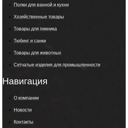
Полки для ванной и кухни
Хозяйственные товары
Товары для пикника
Тюбинг и санки
Товары для животных
Сетчатые изделия для промышленности
Навигация
О компании
Новости
Контакты