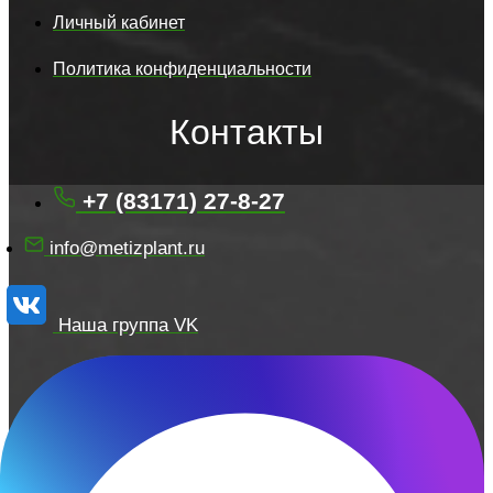
Личный кабинет
Политика конфиденциальности
Контакты
+7 (83171) 27-8-27
info@metizplant.ru
Наша группа VK