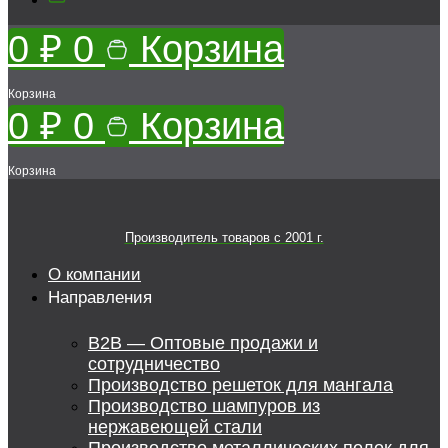
0
₽
0
Корзина
Корзина
0
₽
0
Корзина
Корзина
Производитель товаров c 2001 г.
О компании
Направления
B2B — Оптовые продажи и
сотрудничество
Производство решеток для мангала
Производство шампуров из
нержавеющей стали