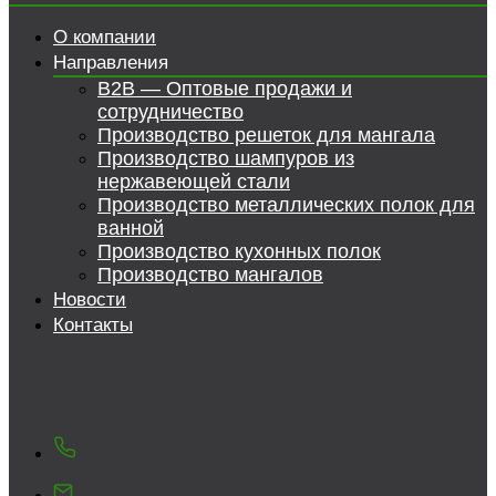
О компании
Направления
B2B — Оптовые продажи и
сотрудничество
Производство решеток для мангала
Производство шампуров из
нержавеющей стали
Производство металлических полок для
ванной
Производство кухонных полок
Производство мангалов
Новости
Контакты