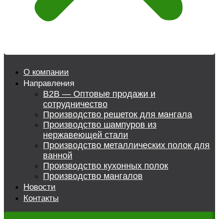
О компании
Направления
B2B — Оптовые продажи и
сотрудничество
Производство решеток для мангала
Производство шампуров из
нержавеющей стали
Производство металлических полок для
ванной
Производство кухонных полок
Производство мангалов
Новости
Контакты