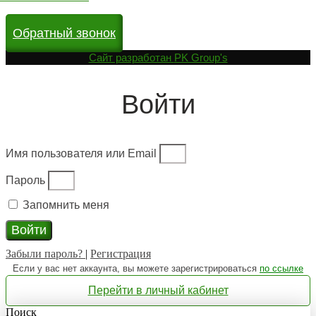
Обратный звонок
Cайт разработан
PK Group's
Войти
Имя пользователя или Email
Пароль
Запомнить меня
Войти
Забыли пароль?
|
Регистрация
Если у вас нет аккаунта, вы можете зарегистрироваться
по ссылке
Перейти в личный кабинет
Поиск