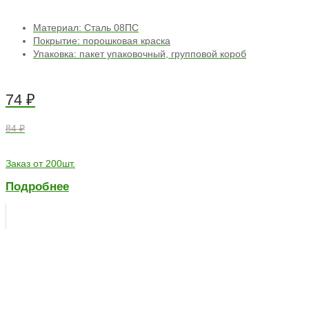
Материал: Сталь 08ПС
Покрытие: порошковая краска
Упаковка: пакет упаковочный, групповой короб
74
₽
84 ₽
Заказ от 200шт.
Подробнее