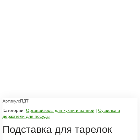
Артикул:ПДТ
Категории:
Органайзеры для кухни и ванной
|
Сушилки и
держатели для посуды
Подставка для тарелок