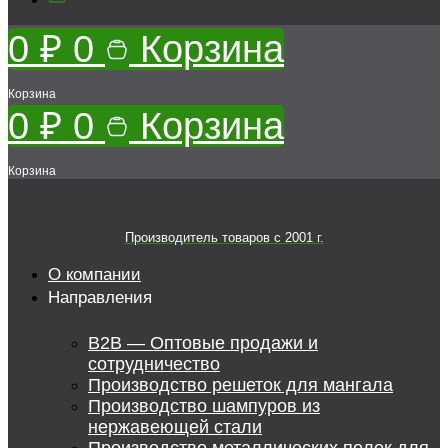
0
₽
0
Корзина
Корзина
0
₽
0
Корзина
Корзина
Производитель товаров c 2001 г.
О компании
Направления
B2B — Оптовые продажи и
сотрудничество
Производство решеток для мангала
Производство шампуров из
нержавеющей стали