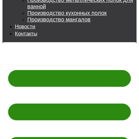
Производство металлических полок для
ванной
Производство кухонных полок
Производство мангалов
Новости
Контакты