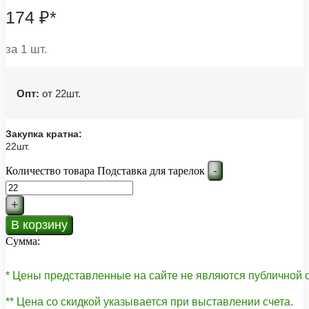
174
₽
*
за 1 шт.
Опт:
от 22шт.
Закупка кратна:
22шт.
-
Количество товара Подставка для тарелок
+
В корзину
Сумма:
* Цены представленные на сайте не являются публичной
** Цена со скидкой указывается при выставлении счета.