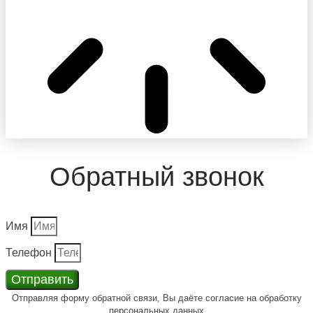
Обратный звонок
Имя
Телефон
Отправить
Отправляя форму обратной связи, Вы даёте согласие на обработку
персональных данных