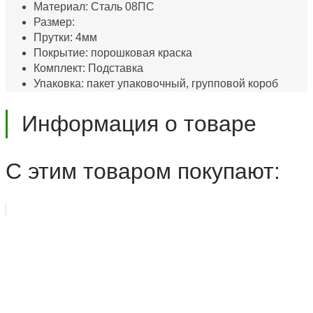
Материал: Сталь 08ПС
Размер:
Прутки: 4мм
Покрытие: порошковая краска
Комплект: Подставка
Упаковка: пакет упаковочный, групповой короб
Информация о товаре
С этим товаром покупают: