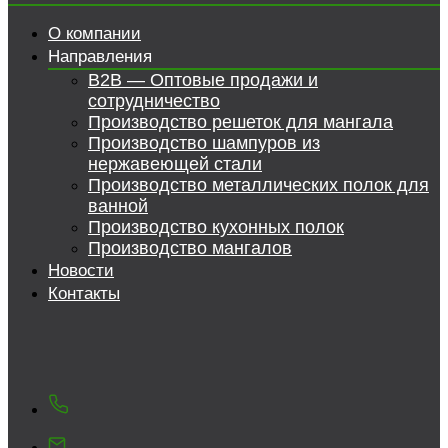
О компании
Направления
B2B — Оптовые продажи и
сотрудничество
Производство решеток для мангала
Производство шампуров из
нержавеющей стали
Производство металлических полок для
ванной
Производство кухонных полок
Производство мангалов
Новости
Контакты