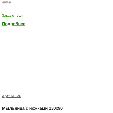
469 ₽
Заказ от 8шт.
Подробнее
Арт:
М-130
Мыльница с ножками 130х90