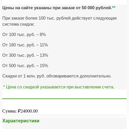
Цены на сайте указаны при заказе от 50 000 рублей.
**
При заказе более 100 тыс. рублей действует следующая
система скидок:
От 100 тыс. руб. – 8%
От 180 тыс. руб. – 11%
От 300 тыс. руб. – 13%
От 500 тыс. руб. – 15%
Скидки от 1 млн. руб. обговариваются дополнительно.
* Цена со скидкой указывается при выставлении счета.
Сумма:
₽24000.00
Характеристики