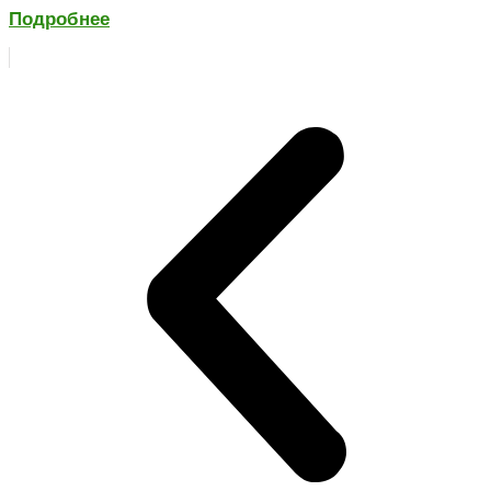
Подробнее