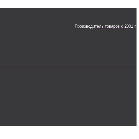
Производитель товаров c 2001 г.