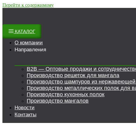
Перейти к содержимому
КАТАЛОГ
О компании
Направления
B2B — Оптовые продажи и сотрудничеств
Производство решеток для мангала
Производство шампуров из нержавеющей
Производство металлических полок для в
Производство кухонных полок
Производство мангалов
Новости
Контакты