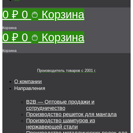
0
₽
0
Корзина
Корзина
0
₽
0
Корзина
Корзина
Производитель товаров c 2001 г.
О компании
Направления
B2B — Оптовые продажи и
сотрудничество
Производство решеток для мангала
Производство шампуров из
нержавеющей стали