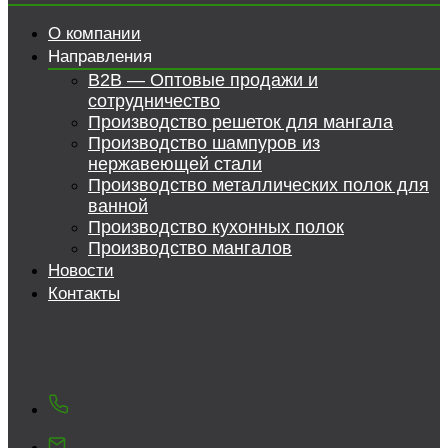
О компании
Направления
B2B — Оптовые продажи и
сотрудничество
Производство решеток для мангала
Производство шампуров из
нержавеющей стали
Производство металлических полок для
ванной
Производство кухонных полок
Производство мангалов
Новости
Контакты