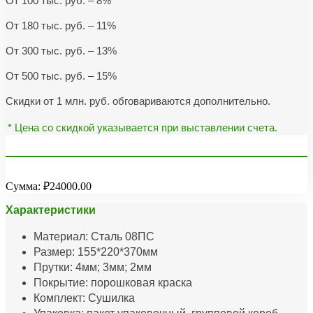
От 100 тыс. руб. – 8%
От 180 тыс. руб. – 11%
От 300 тыс. руб. – 13%
От 500 тыс. руб. – 15%
Скидки от 1 млн. руб. обговариваются дополнительно.
* Цена со скидкой указывается при выставлении счета.
Сумма:
₽24000.00
Характеристики
Материал: Сталь 08ПС
Размер: 155*220*370мм
Прутки: 4мм; 3мм; 2мм
Покрытие: порошковая краска
Комплект: Сушилка