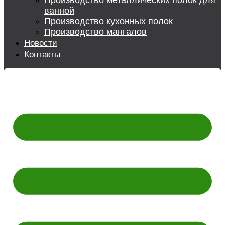
Производство металлических полок для
ванной
Производство кухонных полок
Производство мангалов
Новости
Контакты