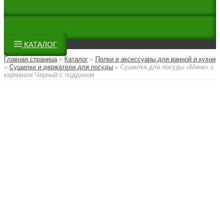
КАТАЛОГ
Главная страница
»
Каталог
»
Полки и аксессуары для ванной и кухни
»
Сушилки и держатели для посуды
»
Сушилка для посуды «Мини» с
карманом Черный с поддоном