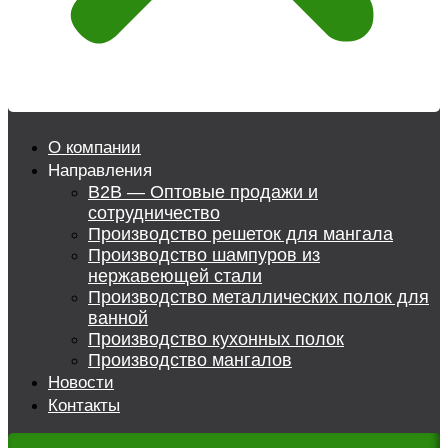
О компании
Направления
B2B — Оптовые продажи и
сотрудничество
Производство решеток для мангала
Производство шампуров из
нержавеющей стали
Производство металлических полок для
ванной
Производство кухонных полок
Производство мангалов
Новости
Контакты