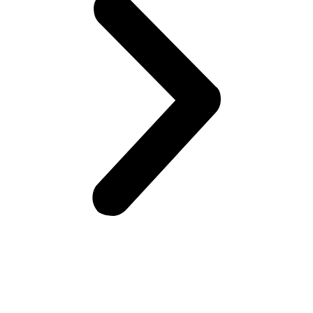
Возникли вопросы?