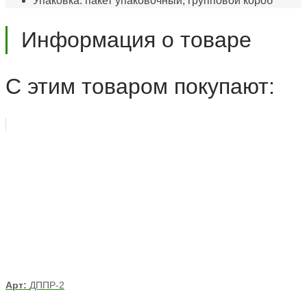
Упаковка: пакет упаковочный, групповой короб
Информация о товаре
С этим товаром покупают:
Арт:
ДППР-2