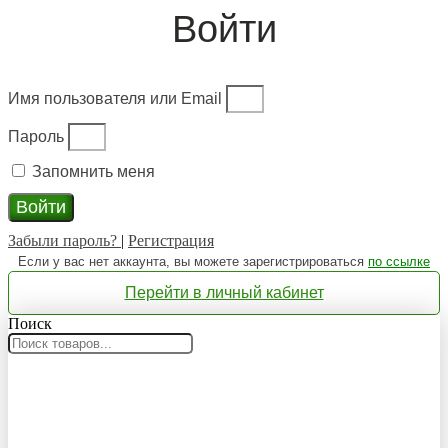
Войти
Имя пользователя или Email
Пароль
Запомнить меня
Войти
Забыли пароль?
|
Регистрация
Если у вас нет аккаунта, вы можете зарегистрироваться
по ссылке
Перейти в личный кабинет
Поиск