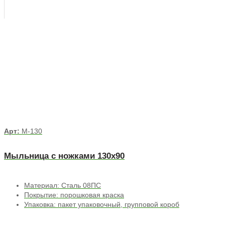
Арт:
М-130
Мыльница с ножками 130х90
Материал: Сталь 08ПС
Покрытие: порошковая краска
Упаковка: пакет упаковочный, групповой короб