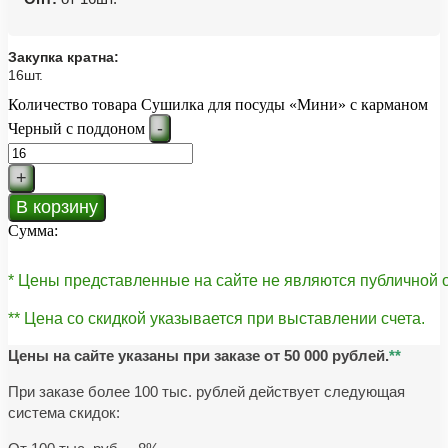
Закупка кратна:
16шт.
Количество товара Сушилка для посуды «Мини» с карманом
-
Черный с поддоном
+
В корзину
Сумма:
* Цены представленные на сайте не являются публичной
** Цена со скидкой указывается при выставлении счета.
Цены на сайте указаны при заказе от 50 000 рублей.
**
При заказе более 100 тыс. рублей действует следующая
система скидок: