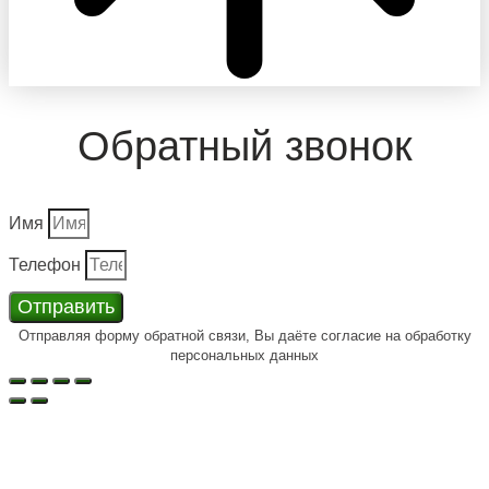
Обратный звонок
Имя
Телефон
Отправить
Отправляя форму обратной связи, Вы даёте согласие на обработку
персональных данных