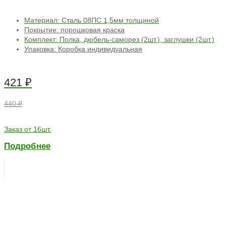
Материал: Сталь 08ПС 1,5мм толщиной
Покрытие: порошковая краска
Комплект: Полка, дюбель-саморез (2шт.), заглушки (2шт.)
Упаковка: Коробка индивидуальная
421
₽
440 ₽
Заказ от 16шт.
Подробнее