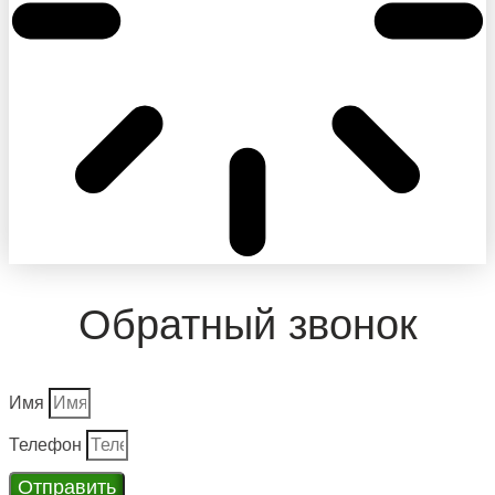
Обратный звонок
Имя
Телефон
Отправить