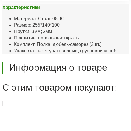
Характеристики
Материал: Сталь 08ПС
Размер: 255*140*100
Прутки: 3мм; 2мм
Покрытие: порошковая краска
Комплект: Полка, дюбель-саморез (2шт.)
Упаковка: пакет упаковочный, групповой короб
Информация о товаре
С этим товаром покупают: