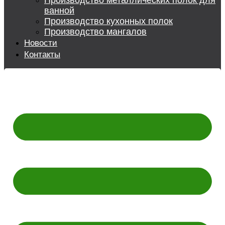
Производство металлических полок для
ванной
Производство кухонных полок
Производство мангалов
Новости
Контакты