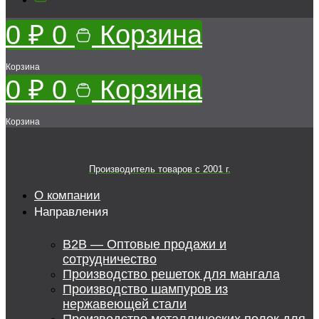
0
₽
0
Корзина
Корзина
0
₽
0
Корзина
Корзина
Производитель товаров c 2001 г.
О компании
Направления
B2B — Оптовые продажи и
сотрудничество
Производство решеток для мангала
Производство шампуров из
нержавеющей стали