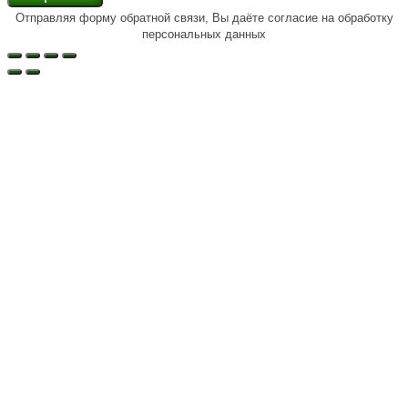
Отправляя форму обратной связи, Вы даёте согласие на обработку
персональных данных