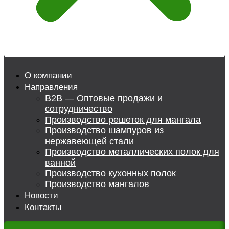
О компании
Направления
B2B — Оптовые продажи и
сотрудничество
Производство решеток для мангала
Производство шампуров из
нержавеющей стали
Производство металлических полок для
ванной
Производство кухонных полок
Производство мангалов
Новости
Контакты