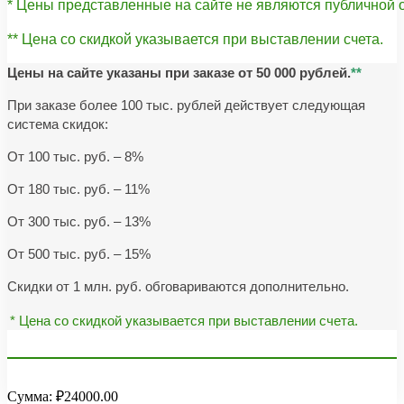
* Цены представленные на сайте не являются публичной
** Цена со скидкой указывается при выставлении счета.
Цены на сайте указаны при заказе от 50 000 рублей.
**
При заказе более 100 тыс. рублей действует следующая
система скидок:
От 100 тыс. руб. – 8%
От 180 тыс. руб. – 11%
От 300 тыс. руб. – 13%
От 500 тыс. руб. – 15%
Скидки от 1 млн. руб. обговариваются дополнительно.
* Цена со скидкой указывается при выставлении счета.
Сумма:
₽24000.00