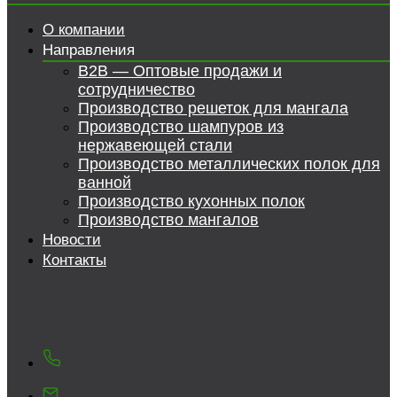
О компании
Направления
B2B — Оптовые продажи и
сотрудничество
Производство решеток для мангала
Производство шампуров из
нержавеющей стали
Производство металлических полок для
ванной
Производство кухонных полок
Производство мангалов
Новости
Контакты