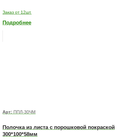
Заказ от 12шт.
Подробнее
Арт:
ППЛ-30ЧМ
Полочка из листа с порошковой покраской
300*100*58мм