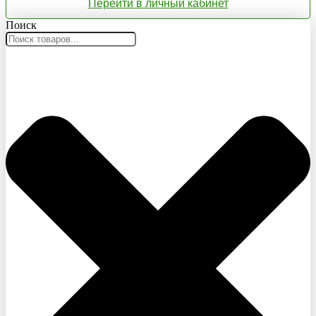
Перейти в личный кабинет
Поиск