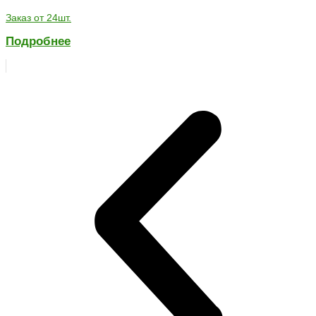
Заказ от 24шт.
Подробнее