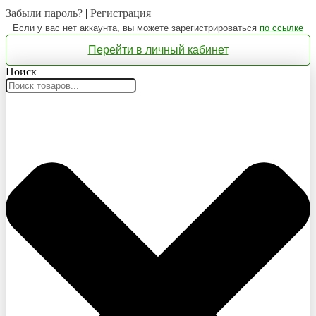
Забыли пароль?
|
Регистрация
Если у вас нет аккаунта, вы можете зарегистрироваться
по ссылке
Перейти в личный кабинет
Поиск