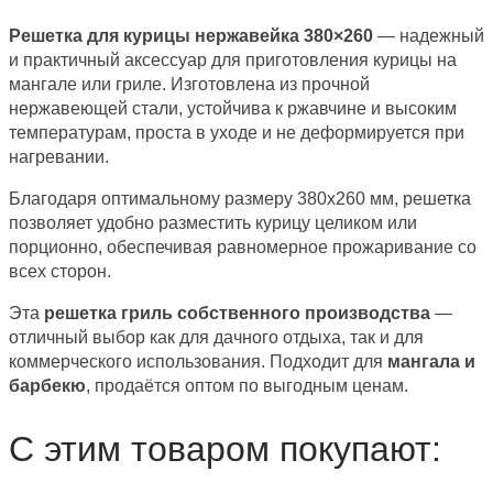
Решетка для курицы нержавейка 380×260
— надежный
и практичный аксессуар для приготовления курицы на
мангале или гриле. Изготовлена из прочной
нержавеющей стали, устойчива к ржавчине и высоким
температурам, проста в уходе и не деформируется при
нагревании.
Благодаря оптимальному размеру 380х260 мм, решетка
позволяет удобно разместить курицу целиком или
порционно, обеспечивая равномерное прожаривание со
всех сторон.
Эта
решетка гриль собственного производства
—
отличный выбор как для дачного отдыха, так и для
коммерческого использования. Подходит для
мангала и
барбекю
, продаётся оптом по выгодным ценам.
С этим товаром покупают: