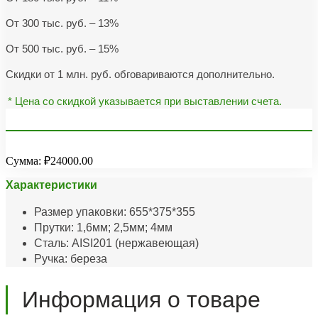
От 300 тыс. руб. – 13%
От 500 тыс. руб. – 15%
Скидки от 1 млн. руб. обговариваются дополнительно.
* Цена со скидкой указывается при выставлении счета.
Сумма:
₽24000.00
Характеристики
Размер упаковки: 655*375*355
Прутки: 1,6мм; 2,5мм; 4мм
Сталь: AISI201 (нержавеющая)
Ручка: береза
Информация о товаре