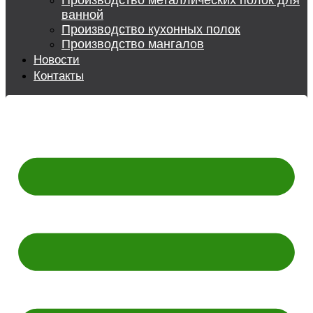
Производство металлических полок для
ванной
Производство кухонных полок
Производство мангалов
Новости
Контакты