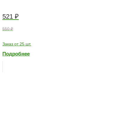
521
₽
550 ₽
Заказ от 25 шт.
Подробнее