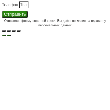
Телефон
Отправить
Отправляя форму обратной связи, Вы даёте согласие на обработку
персональных данных