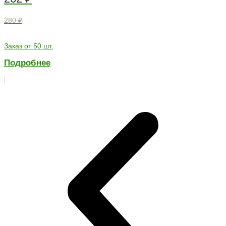
280 ₽
Заказ от 50 шт.
Подробнее