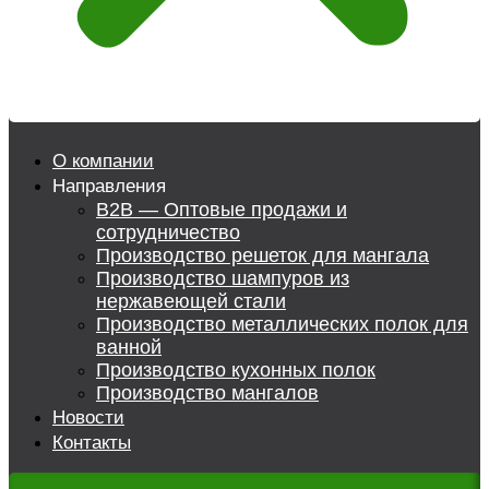
О компании
Направления
B2B — Оптовые продажи и
сотрудничество
Производство решеток для мангала
Производство шампуров из
нержавеющей стали
Производство металлических полок для
ванной
Производство кухонных полок
Производство мангалов
Новости
Контакты