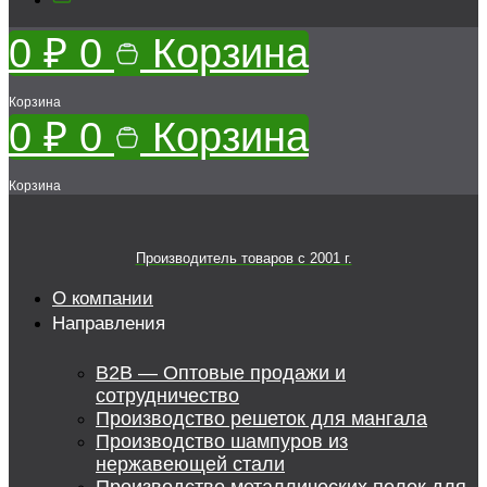
0
₽
0
Корзина
Корзина
0
₽
0
Корзина
Корзина
Производитель товаров c 2001 г.
О компании
Направления
B2B — Оптовые продажи и
сотрудничество
Производство решеток для мангала
Производство шампуров из
нержавеющей стали