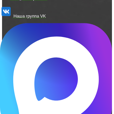
Наша группа VK