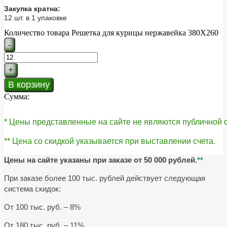
Закупка кратна:
12 шт. в 1 упаковке
Количество товара Решетка для курицы нержавейка 380Х260
-
+
В корзину
Сумма:
* Цены представленные на сайте не являются публичной
** Цена со скидкой указывается при выставлении счета.
Цены на сайте указаны при заказе от 50 000 рублей.
**
При заказе более 100 тыс. рублей действует следующая
система скидок:
От 100 тыс. руб. – 8%
От 180 тыс. руб. – 11%