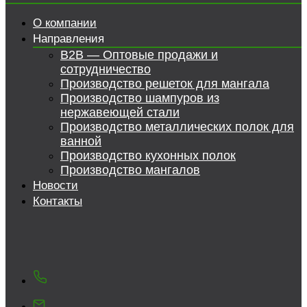
О компании
Направления
B2B — Оптовые продажи и
сотрудничество
Производство решеток для мангала
Производство шампуров из
нержавеющей стали
Производство металлических полок для
ванной
Производство кухонных полок
Производство мангалов
Новости
Контакты