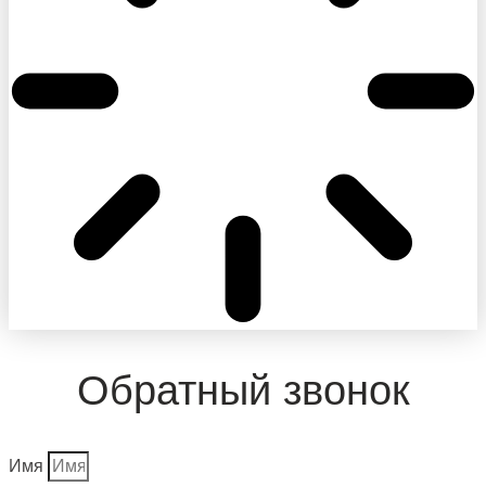
Обратный звонок
Имя