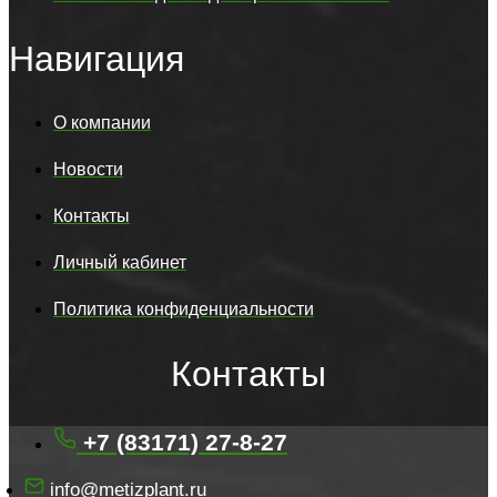
Навигация
О компании
Новости
Контакты
Личный кабинет
Политика конфиденциальности
Контакты
+7 (83171) 27-8-27
info@metizplant.ru