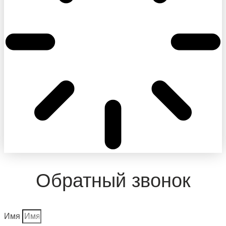
Обратный звонок
Имя