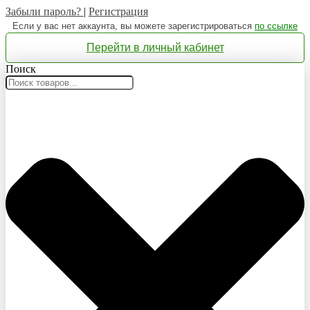
Забыли пароль?
|
Регистрация
Если у вас нет аккаунта, вы можете зарегистрироваться
по ссылке
Перейти в личный кабинет
Поиск