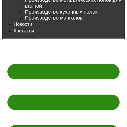
Производство металлических полок для
ванной
Производство кухонных полок
Производство мангалов
Новости
Контакты