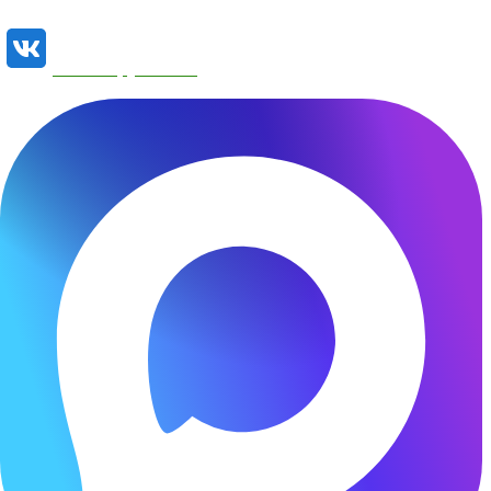
Наша группа VK