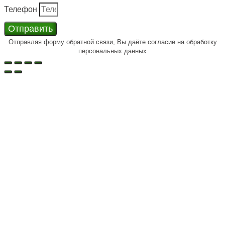
Телефон
Отправить
Отправляя форму обратной связи, Вы даёте согласие на обработку
персональных данных