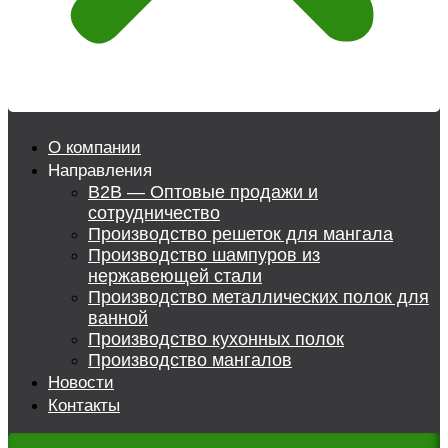
О компании
Направления
B2B — Оптовые продажи и
сотрудничество
Производство решеток для мангала
Производство шампуров из
нержавеющей стали
Производство металлических полок для
ванной
Производство кухонных полок
Производство мангалов
Новости
Контакты