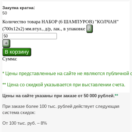
Закупка кратна:
50
Количество товара НАБОР (6 ШАМПУРОВ) "КОЛЧАН"
-
(700х12х2) мм.втул., д/р, лак., в упаковке
+
В корзину
Сумма:
* Цены представленные на сайте не являются публичной
** Цена со скидкой указывается при выставлении счета.
Цены на сайте указаны при заказе от 50 000 рублей.
**
При заказе более 100 тыс. рублей действует следующая
система скидок:
От 100 тыс. руб. – 8%