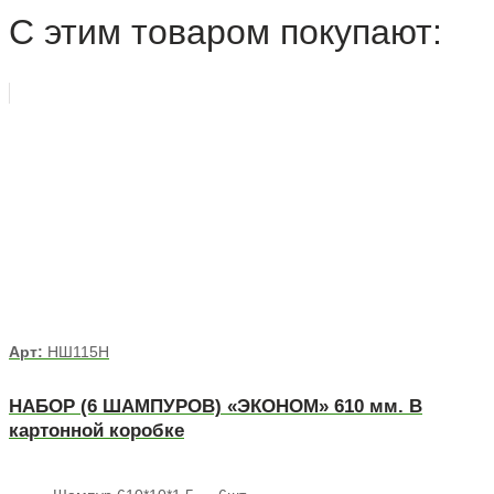
С этим товаром покупают:
Арт:
НШ115Н
НАБОР (6 ШАМПУРОВ) «ЭКОНОМ» 610 мм. В
картонной коробке