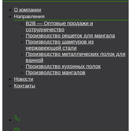
О компании
Направления
B2B — Оптовые продажи и
сотрудничество
Производство решеток для мангала
Производство шампуров из
нержавеющей стали
Производство металлических полок для
ванной
Производство кухонных полок
Производство мангалов
Новости
Контакты