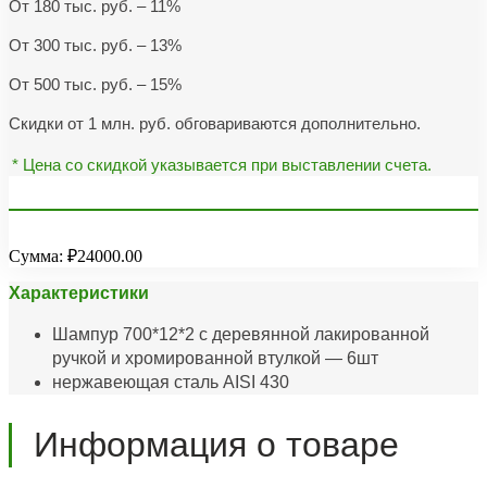
От 180 тыс. руб. – 11%
От 300 тыс. руб. – 13%
От 500 тыс. руб. – 15%
Скидки от 1 млн. руб. обговариваются дополнительно.
* Цена со скидкой указывается при выставлении счета.
Сумма:
₽24000.00
Характеристики
Шампур 700*12*2 с деревянной лакированной
ручкой и хромированной втулкой — 6шт
нержавеющая сталь AISI 430
Информация о товаре