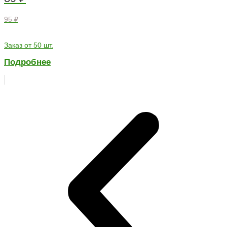
95 ₽
Заказ от 50 шт.
Подробнее