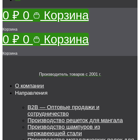
0
₽
0
Корзина
Корзина
0
₽
0
Корзина
Корзина
Производитель товаров c 2001 г.
О компании
Направления
B2B — Оптовые продажи и
сотрудничество
Производство решеток для мангала
Производство шампуров из
нержавеющей стали