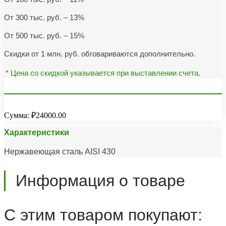
От 300 тыс. руб. – 13%
От 500 тыс. руб. – 15%
Скидки от 1 млн. руб. обговариваются дополнительно.
* Цена со скидкой указывается при выставлении счета.
Сумма:
₽24000.00
Характеристики
Нержавеющая сталь AISI 430
Информация о товаре
С этим товаром покупают: