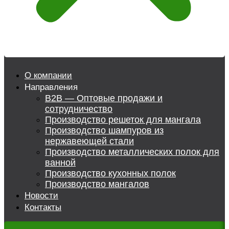
О компании
Направления
B2B — Оптовые продажи и
сотрудничество
Производство решеток для мангала
Производство шампуров из
нержавеющей стали
Производство металлических полок для
ванной
Производство кухонных полок
Производство мангалов
Новости
Контакты