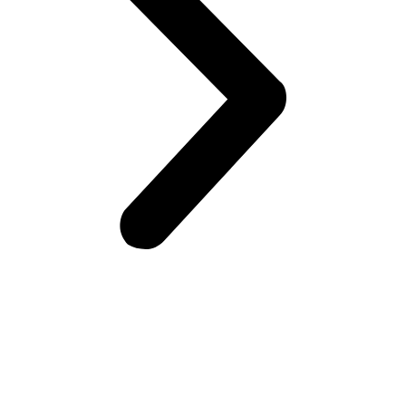
Возникли вопросы?
Оставьте заявку на сайте или звоните по телефону.