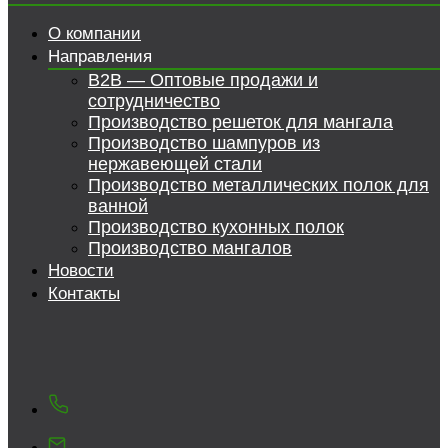
О компании
Направления
B2B — Оптовые продажи и
сотрудничество
Производство решеток для мангала
Производство шампуров из
нержавеющей стали
Производство металлических полок для
ванной
Производство кухонных полок
Производство мангалов
Новости
Контакты