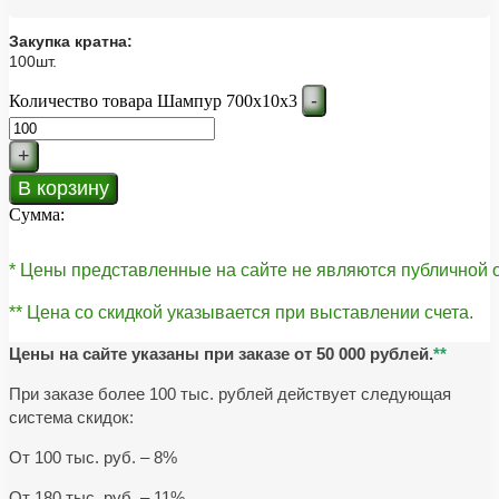
Закупка кратна:
100шт.
-
Количество товара Шампур 700х10х3
+
В корзину
Сумма:
* Цены представленные на сайте не являются публичной
** Цена со скидкой указывается при выставлении счета.
Цены на сайте указаны при заказе от 50 000 рублей.
**
При заказе более 100 тыс. рублей действует следующая
система скидок:
От 100 тыс. руб. – 8%
От 180 тыс. руб. – 11%