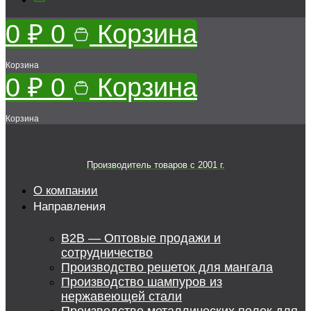
0
₽
0
Корзина
Корзина
0
₽
0
Корзина
Корзина
Производитель товаров c 2001 г.
О компании
Направления
B2B — Оптовые продажи и
сотрудничество
Производство решеток для мангала
Производство шампуров из
нержавеющей стали