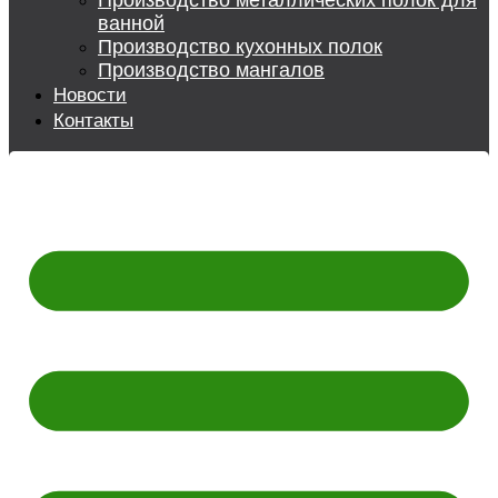
Производство металлических полок для
ванной
Производство кухонных полок
Производство мангалов
Новости
Контакты