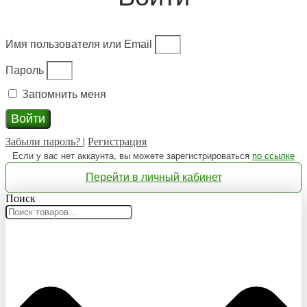
Имя пользователя или Email
Пароль
Запомнить меня
Войти
Забыли пароль?
|
Регистрация
Если у вас нет аккаунта, вы можете зарегистрироваться
по ссылке
Перейти в личный кабинет
Поиск