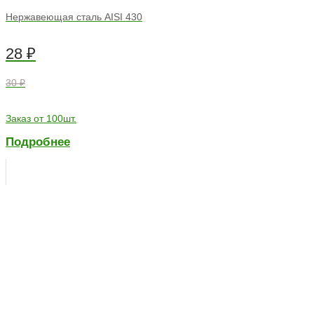
Нержавеющая сталь AISI 430
28
₽
30 ₽
Заказ от 100шт.
Подробнее