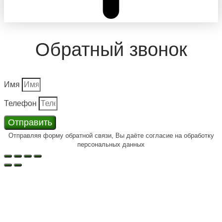
Обратный звонок
Имя
Телефон
Отправить
Отправляя форму обратной связи, Вы даёте согласие на обработку
персональных данных