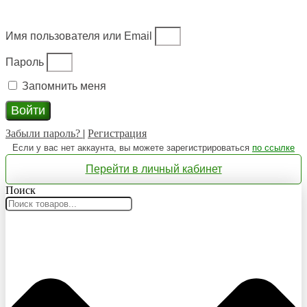
Имя пользователя или Email
Пароль
Запомнить меня
Войти
Забыли пароль?
|
Регистрация
Если у вас нет аккаунта, вы можете зарегистрироваться
по ссылке
Перейти в личный кабинет
Поиск