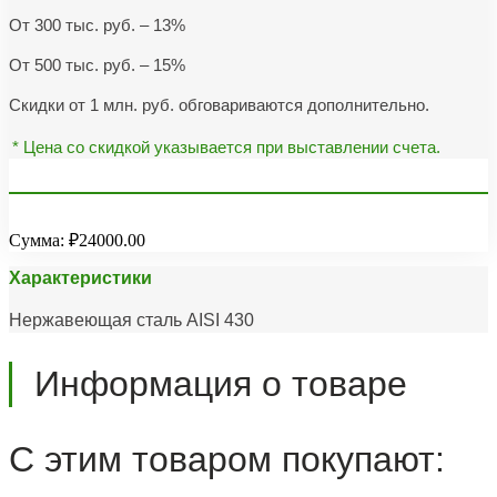
От 300 тыс. руб. – 13%
От 500 тыс. руб. – 15%
Скидки от 1 млн. руб. обговариваются дополнительно.
* Цена со скидкой указывается при выставлении счета.
Сумма:
₽24000.00
Характеристики
Нержавеющая сталь AISI 430
Информация о товаре
С этим товаром покупают: