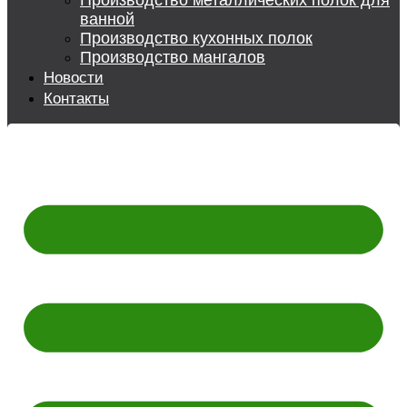
Производство металлических полок для
ванной
Производство кухонных полок
Производство мангалов
Новости
Контакты