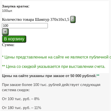
Закупка кратна:
100шт.
-
Количество товара Шампур 370х10х1,5
+
В корзину
Сумма:
* Цены представленные на сайте не являются публичной
** Цена со скидкой указывается при выставлении счета.
Цены на сайте указаны при заказе от 50 000 рублей.
**
При заказе более 100 тыс. рублей действует следующая
система скидок:
От 100 тыс. руб. – 8%
От 180 тыс. руб. – 11%