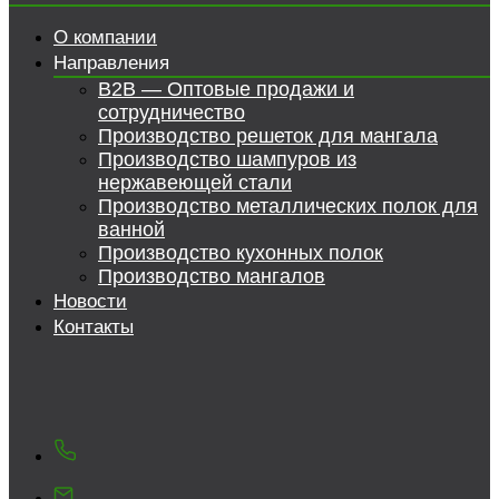
О компании
Направления
B2B — Оптовые продажи и
сотрудничество
Производство решеток для мангала
Производство шампуров из
нержавеющей стали
Производство металлических полок для
ванной
Производство кухонных полок
Производство мангалов
Новости
Контакты