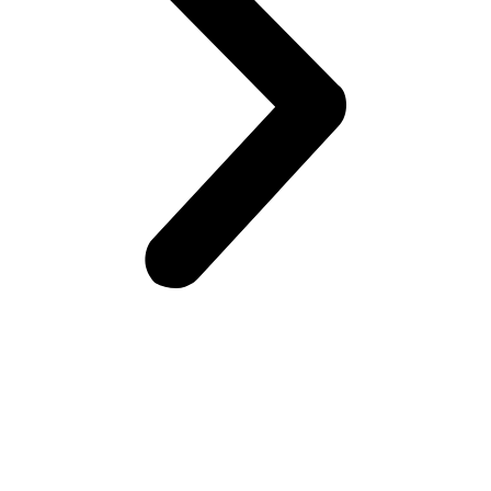
Возникли вопросы?
Оставьте заявку на сайте или звоните по телефону.