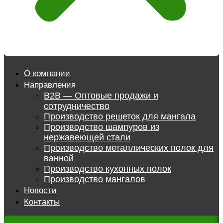
О компании
Направления
B2B — Оптовые продажи и
сотрудничество
Производство решеток для мангала
Производство шампуров из
нержавеющей стали
Производство металлических полок для
ванной
Производство кухонных полок
Производство мангалов
Новости
Контакты