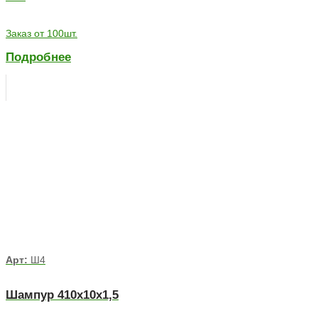
Заказ от 100шт.
Подробнее
Арт:
Ш4
Шампур 410х10х1,5