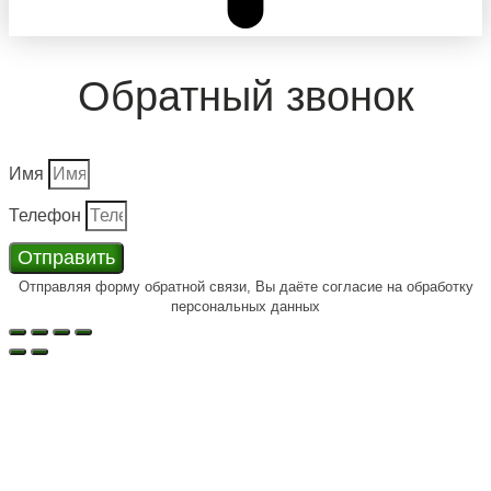
Обратный звонок
Имя
Телефон
Отправить
Отправляя форму обратной связи, Вы даёте согласие на обработку
персональных данных