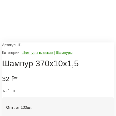
Артикул:Ш1
Категории:
Шампуры плоские
|
Шампуры
Шампур 370х10х1,5
32
₽
*
за 1 шт.
Опт:
от 100шт.