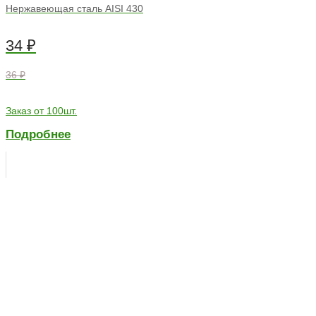
Нержавеющая сталь AISI 430
34
₽
36 ₽
Заказ от 100шт.
Подробнее