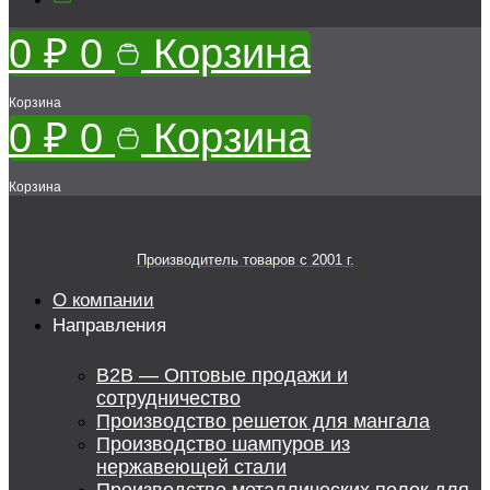
0
₽
0
Корзина
Корзина
0
₽
0
Корзина
Корзина
Производитель товаров c 2001 г.
О компании
Направления
B2B — Оптовые продажи и
сотрудничество
Производство решеток для мангала
Производство шампуров из
нержавеющей стали