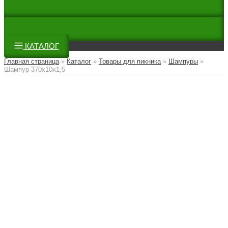
КАТАЛОГ
Главная страница
»
Каталог
»
Товары для пикника
»
Шампуры
»
Шампур 370х10х1,5