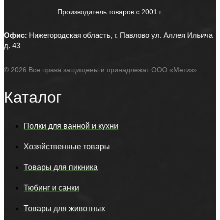
Производитель товаров c 2001 г.
Офис:
Нижегородская область, г. Павлово ул. Аллея Ильича
д. 43
© 2026 Все права защищены и принадлежат ООО «Метиз»
Каталог
Полки для ванной и кухни
Хозяйственные товары
Товары для пикника
Тюбинг и санки
Товары для животных