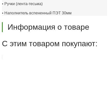
• Ручки (лента-тесьма)
• Наполнитель вспененный ПЭТ 30мм
Информация о товаре
С этим товаром покупают: