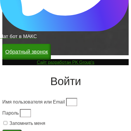
Чат бот в МАКС
Обратный звонок
Cайт разработан
PK Group's
Войти
Имя пользователя или Email
Пароль
Запомнить меня