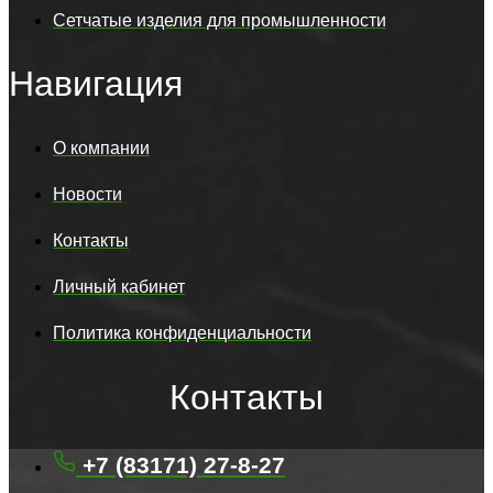
Сетчатые изделия для промышленности
Навигация
О компании
Новости
Контакты
Личный кабинет
Политика конфиденциальности
Контакты
+7 (83171) 27-8-27