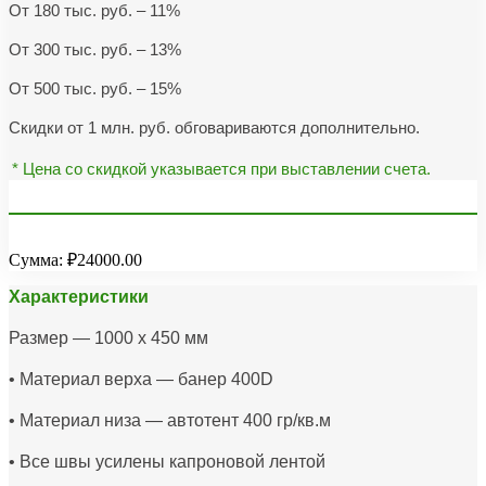
От 180 тыс. руб. – 11%
От 300 тыс. руб. – 13%
От 500 тыс. руб. – 15%
Скидки от 1 млн. руб. обговариваются дополнительно.
* Цена со скидкой указывается при выставлении счета.
Сумма:
₽24000.00
Характеристики
Размер — 1000 х 450 мм
• Материал верха — банер 400D
• Материал низа — автотент 400 гр/кв.м
• Все швы усилены капроновой лентой