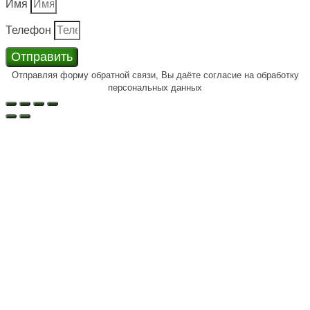
Имя
Телефон
Отправить
Отправляя форму обратной связи, Вы даёте согласие на обработку
персональных данных