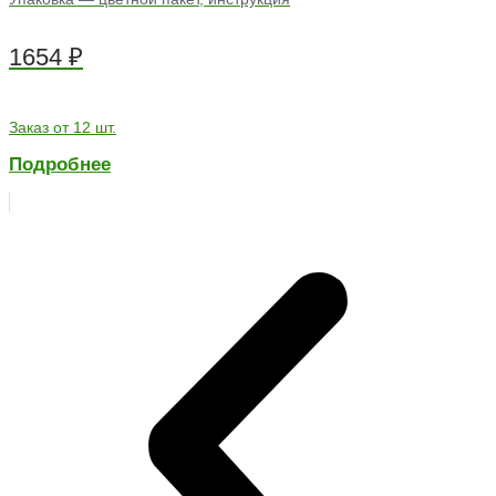
1654
₽
Заказ от 12 шт.
Подробнее