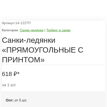
Артикул:14-122ТП
Категории:
Санки-ледянки
|
Тюбинг и санки
Санки-ледянки
«ПРЯМОУГОЛЬНЫЕ С
ПРИНТОМ»
618
₽
*
за 1 шт.
Опт:
от 5 шт.