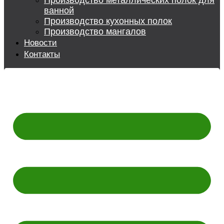
Производство металлических полок для
ванной
Производство кухонных полок
Производство мангалов
Новости
Контакты