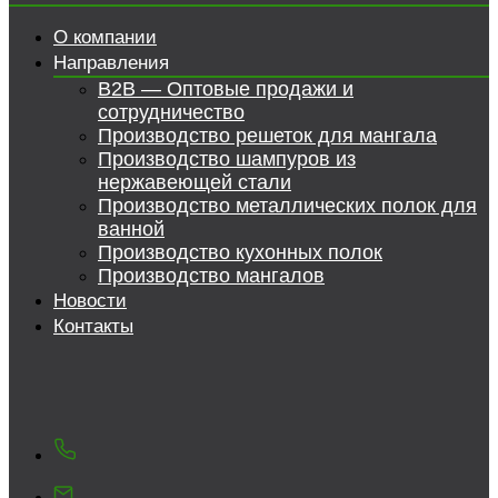
О компании
Направления
B2B — Оптовые продажи и
сотрудничество
Производство решеток для мангала
Производство шампуров из
нержавеющей стали
Производство металлических полок для
ванной
Производство кухонных полок
Производство мангалов
Новости
Контакты