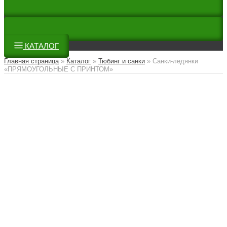
КАТАЛОГ
Главная страница
»
Каталог
»
Тюбинг и санки
»
Санки-ледянки
«ПРЯМОУГОЛЬНЫЕ С ПРИНТОМ»