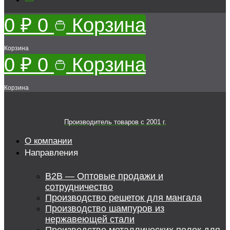
0
₽
0
Корзина
Корзина
0
₽
0
Корзина
Корзина
Производитель товаров c 2001 г.
О компании
Направления
B2B — Оптовые продажи и
сотрудничество
Производство решеток для мангала
Производство шампуров из
нержавеющей стали