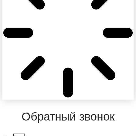
Обратный звонок