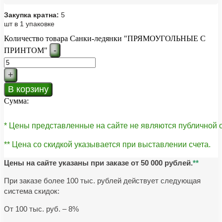
Закупка кратна:
5
шт в 1 упаковке
Количество товара Санки-ледянки "ПРЯМОУГОЛЬНЫЕ С
-
ПРИНТОМ"
+
В корзину
Сумма:
* Цены представленные на сайте не являются публичной
** Цена со скидкой указывается при выставлении счета.
Цены на сайте указаны при заказе от 50 000 рублей.
**
При заказе более 100 тыс. рублей действует следующая
система скидок:
От 100 тыс. руб. – 8%