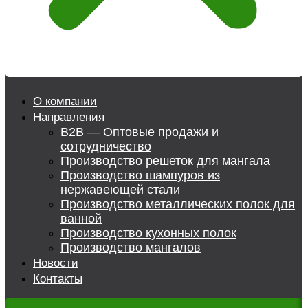
О компании
Направления
B2B — Оптовые продажи и
сотрудничество
Производство решеток для мангала
Производство шампуров из
нержавеющей стали
Производство металлических полок для
ванной
Производство кухонных полок
Производство мангалов
Новости
Контакты