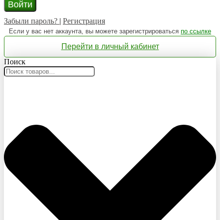
Войти
Забыли пароль?
|
Регистрация
Если у вас нет аккаунта, вы можете зарегистрироваться
по ссылке
Перейти в личный кабинет
Поиск