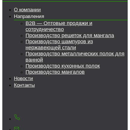
О компании
Направления
B2B — Оптовые продажи и
сотрудничество
Производство решеток для мангала
Производство шампуров из
нержавеющей стали
Производство металлических полок для
ванной
Производство кухонных полок
Производство мангалов
Новости
Контакты