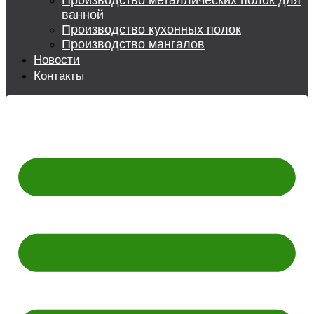
Производство металлических полок для
ванной
Производство кухонных полок
Производство мангалов
Новости
Контакты