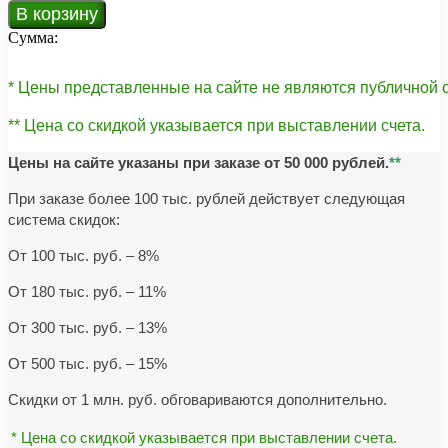
В корзину
Сумма:
* Цены представленные на сайте не являются публичной
** Цена со скидкой указывается при выставлении счета.
Цены на сайте указаны при заказе от 50 000 рублей.
**
При заказе более 100 тыс. рублей действует следующая
система скидок:
От 100 тыс. руб. – 8%
От 180 тыс. руб. – 11%
От 300 тыс. руб. – 13%
От 500 тыс. руб. – 15%
Скидки от 1 млн. руб. обговариваются дополнительно.
* Цена со скидкой указывается при выставлении счета.