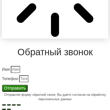
Обратный звонок
Имя
Телефон
Отправить
Отправляя форму обратной связи, Вы даёте согласие на обработку
персональных данных