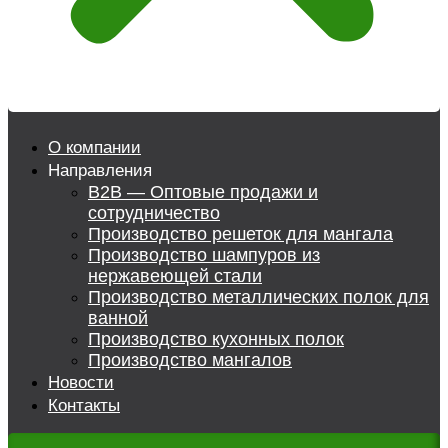
О компании
Направления
B2B — Оптовые продажи и
сотрудничество
Производство решеток для мангала
Производство шампуров из
нержавеющей стали
Производство металлических полок для
ванной
Производство кухонных полок
Производство мангалов
Новости
Контакты