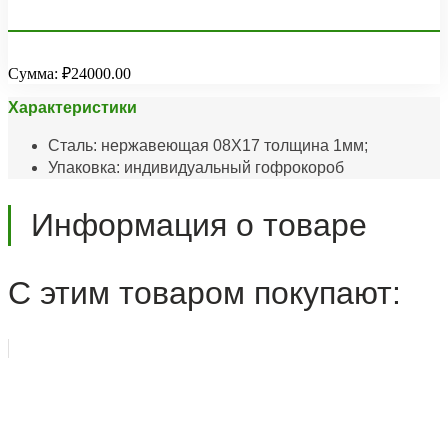
Сумма:
₽24000.00
Характеристики
Сталь: нержавеющая 08Х17 толщина 1мм;
Упаковка: индивидуальный гофрокороб
Информация о товаре
С этим товаром покупают: