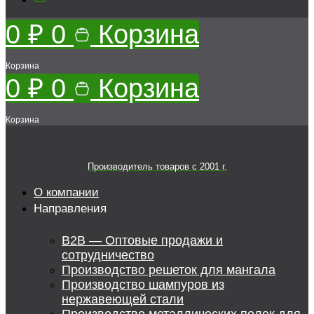
0
₽
0
Корзина
Корзина
0
₽
0
Корзина
Корзина
Производитель товаров c 2001 г.
О компании
Направления
B2B — Оптовые продажи и
сотрудничество
Производство решеток для мангала
Производство шампуров из
нержавеющей стали