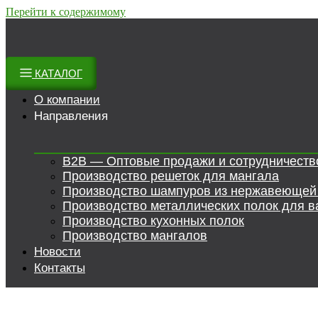
Перейти к содержимому
КАТАЛОГ
О компании
Направления
B2B — Оптовые продажи и сотрудничеств
Производство решеток для мангала
Производство шампуров из нержавеющей
Производство металлических полок для в
Производство кухонных полок
Производство мангалов
Новости
Контакты