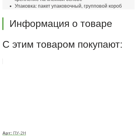
Упаковка: пакет упаковочный, групповой короб
Информация о товаре
С этим товаром покупают:
Арт:
ПУ-2Н