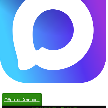
Чат бот в МАКС
Обратный звонок