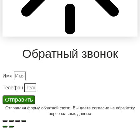
Обратный звонок
Имя
Телефон
Отправить
Отправляя форму обратной связи, Вы даёте согласие на обработку
персональных данных