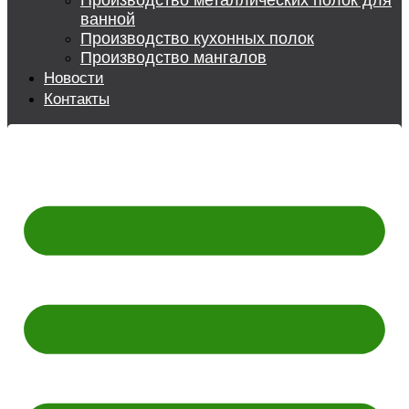
Производство металлических полок для
ванной
Производство кухонных полок
Производство мангалов
Новости
Контакты