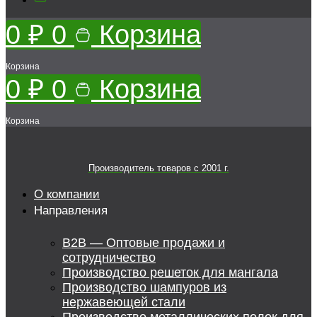
0
₽
0
Корзина
Корзина
0
₽
0
Корзина
Корзина
Производитель товаров c 2001 г.
О компании
Направления
B2B — Оптовые продажи и
сотрудничество
Производство решеток для мангала
Производство шампуров из
нержавеющей стали