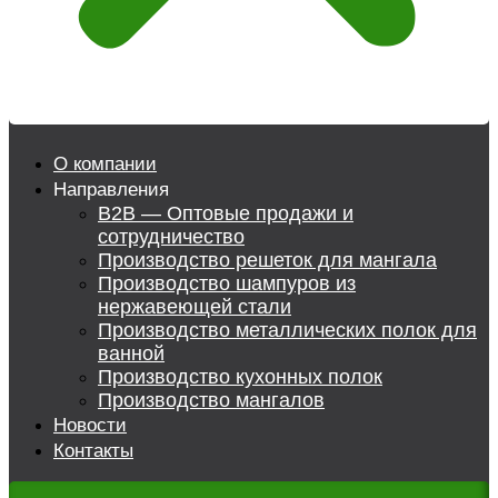
О компании
Направления
B2B — Оптовые продажи и
сотрудничество
Производство решеток для мангала
Производство шампуров из
нержавеющей стали
Производство металлических полок для
ванной
Производство кухонных полок
Производство мангалов
Новости
Контакты