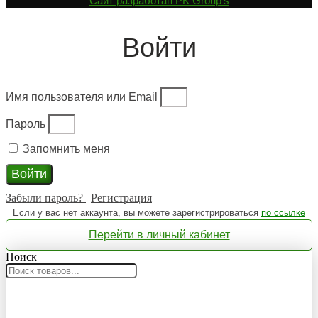
Cайт разработан
PK Group's
Войти
Имя пользователя или Email
Пароль
Запомнить меня
Войти
Забыли пароль?
|
Регистрация
Если у вас нет аккаунта, вы можете зарегистрироваться
по ссылке
Перейти в личный кабинет
Поиск