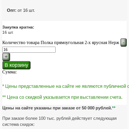
Опт:
от 16 шт.
Закупка кратна:
16 шт.
-
Количество товара Полка прямоугольная 2-х ярусная Нерж
+
В корзину
Сумма:
* Цены представленные на сайте не являются публичной
** Цена со скидкой указывается при выставлении счета.
Цены на сайте указаны при заказе от 50 000 рублей.
**
При заказе более 100 тыс. рублей действует следующая
система скидок: