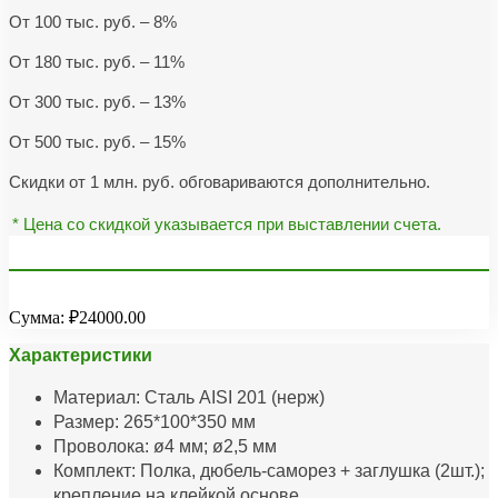
От 100 тыс. руб. – 8%
От 180 тыс. руб. – 11%
От 300 тыс. руб. – 13%
От 500 тыс. руб. – 15%
Скидки от 1 млн. руб. обговариваются дополнительно.
* Цена со скидкой указывается при выставлении счета.
Сумма:
₽24000.00
Характеристики
Материал: Сталь AISI 201 (нерж)
Размер: 265*100*350 мм
Проволока: ø4 мм; ø2,5 мм
Комплект: Полка, дюбель-саморез + заглушка (2шт.);
крепление на клейкой основе