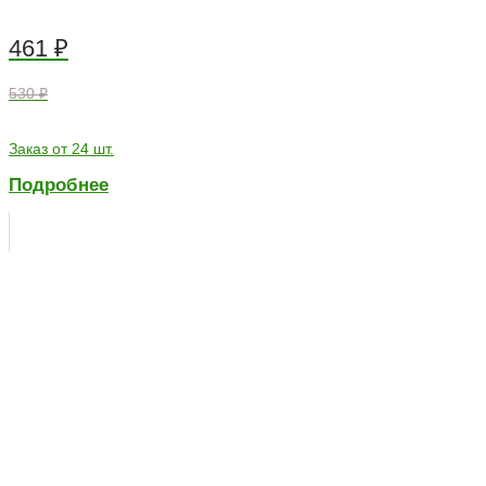
461
₽
530 ₽
Заказ от 24 шт.
Подробнее