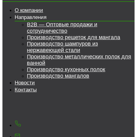
О компании
Направления
B2B — Оптовые продажи и
сотрудничество
Производство решеток для мангала
Производство шампуров из
нержавеющей стали
Производство металлических полок для
ванной
Производство кухонных полок
Производство мангалов
Новости
Контакты