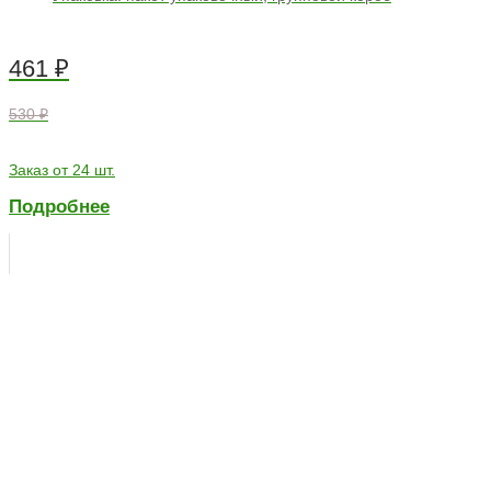
461
₽
530 ₽
Заказ от 24 шт.
Подробнее