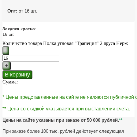
Опт:
от 16 шт.
Закупка кратна:
16 шт.
Количество товара Полка угловая "Трапеция" 2 яруса Нерж
-
+
В корзину
Сумма:
* Цены представленные на сайте не являются публичной
** Цена со скидкой указывается при выставлении счета.
Цены на сайте указаны при заказе от 50 000 рублей.
**
При заказе более 100 тыс. рублей действует следующая