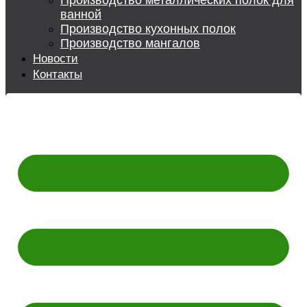
Производство металлических полок для
ванной
Производство кухонных полок
Производство мангалов
Новости
Контакты