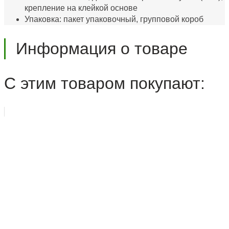
крепление на клейкой основе
Упаковка: пакет упаковочный, групповой короб
Информация о товаре
С этим товаром покупают: