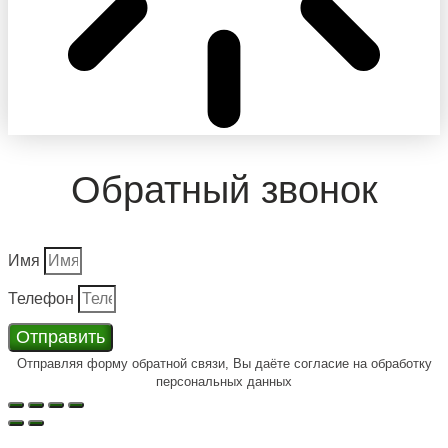
Обратный звонок
Имя
Телефон
Отправить
Отправляя форму обратной связи, Вы даёте согласие на обработку
персональных данных