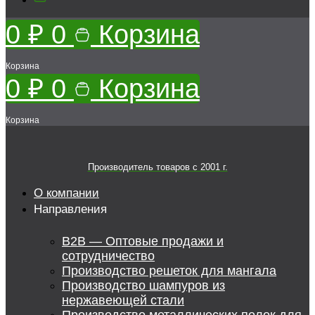
0
₽
0
Корзина
Корзина
0
₽
0
Корзина
Корзина
Производитель товаров c 2001 г.
О компании
Направления
B2B — Оптовые продажи и
сотрудничество
Производство решеток для мангала
Производство шампуров из
нержавеющей стали