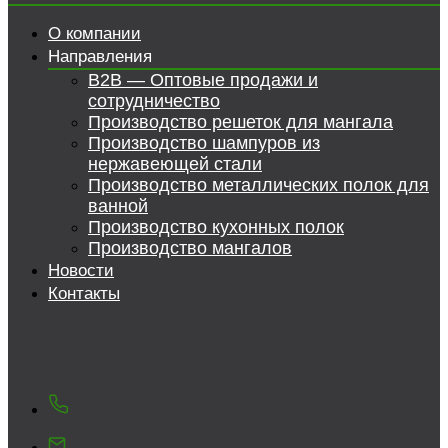
О компании
Направления
B2B — Оптовые продажи и
сотрудничество
Производство решеток для мангала
Производство шампуров из
нержавеющей стали
Производство металлических полок для
ванной
Производство кухонных полок
Производство мангалов
Новости
Контакты