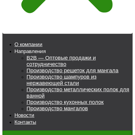
О компании
Направления
B2B — Оптовые продажи и
сотрудничество
Производство решеток для мангала
Производство шампуров из
нержавеющей стали
Производство металлических полок для
ванной
Производство кухонных полок
Производство мангалов
Новости
Контакты