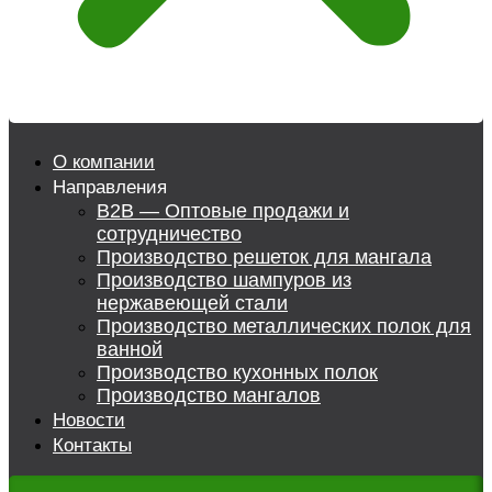
О компании
Направления
B2B — Оптовые продажи и
сотрудничество
Производство решеток для мангала
Производство шампуров из
нержавеющей стали
Производство металлических полок для
ванной
Производство кухонных полок
Производство мангалов
Новости
Контакты