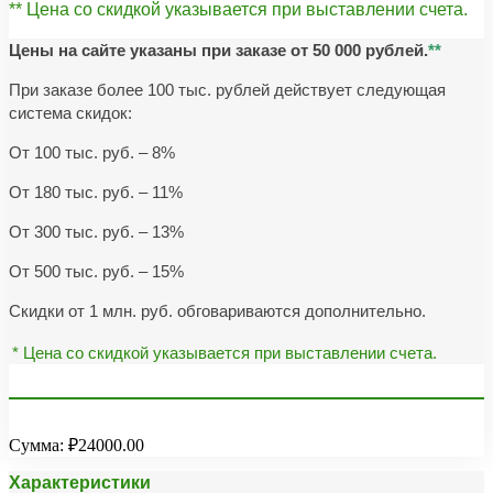
** Цена со скидкой указывается при выставлении счета.
Цены на сайте указаны при заказе от 50 000 рублей.
**
При заказе более 100 тыс. рублей действует следующая
система скидок:
От 100 тыс. руб. – 8%
От 180 тыс. руб. – 11%
От 300 тыс. руб. – 13%
От 500 тыс. руб. – 15%
Скидки от 1 млн. руб. обговариваются дополнительно.
* Цена со скидкой указывается при выставлении счета.
Сумма:
₽24000.00
Характеристики