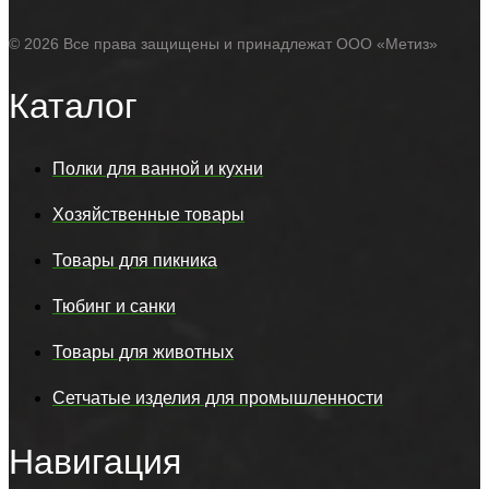
© 2026 Все права защищены и принадлежат ООО «Метиз»
Каталог
Полки для ванной и кухни
Хозяйственные товары
Товары для пикника
Тюбинг и санки
Товары для животных
Сетчатые изделия для промышленности
Навигация