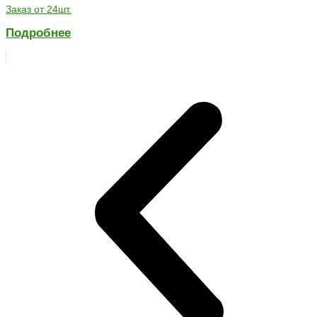
Заказ от 24шт.
Подробнее