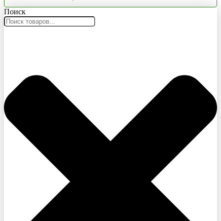
Поиск