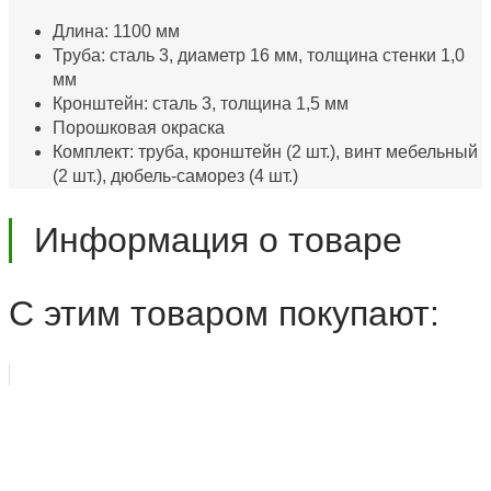
Длина: 1100 мм
Труба: сталь 3, диаметр 16 мм, толщина стенки 1,0
мм
Кронштейн: сталь 3, толщина 1,5 мм
Порошковая окраска
Комплект: труба, кронштейн (2 шт.), винт мебельный
(2 шт.), дюбель-саморез (4 шт.)
Информация о товаре
С этим товаром покупают: