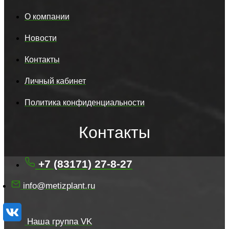
О компании
Новости
Контакты
Личный кабинет
Политика конфиденциальности
Контакты
+7 (83171) 27-8-27
info@metizplant.ru
Наша группа VK