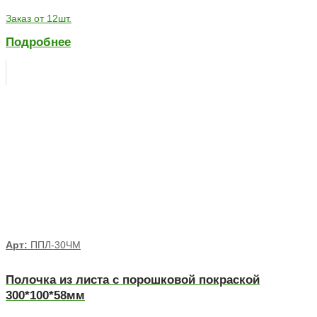
Заказ от 12шт.
Подробнее
Арт:
ППЛ-30ЧМ
Полочка из листа с порошковой покраской
300*100*58мм