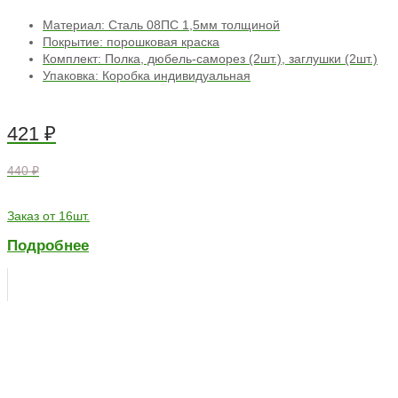
Материал: Сталь 08ПС 1,5мм толщиной
Покрытие: порошковая краска
Комплект: Полка, дюбель-саморез (2шт.), заглушки (2шт.)
Упаковка: Коробка индивидуальная
421
₽
440 ₽
Заказ от 16шт.
Подробнее