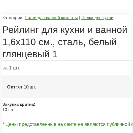
Категории:
Полки для ванной комнаты
|
Полки для кухни
Рейлинг для кухни и ванной
1,6х110 см., сталь, белый
глянцевый 1
за 1 шт.
Опт:
от 10 шт.
Закупка кратна:
10 шт.
* Цены представленные на сайте не являются публичной