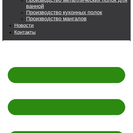
Производство металлических полок для
ванной
Производство кухонных полок
Производство мангалов
Новости
Контакты