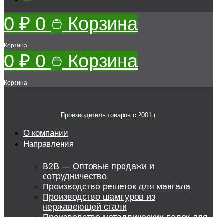
0
₽
0
Корзина
Корзина
0
₽
0
Корзина
Корзина
Производитель товаров c 2001 г.
О компании
Направления
B2B — Оптовые продажи и
сотрудничество
Производство решеток для мангала
Производство шампуров из
нержавеющей стали