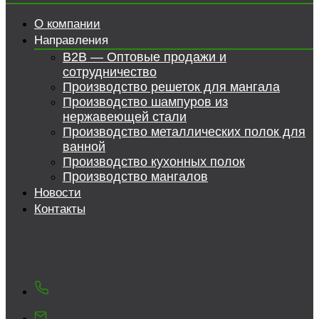
О компании
Направления
B2B — Оптовые продажи и
сотрудничество
Производство решеток для мангала
Производство шампуров из
нержавеющей стали
Производство металлических полок для
ванной
Производство кухонных полок
Производство мангалов
Новости
Контакты