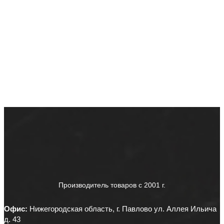
Производитель товаров c 2001 г.
Офис:
Нижегородская область, г. Павлово ул. Аллея Ильича
д. 43