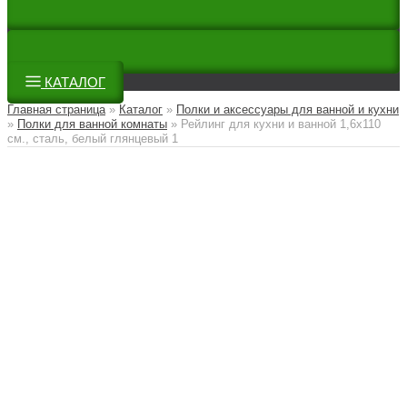
КАТАЛОГ
Главная страница
»
Каталог
»
Полки и аксессуары для ванной и кухни
»
Полки для ванной комнаты
»
Рейлинг для кухни и ванной 1,6х110
см., сталь, белый глянцевый 1