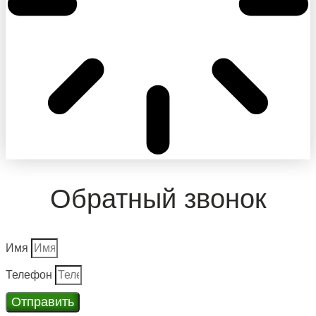
Обратный звонок
Имя
Телефон
Отправить