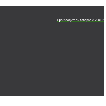
Производитель товаров c 2001 г.