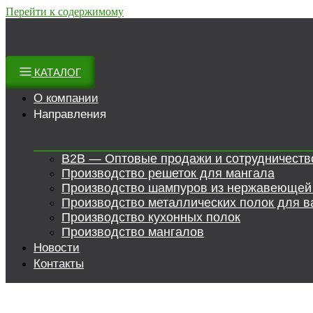
Перейти к содержимому
КАТАЛОГ
О компании
Направления
B2B — Оптовые продажи и сотрудничеств
Производство решеток для мангала
Производство шампуров из нержавеющей
Производство металлических полок для в
Производство кухонных полок
Производство мангалов
Новости
Контакты