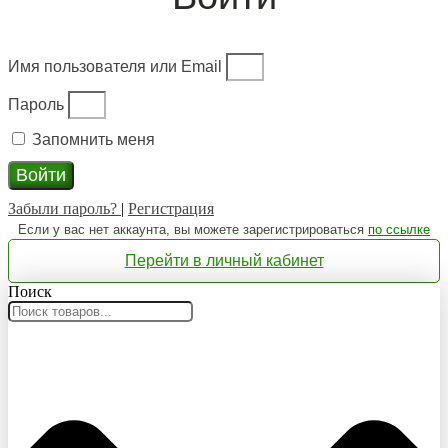
Имя пользователя или Email
Пароль
Запомнить меня
Войти
Забыли пароль?
|
Регистрация
Если у вас нет аккаунта, вы можете зарегистрироваться
по ссылке
Перейти в личный кабинет
Поиск