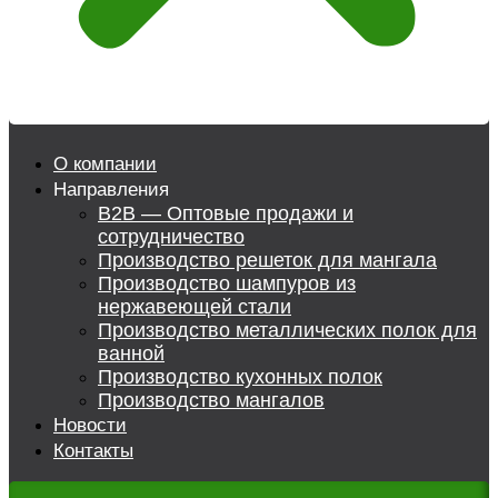
О компании
Направления
B2B — Оптовые продажи и
сотрудничество
Производство решеток для мангала
Производство шампуров из
нержавеющей стали
Производство металлических полок для
ванной
Производство кухонных полок
Производство мангалов
Новости
Контакты