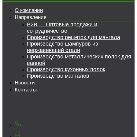
О компании
Направления
B2B — Оптовые продажи и
сотрудничество
Производство решеток для мангала
Производство шампуров из
нержавеющей стали
Производство металлических полок для
ванной
Производство кухонных полок
Производство мангалов
Новости
Контакты