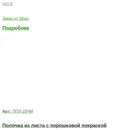
440 ₽
Заказ от 16шт.
Подробнее
Арт:
ППЛ-20ЧМ
Полочка из листа с порошковой покраской