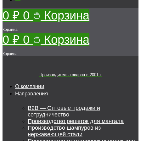
0
₽
0
Корзина
Корзина
0
₽
0
Корзина
Корзина
Производитель товаров c 2001 г.
О компании
Направления
B2B — Оптовые продажи и
сотрудничество
Производство решеток для мангала
Производство шампуров из
нержавеющей стали