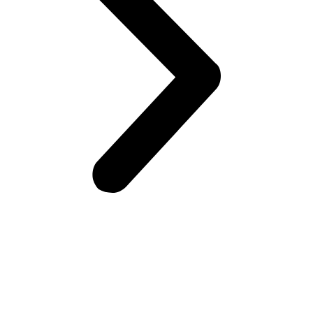
Возникли вопросы?
Оставьте заявку на сайте или звоните по телефону.