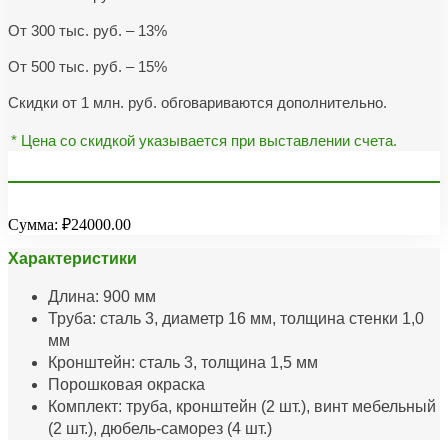
От 300 тыс. руб. – 13%
От 500 тыс. руб. – 15%
Скидки от 1 млн. руб. обговариваются дополнительно.
* Цена со скидкой указывается при выставлении счета.
Сумма:
₽24000.00
Характеристики
Длина: 900 мм
Труба: сталь 3, диаметр 16 мм, толщина стенки 1,0
мм
Кронштейн: сталь 3, толщина 1,5 мм
Порошковая окраска
Комплект: труба, кронштейн (2 шт.), винт мебельный
(2 шт.), дюбель-саморез (4 шт.)