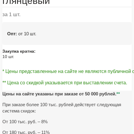
глянцевый
за 1 шт.
Опт:
от 10 шт.
Закупка кратна:
10 шт.
* Цены представленные на сайте не являются публичной
** Цена со скидкой указывается при выставлении счета.
Цены на сайте указаны при заказе от 50 000 рублей.
**
При заказе более 100 тыс. рублей действует следующая
система скидок:
От 100 тыс. руб. – 8%
От 180 тыс. руб. – 11%