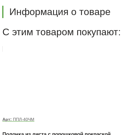
Информация о товаре
С этим товаром покупают:
Арт:
ППЛ-40ЧМ
Полочка из листа с порошковой покраской