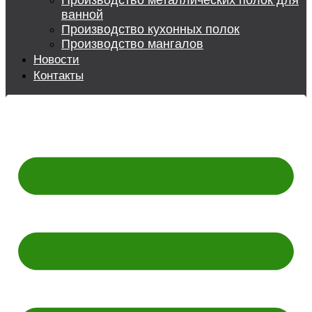
Производство металлических полок для
ванной
Производство кухонных полок
Производство мангалов
Новости
Контакты