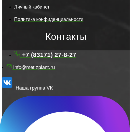
Личный кабинет
Политика конфиденциальности
Контакты
+7 (83171) 27-8-27
info@metizplant.ru
Наша группа VK