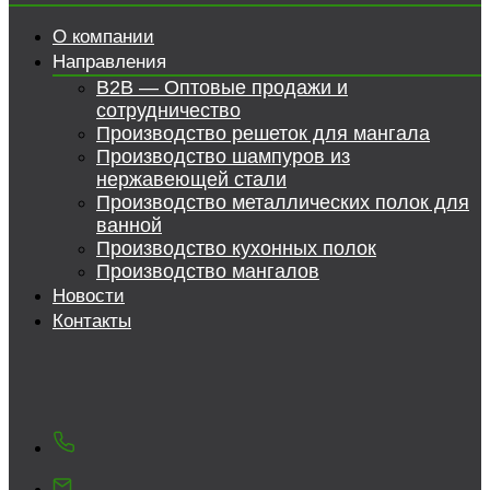
О компании
Направления
B2B — Оптовые продажи и
сотрудничество
Производство решеток для мангала
Производство шампуров из
нержавеющей стали
Производство металлических полок для
ванной
Производство кухонных полок
Производство мангалов
Новости
Контакты