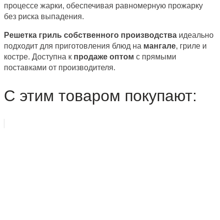
процессе жарки, обеспечивая равномерную прожарку
без риска выпадения.
Решетка гриль собственного производства
идеально
подходит для приготовления блюд на
мангале
, гриле и
костре. Доступна к
продаже оптом
с прямыми
поставками от производителя.
С этим товаром покупают: