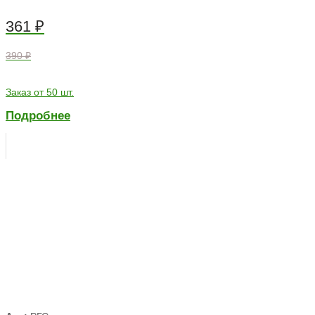
361
₽
390 ₽
Заказ от 50 шт.
Подробнее