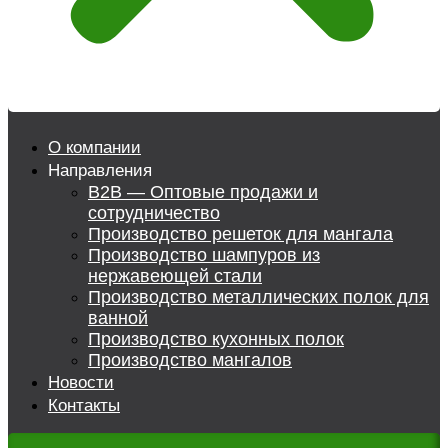
О компании
Направления
B2B — Оптовые продажи и
сотрудничество
Производство решеток для мангала
Производство шампуров из
нержавеющей стали
Производство металлических полок для
ванной
Производство кухонных полок
Производство мангалов
Новости
Контакты