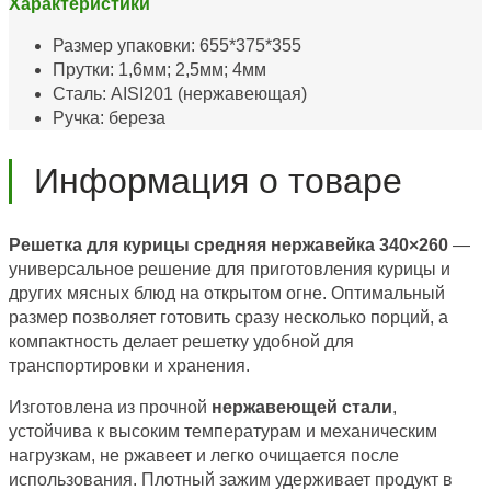
Характеристики
Размер упаковки: 655*375*355
Прутки: 1,6мм; 2,5мм; 4мм
Сталь: AISI201 (нержавеющая)
Ручка: береза
Информация о товаре
Решетка для курицы средняя нержавейка 340×260
—
универсальное решение для приготовления курицы и
других мясных блюд на открытом огне. Оптимальный
размер позволяет готовить сразу несколько порций, а
компактность делает решетку удобной для
транспортировки и хранения.
Изготовлена из прочной
нержавеющей стали
,
устойчива к высоким температурам и механическим
нагрузкам, не ржавеет и легко очищается после
использования. Плотный зажим удерживает продукт в