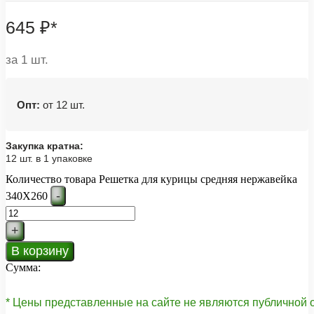
645
₽
*
за 1 шт.
Опт:
от 12 шт.
Закупка кратна:
12 шт. в 1 упаковке
Количество товара Решетка для курицы средняя нержавейка
-
340Х260
+
В корзину
Сумма:
* Цены представленные на сайте не являются публичной