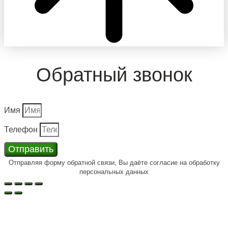
Обратный звонок
Имя
Телефон
Отправить
Отправляя форму обратной связи, Вы даёте согласие на обработку
персональных данных