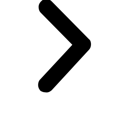
Возникли вопросы?