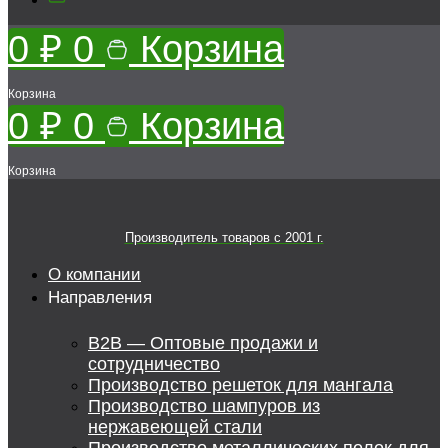
0
₽
0
Корзина
Корзина
0
₽
0
Корзина
Корзина
Производитель товаров c 2001 г.
О компании
Направления
B2B — Оптовые продажи и
сотрудничество
Производство решеток для мангала
Производство шампуров из
нержавеющей стали