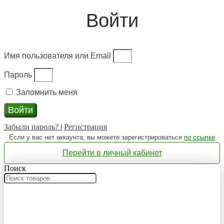
Войти
Имя пользователя или Email
Пароль
Запомнить меня
Войти
Забыли пароль?
|
Регистрация
Если у вас нет аккаунта, вы можете зарегистрироваться
по ссылке
Перейти в личный кабинет
Поиск