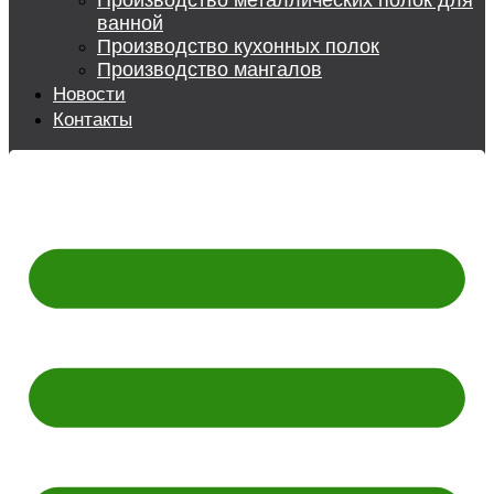
Производство металлических полок для
ванной
Производство кухонных полок
Производство мангалов
Новости
Контакты