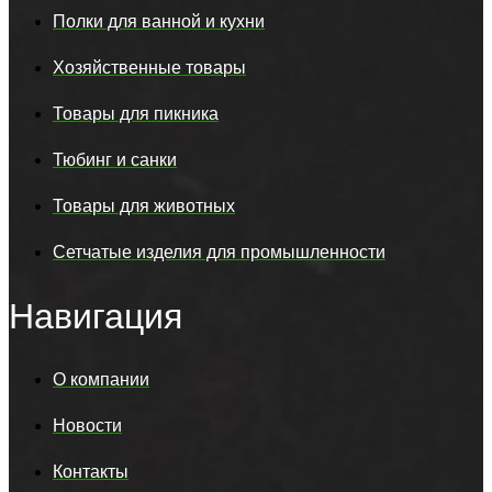
Полки для ванной и кухни
Хозяйственные товары
Товары для пикника
Тюбинг и санки
Товары для животных
Сетчатые изделия для промышленности
Навигация
О компании
Новости
Контакты