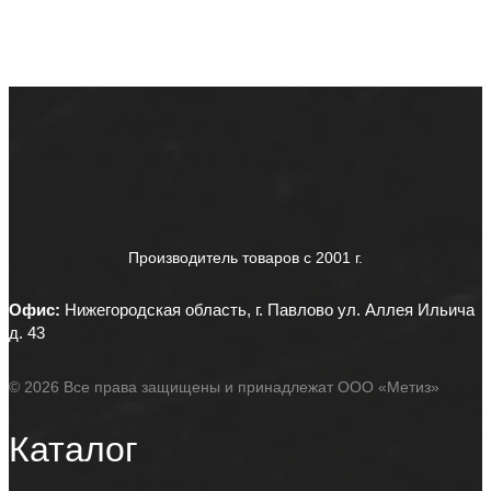
Производитель товаров c 2001 г.
Офис:
Нижегородская область, г. Павлово ул. Аллея Ильича
д. 43
© 2026 Все права защищены и принадлежат ООО «Метиз»
Каталог