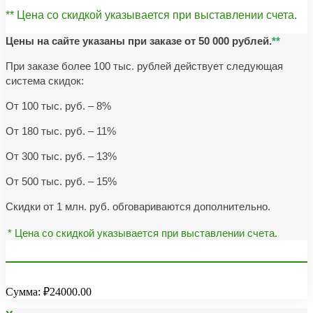
** Цена со скидкой указывается при выставлении счета.
Цены на сайте указаны при заказе от 50 000 рублей.
**
При заказе более 100 тыс. рублей действует следующая
система скидок:
От 100 тыс. руб. – 8%
От 180 тыс. руб. – 11%
От 300 тыс. руб. – 13%
От 500 тыс. руб. – 15%
Скидки от 1 млн. руб. обговариваются дополнительно.
* Цена со скидкой указывается при выставлении счета.
Сумма:
₽24000.00