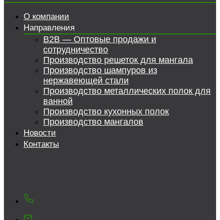
О компании
Направления
B2B — Оптовые продажи и
сотрудничество
Производство решеток для мангала
Производство шампуров из
нержавеющей стали
Производство металлических полок для
ванной
Производство кухонных полок
Производство мангалов
Новости
Контакты