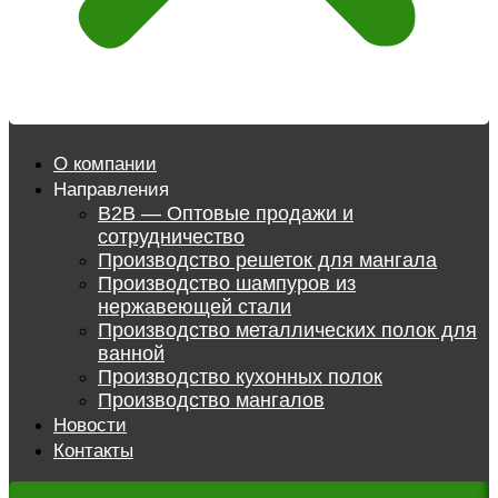
О компании
Направления
B2B — Оптовые продажи и
сотрудничество
Производство решеток для мангала
Производство шампуров из
нержавеющей стали
Производство металлических полок для
ванной
Производство кухонных полок
Производство мангалов
Новости
Контакты