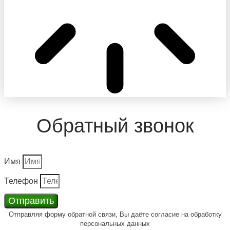
Обратный звонок
Имя
Телефон
Отправить
Отправляя форму обратной связи, Вы даёте согласие на обработку
персональных данных