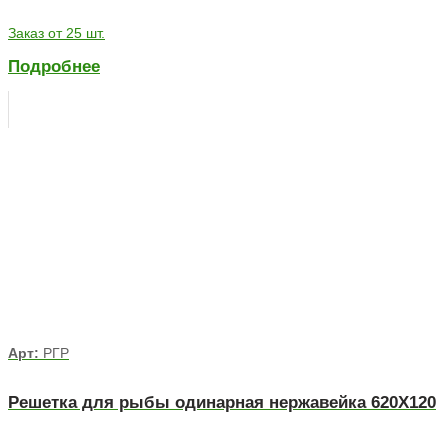
Заказ от 25 шт.
Подробнее
Арт:
РГР
Решетка для рыбы одинарная нержавейка 620Х120