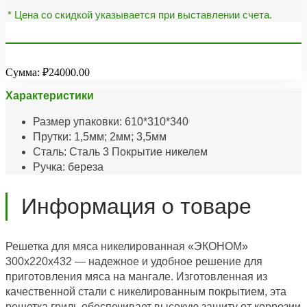
* Цена со скидкой указывается при выставлении счета.
Сумма:
₽24000.00
Характеристики
Размер упаковки: 610*310*340
Прутки: 1,5мм; 2мм; 3,5мм
Сталь: Сталь 3 Покрытие никелем
Ручка: береза
Информация о товаре
Решетка для мяса никелированная «ЭКОНОМ»
300х220х432 — надежное и удобное решение для
приготовления мяса на мангале. Изготовленная из
качественной стали с никелированным покрытием, эта
решетка гриль обеспечивает высокую защиту от коррозии