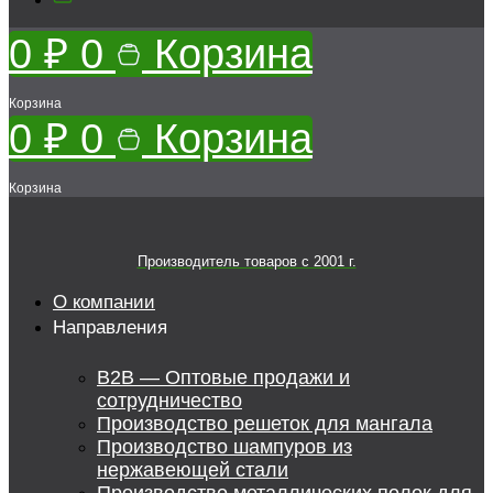
0
₽
0
Корзина
Корзина
0
₽
0
Корзина
Корзина
Производитель товаров c 2001 г.
О компании
Направления
B2B — Оптовые продажи и
сотрудничество
Производство решеток для мангала
Производство шампуров из
нержавеющей стали