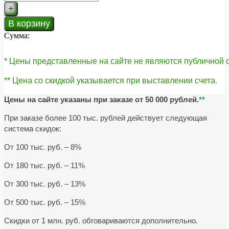
+
В корзину
Сумма:
* Цены представленные на сайте не являются публичной
** Цена со скидкой указывается при выставлении счета.
Цены на сайте указаны при заказе от 50 000 рублей.
**
При заказе более 100 тыс. рублей действует следующая
система скидок:
От 100 тыс. руб. – 8%
От 180 тыс. руб. – 11%
От 300 тыс. руб. – 13%
От 500 тыс. руб. – 15%
Скидки от 1 млн. руб. обговариваются дополнительно.