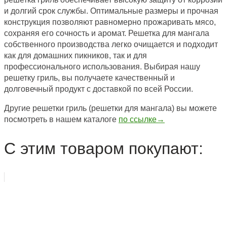
и долгий срок службы. Оптимальные размеры и прочная
конструкция позволяют равномерно прожаривать мясо,
сохраняя его сочность и аромат. Решетка для мангала
собственного производства легко очищается и подходит
как для домашних пикников, так и для
профессионального использования. Выбирая нашу
решетку гриль, вы получаете качественный и
долговечный продукт с доставкой по всей России.
Другие решетки гриль (решетки для мангала) вы можете
посмотреть в нашем каталоге
по ссылке→
С этим товаром покупают: