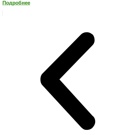
Подробнее