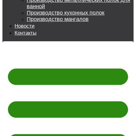
Производство металлических полок для
ванной
Производство кухонных полок
Производство мангалов
Новости
Контакты