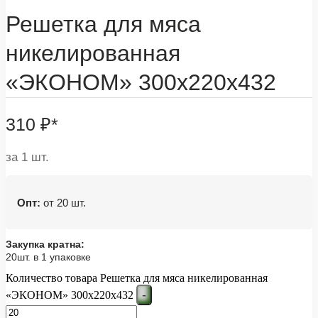
Решетка для мяса
никелированная
«ЭКОНОМ» 300х220х432
310
₽
*
за 1 шт.
Опт:
от 20 шт.
Закупка кратна:
20шт. в 1 упаковке
Количество товара Решетка для мяса никелированная
-
«ЭКОНОМ» 300х220х432