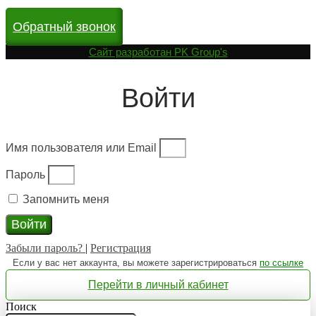
Обратный звонок
Cайт разработан
PK Group's
Войти
Имя пользователя или Email
Пароль
Запомнить меня
Войти
Забыли пароль?
|
Регистрация
Если у вас нет аккаунта, вы можете зарегистрироваться
по ссылке
Перейти в личный кабинет
Поиск