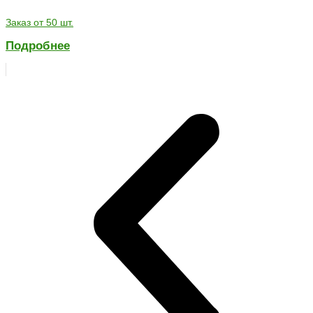
Заказ от 50 шт.
Подробнее