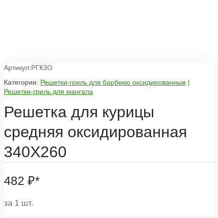
Артикул:РГК3О
Категории:
Решетки-гриль для барбекю оксидированные
|
Решетки-гриль для мангала
Решетка для курицы
средняя оксидированная
340Х260
482
₽
*
за 1 шт.