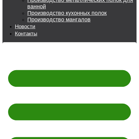
Производство металлических полок для
ванной
Производство кухонных полок
Производство мангалов
Новости
Контакты