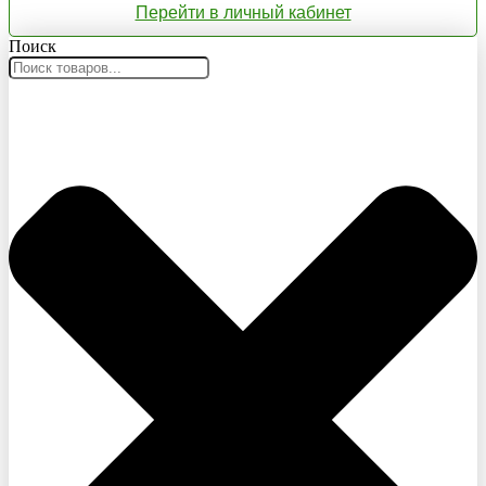
Перейти в личный кабинет
Поиск