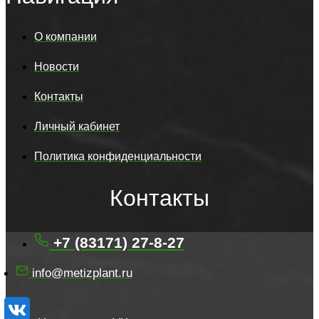
О компании
Новости
Контакты
Личный кабинет
Политика конфиденциальности
Контакты
+7 (83171) 27-8-27
info@metizplant.ru