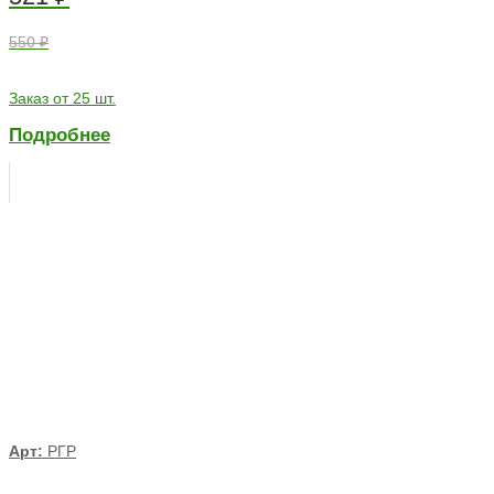
550 ₽
Заказ от 25 шт.
Подробнее
Арт:
РГР