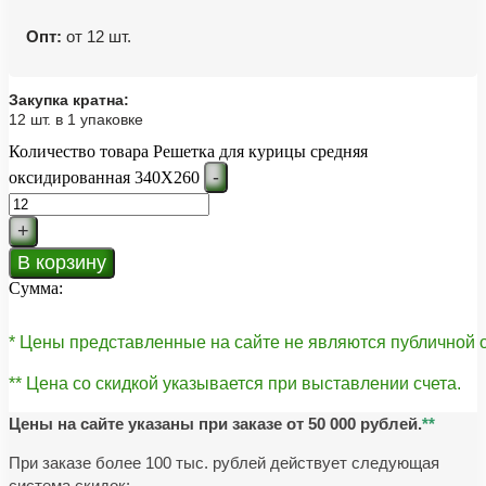
Опт:
от 12 шт.
Закупка кратна:
12 шт. в 1 упаковке
Количество товара Решетка для курицы средняя
-
оксидированная 340Х260
+
В корзину
Сумма:
* Цены представленные на сайте не являются публичной
** Цена со скидкой указывается при выставлении счета.
Цены на сайте указаны при заказе от 50 000 рублей.
**
При заказе более 100 тыс. рублей действует следующая
система скидок: