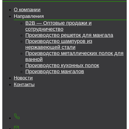
О компании
Направления
B2B — Оптовые продажи и
сотрудничество
Производство решеток для мангала
Производство шампуров из
нержавеющей стали
Производство металлических полок для
ванной
Производство кухонных полок
Производство мангалов
Новости
Контакты