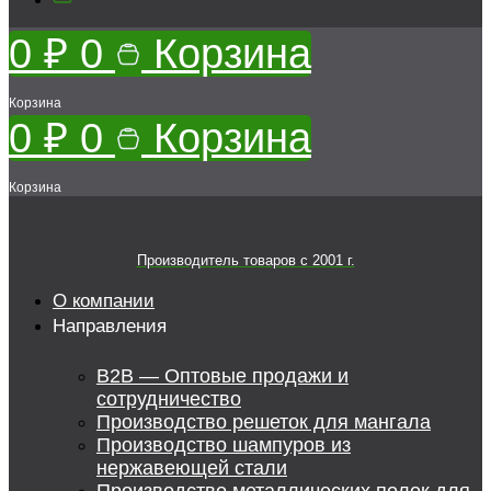
0
₽
0
Корзина
Корзина
0
₽
0
Корзина
Корзина
Производитель товаров c 2001 г.
О компании
Направления
B2B — Оптовые продажи и
сотрудничество
Производство решеток для мангала
Производство шампуров из
нержавеющей стали