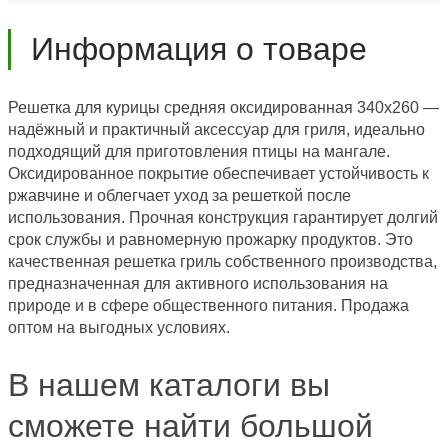
Информация о товаре
Решетка для курицы средняя оксидированная 340х260 —
надёжный и практичный аксессуар для гриля, идеально
подходящий для приготовления птицы на мангале.
Оксидированное покрытие обеспечивает устойчивость к
ржавчине и облегчает уход за решеткой после
использования. Прочная конструкция гарантирует долгий
срок службы и равномерную прожарку продуктов. Это
качественная решетка гриль собственного производства,
предназначенная для активного использования на
природе и в сфере общественного питания. Продажа
оптом на выгодных условиях.
В нашем каталоги вы
сможете найти большой