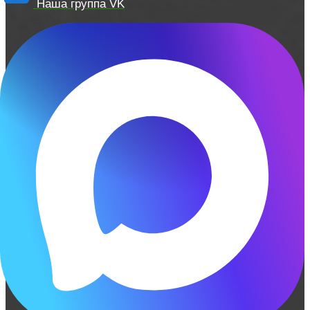
Наша группа VK