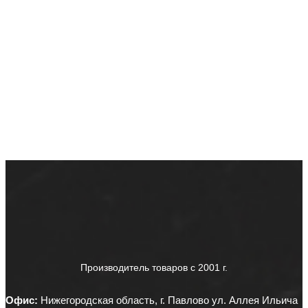
Производитель товаров c 2001 г.
Офис:
Нижегородская область, г. Павлово ул. Аллея Ильича