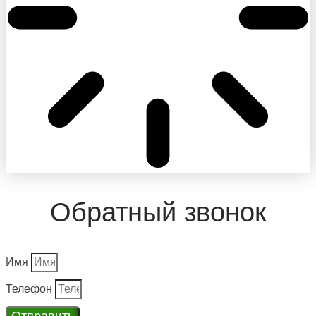
Обратный звонок
Имя
Телефон
Отправить