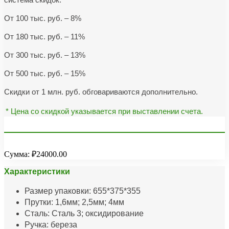
От 100 тыс. руб. – 8%
От 180 тыс. руб. – 11%
От 300 тыс. руб. – 13%
От 500 тыс. руб. – 15%
Скидки от 1 млн. руб. обговариваются дополнительно.
* Цена со скидкой указывается при выставлении счета.
Сумма:
₽24000.00
Характеристики
Размер упаковки: 655*375*355
Прутки: 1,6мм; 2,5мм; 4мм
Сталь: Сталь 3; оксидирование
Ручка: береза