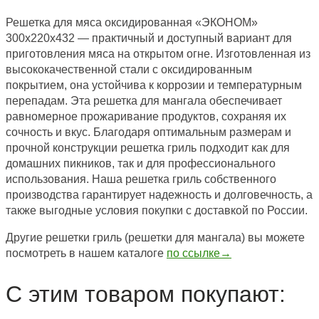
Решетка для мяса оксидированная «ЭКОНОМ»
300х220х432 — практичный и доступный вариант для
приготовления мяса на открытом огне. Изготовленная из
высококачественной стали с оксидированным
покрытием, она устойчива к коррозии и температурным
перепадам. Эта решетка для мангала обеспечивает
равномерное прожаривание продуктов, сохраняя их
сочность и вкус. Благодаря оптимальным размерам и
прочной конструкции решетка гриль подходит как для
домашних пикников, так и для профессионального
использования. Наша решетка гриль собственного
производства гарантирует надежность и долговечность, а
также выгодные условия покупки с доставкой по России.
Другие решетки гриль (решетки для мангала) вы можете
посмотреть в нашем каталоге
по ссылке→
С этим товаром покупают: