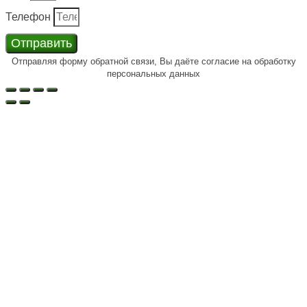
Телефон
Отправить
Отправляя форму обратной связи, Вы даёте согласие на обработку
персональных данных