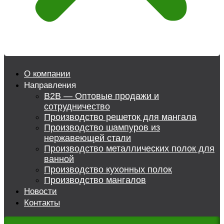
О компании
Направления
B2B — Оптовые продажи и
сотрудничество
Производство решеток для мангала
Производство шампуров из
нержавеющей стали
Производство металлических полок для
ванной
Производство кухонных полок
Производство мангалов
Новости
Контакты