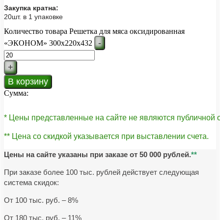
Закупка кратна:
20шт. в 1 упаковке
Количество товара Решетка для мяса оксидированная
-
«ЭКОНОМ» 300х220х432
+
В корзину
Сумма:
* Цены представленные на сайте не являются публичной
** Цена со скидкой указывается при выставлении счета.
Цены на сайте указаны при заказе от 50 000 рублей.
**
При заказе более 100 тыс. рублей действует следующая
система скидок:
От 100 тыс. руб. – 8%
От 180 тыс. руб. – 11%