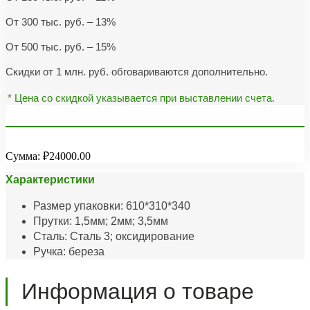
От 300 тыс. руб. – 13%
От 500 тыс. руб. – 15%
Скидки от 1 млн. руб. обговариваются дополнительно.
* Цена со скидкой указывается при выставлении счета.
Сумма:
₽24000.00
Характеристики
Размер упаковки: 610*310*340
Прутки: 1,5мм; 2мм; 3,5мм
Сталь: Сталь 3; оксидирование
Ручка: береза
Информация о товаре