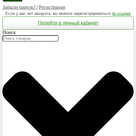
Забыли пароль?
|
Регистрация
Если у вас нет аккаунта, вы можете зарегистрироваться
по ссылке
Перейти в личный кабинет
Поиск