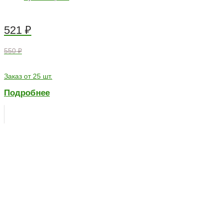
521
₽
550 ₽
Заказ от 25 шт.
Подробнее