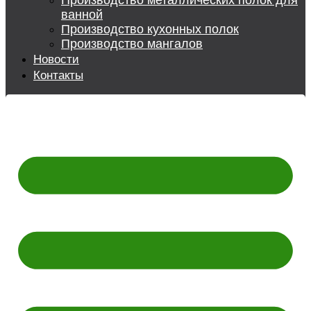
Производство металлических полок для
ванной
Производство кухонных полок
Производство мангалов
Новости
Контакты