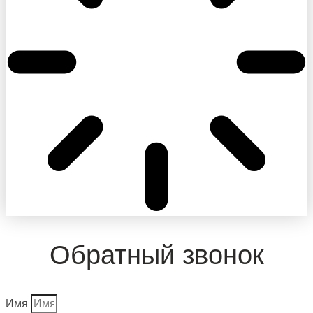
Обратный звонок
Имя