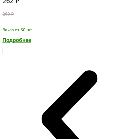
262
₽
280 ₽
Заказ от 50 шт.
Подробнее