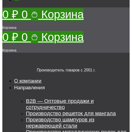
0
₽
0
Корзина
Корзина
0
₽
0
Корзина
Корзина
Производитель товаров c 2001 г.
О компании
Направления
B2B — Оптовые продажи и
сотрудничество
Производство решеток для мангала
Производство шампуров из
нержавеющей стали