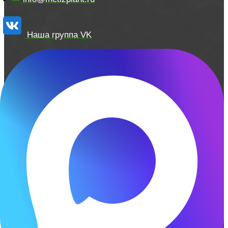
Наша группа VK