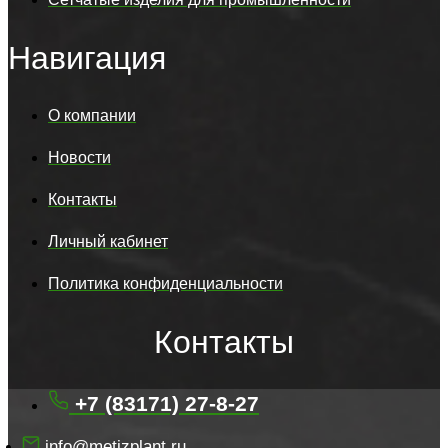
Навигация
О компании
Новости
Контакты
Личный кабинет
Политика конфиденциальности
Контакты
+7 (83171) 27-8-27
info@metizplant.ru