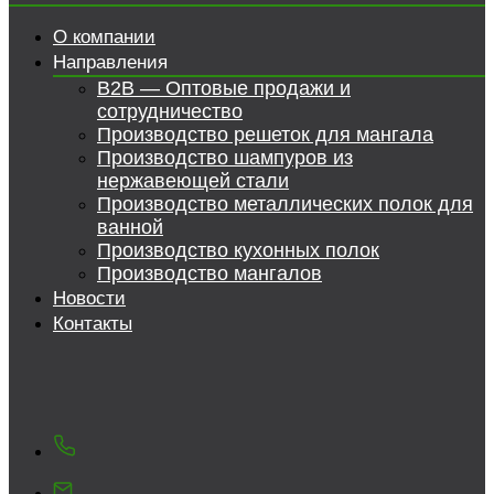
О компании
Направления
B2B — Оптовые продажи и
сотрудничество
Производство решеток для мангала
Производство шампуров из
нержавеющей стали
Производство металлических полок для
ванной
Производство кухонных полок
Производство мангалов
Новости
Контакты