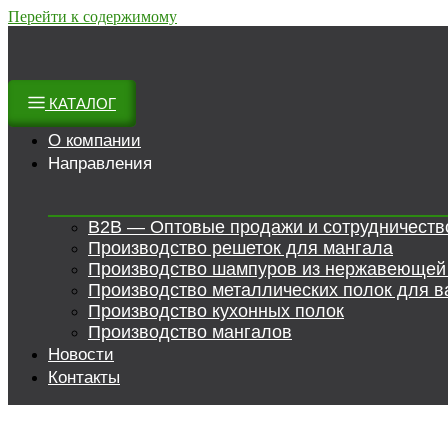
Перейти к содержимому
КАТАЛОГ
О компании
Направления
B2B — Оптовые продажи и сотрудничеств
Производство решеток для мангала
Производство шампуров из нержавеющей
Производство металлических полок для в
Производство кухонных полок
Производство мангалов
Новости
Контакты