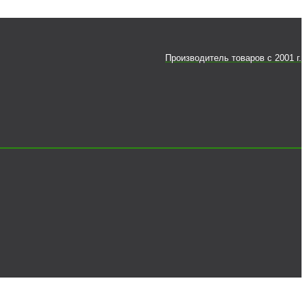
Производитель товаров c 2001 г.