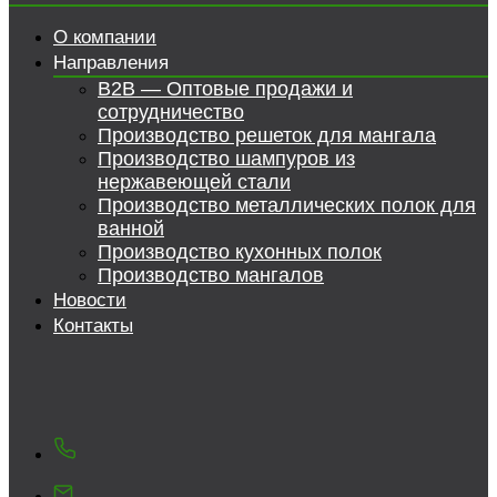
О компании
Направления
B2B — Оптовые продажи и
сотрудничество
Производство решеток для мангала
Производство шампуров из
нержавеющей стали
Производство металлических полок для
ванной
Производство кухонных полок
Производство мангалов
Новости
Контакты