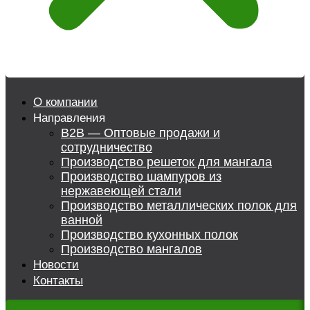
О компании
Направления
B2B — Оптовые продажи и
сотрудничество
Производство решеток для мангала
Производство шампуров из
нержавеющей стали
Производство металлических полок для
ванной
Производство кухонных полок
Производство мангалов
Новости
Контакты