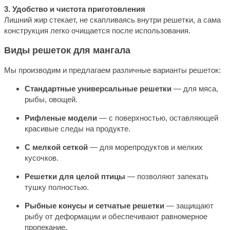
3. Удобство и чистота приготовления
Лишний жир стекает, не скапливаясь внутри решетки, а сама
конструкция легко очищается после использования.
Виды решеток для мангала
Мы производим и предлагаем различные варианты решеток:
Стандартные универсальные решетки
— для мяса,
рыбы, овощей.
Рифленые модели
— с поверхностью, оставляющей
красивые следы на продукте.
С мелкой сеткой
— для морепродуктов и мелких
кусочков.
Решетки для целой птицы
— позволяют запекать
тушку полностью.
Рыбные конусы и сетчатые решетки
— защищают
рыбу от деформации и обеспечивают равномерное
пропекание.