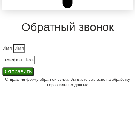
Обратный звонок
Имя
Телефон
Отправить
Отправляя форму обратной связи, Вы даёте согласие на обработку
персональных данных