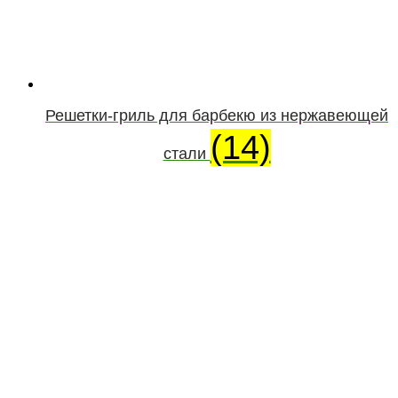
Решетки-гриль для барбекю из нержавеющей
(14)
стали