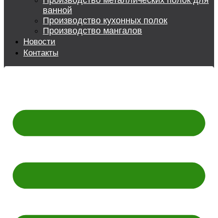
Производство металлических полок для
ванной
Производство кухонных полок
Производство мангалов
Новости
Контакты