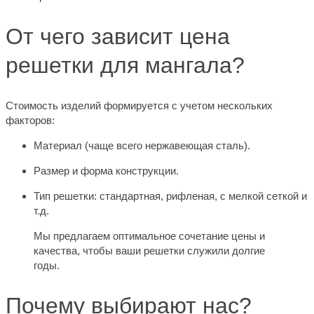
От чего зависит цена
решетки для мангала?
Стоимость изделий формируется с учетом нескольких
факторов:
Материал (чаще всего нержавеющая сталь).
Размер и форма конструкции.
Тип решетки: стандартная, рифленая, с мелкой сеткой и
т.д.
Мы предлагаем оптимальное сочетание цены и
качества, чтобы ваши решетки служили долгие
годы.
Почему выбирают нас?