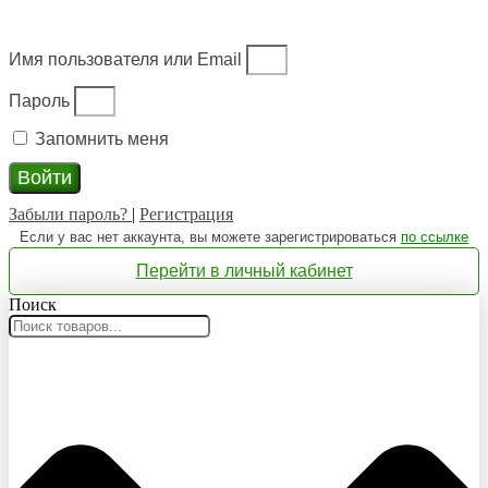
Имя пользователя или Email
Пароль
Запомнить меня
Войти
Забыли пароль?
|
Регистрация
Если у вас нет аккаунта, вы можете зарегистрироваться
по ссылке
Перейти в личный кабинет
Поиск