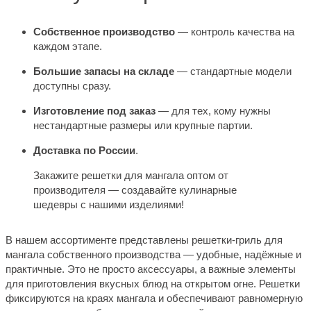
Собственное производство
— контроль качества на
каждом этапе.
Большие запасы на складе
— стандартные модели
доступны сразу.
Изготовление под заказ
— для тех, кому нужны
нестандартные размеры или крупные партии.
Доставка по России
.
Закажите решетки для мангала оптом от
производителя — создавайте кулинарные
шедевры с нашими изделиями!
В нашем ассортименте представлены решетки-гриль для
мангала собственного производства — удобные, надёжные и
практичные. Это не просто аксессуары, а важные элементы
для приготовления вкусных блюд на открытом огне. Решетки
фиксируются на краях мангала и обеспечивают равномерную