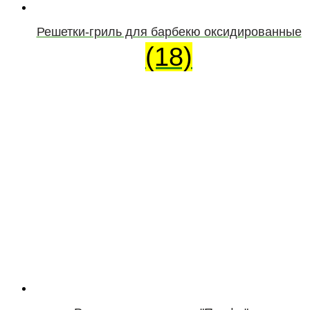
Решетки-гриль для барбекю оксидированные
(18)