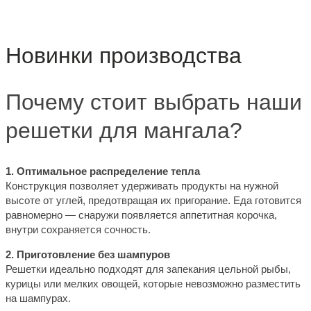
Новинки производства
Почему стоит выбрать наши
решетки для мангала?
1. Оптимальное распределение тепла
Конструкция позволяет удерживать продукты на нужной
высоте от углей, предотвращая их пригорание. Еда готовится
равномерно — снаружи появляется аппетитная корочка,
внутри сохраняется сочность.
2. Приготовление без шампуров
Решетки идеально подходят для запекания цельной рыбы,
курицы или мелких овощей, которые невозможно разместить
на шампурах.