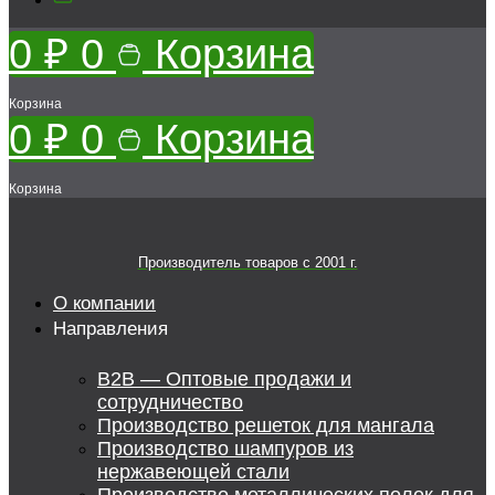
0
₽
0
Корзина
Корзина
0
₽
0
Корзина
Корзина
Производитель товаров c 2001 г.
О компании
Направления
B2B — Оптовые продажи и
сотрудничество
Производство решеток для мангала
Производство шампуров из
нержавеющей стали